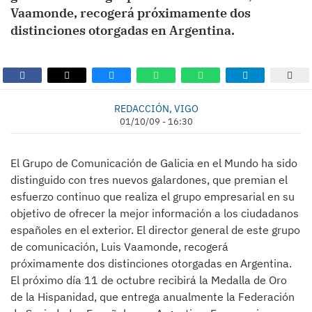
Vaamonde, recogerá próximamente dos
distinciones otorgadas en Argentina.
REDACCIÓN, VIGO
01/10/09 - 16:30
El Grupo de Comunicación de Galicia en el Mundo ha sido
distinguido con tres nuevos galardones, que premian el
esfuerzo continuo que realiza el grupo empresarial en su
objetivo de ofrecer la mejor información a los ciudadanos
españoles en el exterior. El director general de este grupo
de comunicación, Luis Vaamonde, recogerá
próximamente dos distinciones otorgadas en Argentina.
El próximo día 11 de octubre recibirá la Medalla de Oro
de la Hispanidad, que entrega anualmente la Federación