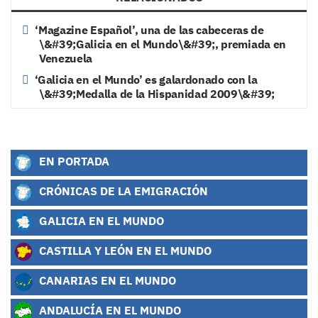
‘Magazine Español’, una de las cabeceras de
\&#39;Galicia en el Mundo\&#39;, premiada en
Venezuela
‘Galicia en el Mundo’ es galardonado con la
\&#39;Medalla de la Hispanidad 2009\&#39;
EN PORTADA
CRÓNICAS DE LA EMIGRACIÓN
GALICIA EN EL MUNDO
CASTILLA Y LEÓN EN EL MUNDO
CANARIAS EN EL MUNDO
ANDALUCÍA EN EL MUNDO