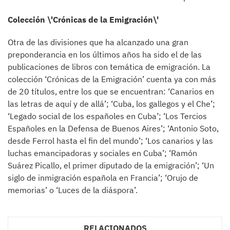
Colección \'Crónicas de la Emigración\'
Otra de las divisiones que ha alcanzado una gran
preponderancia en los últimos años ha sido el de las
publicaciones de libros con temática de emigración. La
colección ‘Crónicas de la Emigración’ cuenta ya con más
de 20 títulos, entre los que se encuentran: ‘Canarios en
las letras de aquí y de allá’; ‘Cuba, los gallegos y el Che’;
‘Legado social de los españoles en Cuba’; ‘Los Tercios
Españoles en la Defensa de Buenos Aires’; ‘Antonio Soto,
desde Ferrol hasta el fin del mundo’; ‘Los canarios y las
luchas emancipadoras y sociales en Cuba’; ‘Ramón
Suárez Picallo, el primer diputado de la emigración’; ‘Un
siglo de inmigración española en Francia’; ‘Orujo de
memorias’ o ‘Luces de la diáspora’.
RELACIONADOS