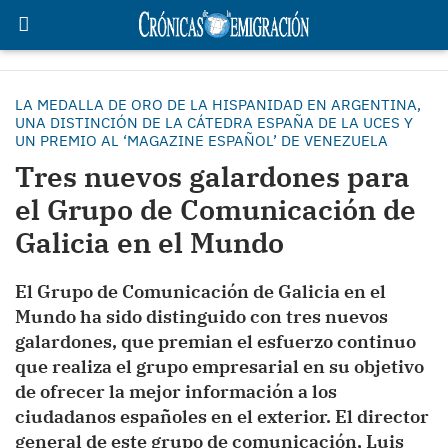
LA MEDALLA DE ORO DE LA HISPANIDAD EN ARGENTINA,
UNA DISTINCIÓN DE LA CÁTEDRA ESPAÑA DE LA UCES Y
UN PREMIO AL ‘MAGAZINE ESPAÑOL’ DE VENEZUELA
Tres nuevos galardones para
el Grupo de Comunicación de
Galicia en el Mundo
El Grupo de Comunicación de Galicia en el
Mundo ha sido distinguido con tres nuevos
galardones, que premian el esfuerzo continuo
que realiza el grupo empresarial en su objetivo
de ofrecer la mejor información a los
ciudadanos españoles en el exterior. El director
general de este grupo de comunicación, Luis