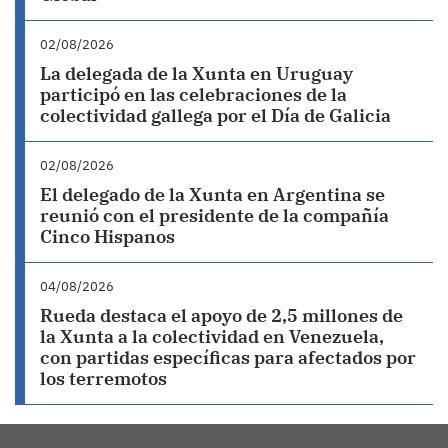
02/08/2026
La delegada de la Xunta en Uruguay
participó en las celebraciones de la
colectividad gallega por el Día de Galicia
02/08/2026
El delegado de la Xunta en Argentina se
reunió con el presidente de la compañía
Cinco Hispanos
04/08/2026
Rueda destaca el apoyo de 2,5 millones de
la Xunta a la colectividad en Venezuela,
con partidas específicas para afectados por
los terremotos