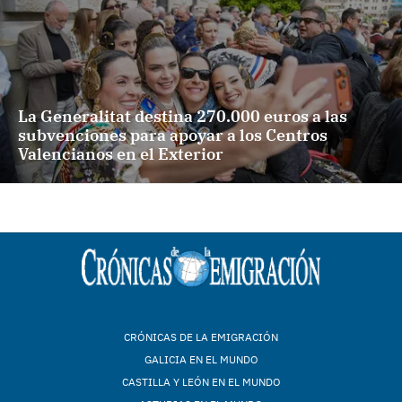
La Generalitat destina 270.000 euros a las
subvenciones para apoyar a los Centros
Valencianos en el Exterior
CRÓNICAS DE LA EMIGRACIÓN
GALICIA EN EL MUNDO
CASTILLA Y LEÓN EN EL MUNDO