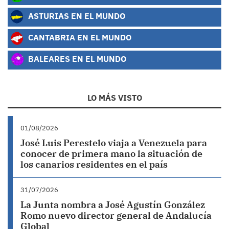
ASTURIAS EN EL MUNDO
CANTABRIA EN EL MUNDO
BALEARES EN EL MUNDO
LO MÁS VISTO
01/08/2026
José Luis Perestelo viaja a Venezuela para
conocer de primera mano la situación de
los canarios residentes en el país
31/07/2026
La Junta nombra a José Agustín González
Romo nuevo director general de Andalucía
Global