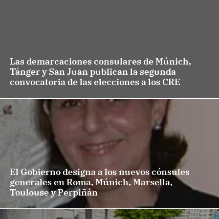
Las demarcaciones consulares de Múnich,
Tánger y San Juan publican la segunda
convocatoria de las elecciones a los CRE
El Gobierno designa a los nuevos cónsules
generales en Roma, Múnich, Marsella,
Toulouse y Perpiñán