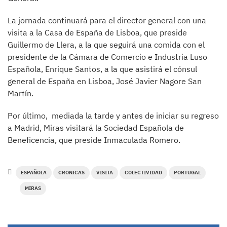
La jornada continuará para el director general con una
visita a la Casa de España de Lisboa, que preside
Guillermo de Llera, a la que seguirá una comida con el
presidente de la Cámara de Comercio e Industria Luso
Española, Enrique Santos, a la que asistirá el cónsul
general de España en Lisboa, José Javier Nagore San
Martín.
Por último,
mediada la tarde y antes de iniciar su regreso
a Madrid, Miras visitará la Sociedad Española de
Beneficencia, que preside Inmaculada Romero.
ESPAÑOLA
CRONICAS
VISITA
COLECTIVIDAD
PORTUGAL
MIRAS