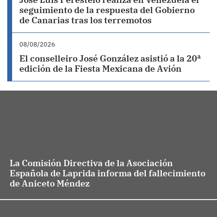
seguimiento de la respuesta del Gobierno
de Canarias tras los terremotos
08/08/2026
El conselleiro José González asistió a la 20ª
edición de la Fiesta Mexicana de Avión
La Comisión Directiva de la Asociación
Española de Laprida informa del fallecimiento
de Aniceto Méndez