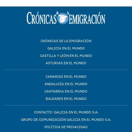
CRÓNICAS DE LA EMIGRACIÓN
GALICIA EN EL MUNDO
CASTILLA Y LEÓN EN EL MUNDO
ASTURIAS EN EL MUNDO
CANARIAS EN EL MUNDO
ANDALUCÍA EN EL MUNDO
CANTABRIA EN EL MUNDO
BALEARES EN EL MUNDO
CONTACTO: GALICIA EN EL MUNDO S.A.
GRUPO DE COMUNICACIÓN GALICIA EN EL MUNDO S.A.
POLÍTICA DE PRIVACIDAD