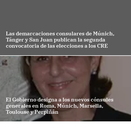
Las demarcaciones consulares de Múnich,
Tánger y San Juan publican la segunda
convocatoria de las elecciones a los CRE
El Gobierno designa a los nuevos cónsules
generales en Roma, Múnich, Marsella,
Toulouse y Perpiñán