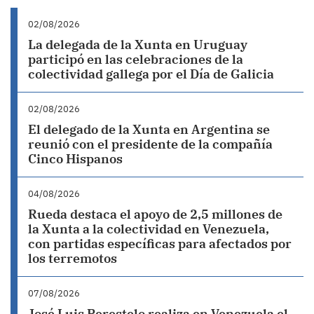
02/08/2026
La delegada de la Xunta en Uruguay
participó en las celebraciones de la
colectividad gallega por el Día de Galicia
02/08/2026
El delegado de la Xunta en Argentina se
reunió con el presidente de la compañía
Cinco Hispanos
04/08/2026
Rueda destaca el apoyo de 2,5 millones de
la Xunta a la colectividad en Venezuela,
con partidas específicas para afectados por
los terremotos
07/08/2026
José Luis Perestelo realiza en Venezuela el