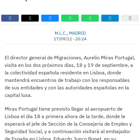
M.L.C., MADRID
17/09/12 - 20:24
El director general de Migraciones, Aurelio Miras Portugal,
visita en los dos próximos días, 18 y 19 de septiembre, a
la colectividad española residente en Lisboa, donde
mantendrá encuentros de trabajo con los responsables
de sus entidades y con las autoridades españolas en la
capital lusa.
Miras Portugal tiene previsto llegar al aeropuerto de
Lisboa el día 18 a primera ahora de la tarde, donde le
esperará el jefe de Sección de la Consejería de Empleo y
Seguridad Social, y a continuación visitará al embajador
de España en Lisboa, Eduardo Junco Bonet, en su