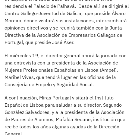
residencia el Palacio de Palhavá. Desde allí se dirigirá al
Centro Gallego-Juventud de Galicia, que preside Álvaro
Moreira, donde visitará sus instalaciones, intercambiará
opiniones directivos y se reunirá también con la Junta
Directiva de la Asociación de Empresarios Gallegos de
Portugal, que preside José Áser.
El miércoles 19, el director general abrirá la jornada con
una entrevista con la presidenta de la Asociación de
Mujeres Profesionales Españolas en Lisboa (Ampel),
Maribel Vives, que tendrá lugar en las oficinas de la
Consejería de Empelo y Seguridad Social.
A continuación, Miras Portugal visitará el Instituto
Español de Lisboa para saludar a su director, Segundo
González Salvadores, y a la presidenta de la Asociación
de Padres de Alumnos, Mafalda Seoane, institución que
recibe todos los años algunas ayudas de la Dirección
General.