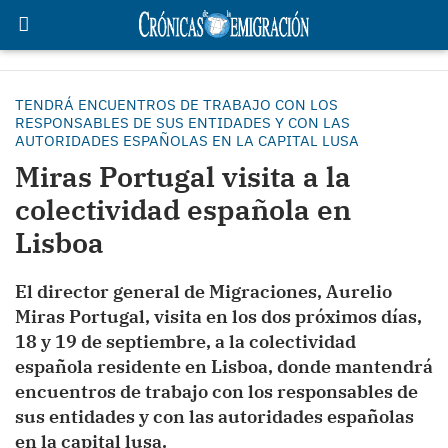
TENDRÁ ENCUENTROS DE TRABAJO CON LOS
RESPONSABLES DE SUS ENTIDADES Y CON LAS
AUTORIDADES ESPAÑOLAS EN LA CAPITAL LUSA
Miras Portugal visita a la
colectividad española en
Lisboa
El director general de Migraciones, Aurelio
Miras Portugal, visita en los dos próximos días,
18 y 19 de septiembre, a la colectividad
española residente en Lisboa, donde mantendrá
encuentros de trabajo con los responsables de
sus entidades y con las autoridades españolas
en la capital lusa.