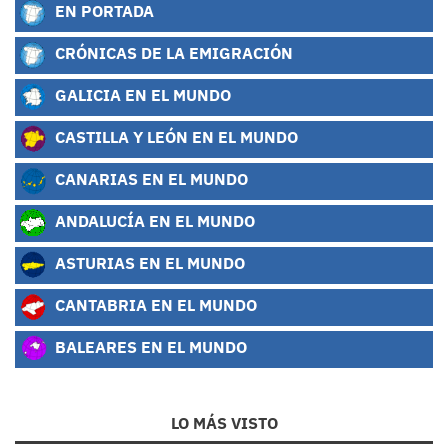
EN PORTADA
CRÓNICAS DE LA EMIGRACIÓN
GALICIA EN EL MUNDO
CASTILLA Y LEÓN EN EL MUNDO
CANARIAS EN EL MUNDO
ANDALUCÍA EN EL MUNDO
ASTURIAS EN EL MUNDO
CANTABRIA EN EL MUNDO
BALEARES EN EL MUNDO
LO MÁS VISTO