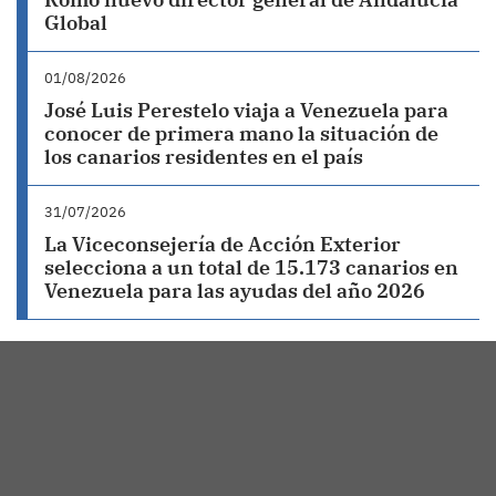
Global
01/08/2026
José Luis Perestelo viaja a Venezuela para
conocer de primera mano la situación de
los canarios residentes en el país
31/07/2026
La Viceconsejería de Acción Exterior
selecciona a un total de 15.173 canarios en
Venezuela para las ayudas del año 2026