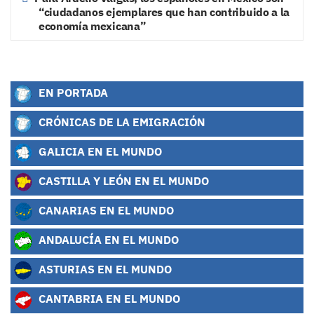
“ciudadanos ejemplares que han contribuido a la
economía mexicana”
EN PORTADA
CRÓNICAS DE LA EMIGRACIÓN
GALICIA EN EL MUNDO
CASTILLA Y LEÓN EN EL MUNDO
CANARIAS EN EL MUNDO
ANDALUCÍA EN EL MUNDO
ASTURIAS EN EL MUNDO
CANTABRIA EN EL MUNDO