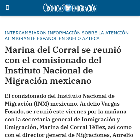
INTERCAMBIARON INFORMACIÓN SOBRE LA ATENCIÓN
AL MIGRANTE ESPAÑOL EN SUELO AZTECA
Marina del Corral se reunió
con el comisionado del
Instituto Nacional de
Migración mexicano
El comisionado del Instituto Nacional de
Migración (INM) mexicano, Ardelio Vargas
Fosado, se reunió este viernes por la mañana
con la secretaria general de Inmigración y
Emigración, Marina del Corral Téllez, así como
con el director general de Migraciones, Aurelio