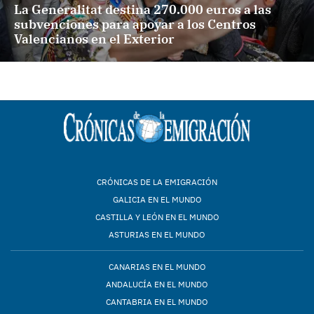
La Generalitat destina 270.000 euros a las
subvenciones para apoyar a los Centros
Valencianos en el Exterior
CRÓNICAS DE LA EMIGRACIÓN
GALICIA EN EL MUNDO
CASTILLA Y LEÓN EN EL MUNDO
ASTURIAS EN EL MUNDO
CANARIAS EN EL MUNDO
ANDALUCÍA EN EL MUNDO
CANTABRIA EN EL MUNDO