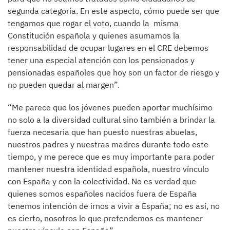
segunda categoría. En este aspecto, cómo puede ser que
tengamos que rogar el voto, cuando la misma
Constitución española y quienes asumamos la
responsabilidad de ocupar lugares en el CRE debemos
tener una especial atención con los pensionados y
pensionadas españoles que hoy son un factor de riesgo y
no pueden quedar al margen”.
“Me parece que los jóvenes pueden aportar muchísimo
no solo a la diversidad cultural sino también a brindar la
fuerza necesaria que han puesto nuestras abuelas,
nuestros padres y nuestras madres durante todo este
tiempo, y me perece que es muy importante para poder
mantener nuestra identidad española, nuestro vínculo
con España y con la colectividad. No es verdad que
quienes somos españoles nacidos fuera de España
tenemos intención de irnos a vivir a España; no es así, no
es cierto, nosotros lo que pretendemos es mantener