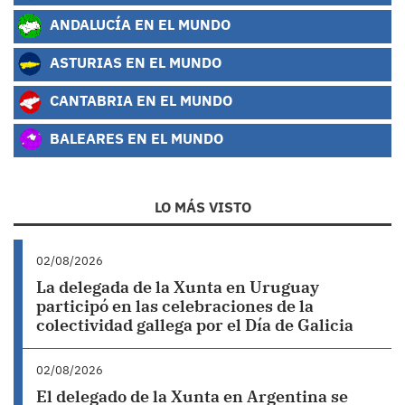
ANDALUCÍA EN EL MUNDO
ASTURIAS EN EL MUNDO
CANTABRIA EN EL MUNDO
BALEARES EN EL MUNDO
LO MÁS VISTO
02/08/2026
La delegada de la Xunta en Uruguay
participó en las celebraciones de la
colectividad gallega por el Día de Galicia
02/08/2026
El delegado de la Xunta en Argentina se