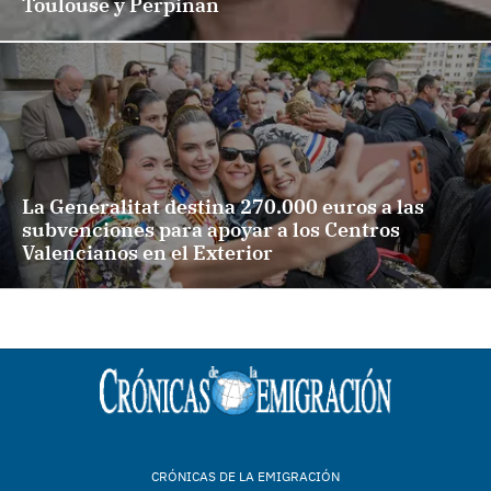
Toulouse y Perpiñán
La Generalitat destina 270.000 euros a las
subvenciones para apoyar a los Centros
Valencianos en el Exterior
CRÓNICAS DE LA EMIGRACIÓN