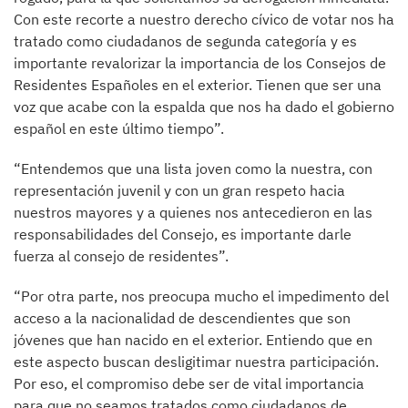
Con este recorte a nuestro derecho cívico de votar nos ha
tratado como ciudadanos de segunda categoría y es
importante revalorizar la importancia de los Consejos de
Residentes Españoles en el exterior. Tienen que ser una
voz que acabe con la espalda que nos ha dado el gobierno
español en este último tiempo”.
“Entendemos que una lista joven como la nuestra, con
representación juvenil y con un gran respeto hacia
nuestros mayores y a quienes nos antecedieron en las
responsabilidades del Consejo, es importante darle
fuerza al consejo de residentes”.
“Por otra parte, nos preocupa mucho el impedimento del
acceso a la nacionalidad de descendientes que son
jóvenes que han nacido en el exterior. Entiendo que en
este aspecto buscan desligitimar nuestra participación.
Por eso, el compromiso debe ser de vital importancia
para que no seamos tratados como ciudadanos de