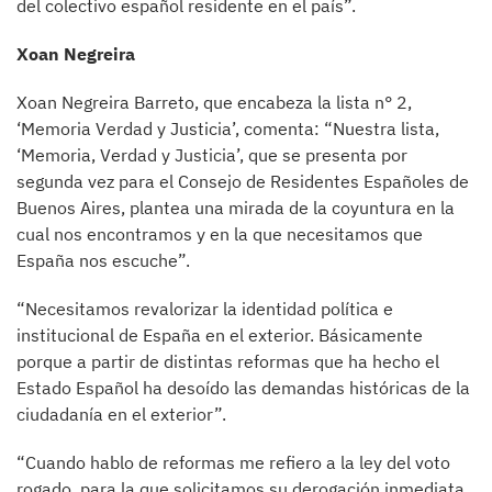
del colectivo español residente en el país”.
Xoan Negreira
Xoan Negreira Barreto, que encabeza la lista n° 2,
‘Memoria Verdad y Justicia’, comenta: “Nuestra lista,
‘Memoria, Verdad y Justicia’, que se presenta por
segunda vez para el Consejo de Residentes Españoles de
Buenos Aires, plantea una mirada de la coyuntura en la
cual nos encontramos y en la que necesitamos que
España nos escuche”.
“Necesitamos revalorizar la identidad política e
institucional de España en el exterior. Básicamente
porque a partir de distintas reformas que ha hecho el
Estado Español ha desoído las demandas históricas de la
ciudadanía en el exterior”.
“Cuando hablo de reformas me refiero a la ley del voto
rogado, para la que solicitamos su derogación inmediata.