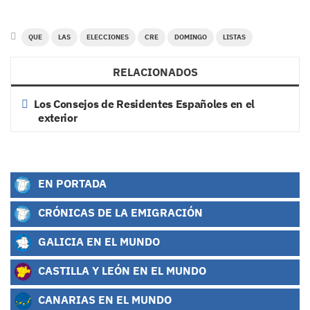
QUE
LAS
ELECCIONES
CRE
DOMINGO
LISTAS
RELACIONADOS
Los Consejos de Residentes Españoles en el
exterior
EN PORTADA
CRÓNICAS DE LA EMIGRACIÓN
GALICIA EN EL MUNDO
CASTILLA Y LEÓN EN EL MUNDO
CANARIAS EN EL MUNDO