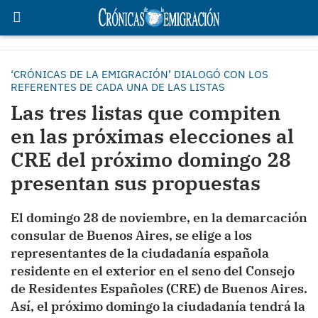
‘CRÓNICAS DE LA EMIGRACIÓN’ DIALOGÓ CON LOS
REFERENTES DE CADA UNA DE LAS LISTAS
Las tres listas que compiten
en las próximas elecciones al
CRE del próximo domingo 28
presentan sus propuestas
El domingo 28 de noviembre, en la demarcación
consular de Buenos Aires, se elige a los
representantes de la ciudadanía española
residente en el exterior en el seno del Consejo
de Residentes Españoles (CRE) de Buenos Aires.
Así, el próximo domingo la ciudadanía tendrá la