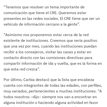
“Tenemos que resolver un tema importante de
comunicación que tiene el CRE. Queremos estar
presentes en las redes sociales. El CRE tiene que ser un
vehículo de información cercano a la gente”.
“Asimismo nos proponemos estar cerca de la red
existente de instituciones. Creemos que sería positivo
que una vez por mes, cuando las instituciones puedan
recibir a los consejeros, visitar las casas y estar en
contacto directo con las comisiones directivas para
compartir información de ida y vuelta, que es la forma en
que esta red crezca”.
Por último, Carbia destacó que la lista que encabeza
cuenta con integrantes de todas las edades, con perfiles,
muy variados, pertenecientes a muchas instituciones. “A
todos nosotros –dijo– siempre nos van a encontrar en
alguna institución o haciendo alguna actividad en favor