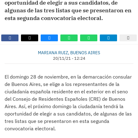
oportunidad de elegir a sus candidatos, de
algunas de las tres listas que se presentaron en
esta segunda convocatoria electoral.
MARIANA RUIZ, BUENOS AIRES
20/11/21 - 12:24
El domingo 28 de noviembre, en la demarcación consular
de Buenos Aires, se elige a los representantes de la
ciudadanía española residente en el exterior en el seno
del Consejo de Residentes Españoles (CRE) de Buenos
Aires. Así, el próximo domingo la ciudadanía tendrá la
oportunidad de elegir a sus candidatos, de algunas de las
tres listas que se presentaron en esta segunda
convocatoria electoral.