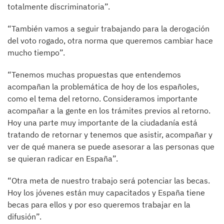
totalmente discriminatoria”.
“También vamos a seguir trabajando para la derogación
del voto rogado, otra norma que queremos cambiar hace
mucho tiempo”.
“Tenemos muchas propuestas que entendemos
acompañan la problemática de hoy de los españoles,
como el tema del retorno. Consideramos importante
acompañar a la gente en los trámites previos al retorno.
Hoy una parte muy importante de la ciudadanía está
tratando de retornar y tenemos que asistir, acompañar y
ver de qué manera se puede asesorar a las personas que
se quieran radicar en España”.
“Otra meta de nuestro trabajo será potenciar las becas.
Hoy los jóvenes están muy capacitados y España tiene
becas para ellos y por eso queremos trabajar en la
difusión”.