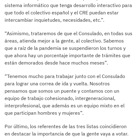
sistema informático que tenga desarrollo interactivo para
que todo el colectivo español y el CRE puedan estar
intercambiar inquietudes, necesidades, etc.”.
“Asimismo, trataremos de que el Consulado, en todas sus
áreas, atienda mejor a la gente, al colectivo. Sabemos
que a raíz de la pandemia se suspendieron los turnos y
que ahora hay un porcentaje importante de trámites que
están demorados desde hace muchos meses”.
“Tenemos mucho para trabajar junto con el Consulado
para lograr una correa de ida y vuelta. Nosotros
pensamos que somos un puente y contamos con un
equipo de trabajo cohesionado, intergeneracional,
interprofesional, que además es un equipo mixto en el
que participan hombres y mujeres”.
Por último, los referentes de las tres listas coincidieron
en destacar la importancia de que la gente vaya a votar.