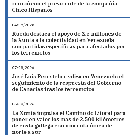
reunió con el presidente de la compañía
Cinco Hispanos
04/08/2026
Rueda destaca el apoyo de 2,5 millones de
la Xunta a la colectividad en Venezuela,
con partidas específicas para afectados por
los terremotos
07/08/2026
José Luis Perestelo realiza en Venezuela el
seguimiento de la respuesta del Gobierno
de Canarias tras los terremotos
06/08/2026
La Xunta impulsa el Camiño do Litoral para
poner en valor los más de 2.500 kilómetros
de costa gallega con una ruta única de
norte a sur