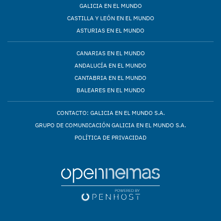
GALICIA EN EL MUNDO
CASTILLA Y LEÓN EN EL MUNDO
ASTURIAS EN EL MUNDO
CANARIAS EN EL MUNDO
ANDALUCÍA EN EL MUNDO
CANTABRIA EN EL MUNDO
BALEARES EN EL MUNDO
CONTACTO: GALICIA EN EL MUNDO S.A.
GRUPO DE COMUNICACIÓN GALICIA EN EL MUNDO S.A.
POLÍTICA DE PRIVACIDAD