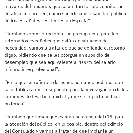
mayores del Imserso, que se emitan tarjetas sanitarias
de alcance europeo, como sucede con la sanidad pública
de los españoles residentes en España”.
“También vamos a reclamar un presupuesto para los
retornados españoles que están en situación de
necesidad; vamos a tratar de que se defienda el retorno
digno, pidiendo que se les otorgue un subsidio de
desempleo que sea equivalente al 100% del salario
mínimo interprofesional”.
“En lo que se refiere a derechos humanos pedimos que
se establezca un presupuesto para la investigación de los
crímenes de lesa humanidad y que se imparta justicia
histórica”.
“También queremos que exista una oficina del CRE para
la atención del público, en lo posible, dentro del edificio
del Consulado y vamos a tratar de que implante un