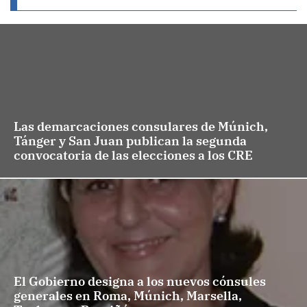
Las demarcaciones consulares de Múnich,
Tánger y San Juan publican la segunda
convocatoria de las elecciones a los CRE
El Gobierno designa a los nuevos cónsules
generales en Roma, Múnich, Marsella,