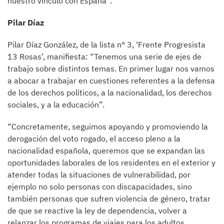
nuestro vínculo con España”.
Pilar Díaz
Pilar Díaz González, de la lista n° 3, ‘Frente Progresista
13 Rosas’, manifiesta: “Tenemos una serie de ejes de
trabajo sobre distintos temas. En primer lugar nos vamos
a abocar a trabajar en cuestiones referentes a la defensa
de los derechos políticos, a la nacionalidad, los derechos
sociales, y a la educación”.
“Concretamente, seguimos apoyando y promoviendo la
derogación del voto rogado, el acceso pleno a la
nacionalidad española, queremos que se expandan las
oportunidades laborales de los residentes en el exterior y
atender todas la situaciones de vulnerabilidad, por
ejemplo no solo personas con discapacidades, sino
también personas que sufren violencia de género, tratar
de que se reactive la ley de dependencia, volver a
relanzar los programas de viajes para los adultos