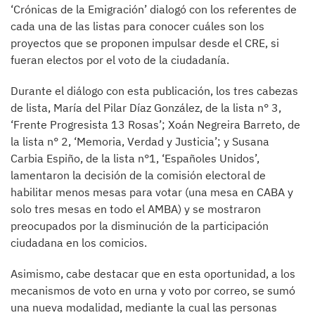
‘Crónicas de la Emigración’ dialogó con los referentes de
cada una de las listas para conocer cuáles son los
proyectos que se proponen impulsar desde el CRE, si
fueran electos por el voto de la ciudadanía.
Durante el diálogo con esta publicación, los tres cabezas
de lista, María del Pilar Díaz González, de la lista n° 3,
‘Frente Progresista 13 Rosas’; Xoán Negreira Barreto, de
la lista n° 2, ‘Memoria, Verdad y Justicia’; y Susana
Carbia Espiño, de la lista n°1, ‘Españoles Unidos’,
lamentaron la decisión de la comisión electoral de
habilitar menos mesas para votar (una mesa en CABA y
solo tres mesas en todo el AMBA) y se mostraron
preocupados por la disminución de la participación
ciudadana en los comicios.
Asimismo, cabe destacar que en esta oportunidad, a los
mecanismos de voto en urna y voto por correo, se sumó
una nueva modalidad, mediante la cual las personas