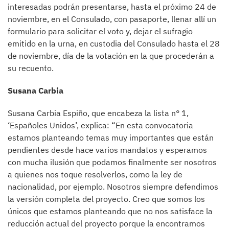
interesadas podrán presentarse, hasta el próximo 24 de
noviembre, en el Consulado, con pasaporte, llenar allí un
formulario para solicitar el voto y, dejar el sufragio
emitido en la urna, en custodia del Consulado hasta el 28
de noviembre, día de la votación en la que procederán a
su recuento.
Susana Carbia
Susana Carbia Espiño, que encabeza la lista n° 1,
‘Españoles Unidos’, explica: “En esta convocatoria
estamos planteando temas muy importantes que están
pendientes desde hace varios mandatos y esperamos
con mucha ilusión que podamos finalmente ser nosotros
a quienes nos toque resolverlos, como la ley de
nacionalidad, por ejemplo. Nosotros siempre defendimos
la versión completa del proyecto. Creo que somos los
únicos que estamos planteando que no nos satisface la
reducción actual del proyecto porque la encontramos