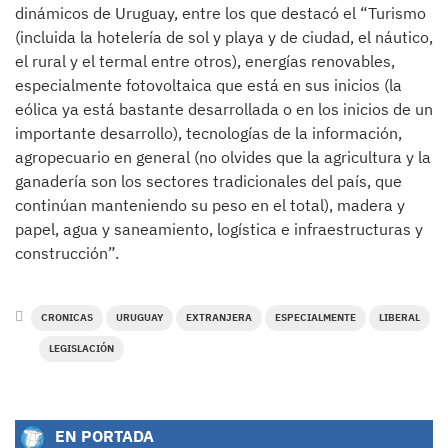
dinámicos de Uruguay, entre los que destacó el “Turismo
(incluida la hotelería de sol y playa y de ciudad, el náutico,
el rural y el termal entre otros), energías renovables,
especialmente fotovoltaica que está en sus inicios (la
eólica ya está bastante desarrollada o en los inicios de un
importante desarrollo), tecnologías de la información,
agropecuario en general (no olvides que la agricultura y la
ganadería son los sectores tradicionales del país, que
continúan manteniendo su peso en el total), madera y
papel, agua y saneamiento, logística e infraestructuras y
construcción”.
CRONICAS
URUGUAY
EXTRANJERA
ESPECIALMENTE
LIBERAL
LEGISLACIÓN
EN PORTADA