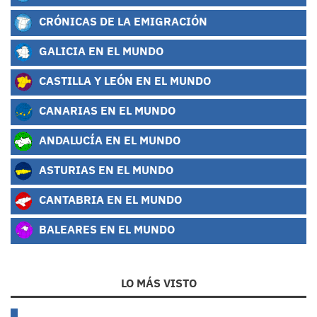
CRÓNICAS DE LA EMIGRACIÓN
GALICIA EN EL MUNDO
CASTILLA Y LEÓN EN EL MUNDO
CANARIAS EN EL MUNDO
ANDALUCÍA EN EL MUNDO
ASTURIAS EN EL MUNDO
CANTABRIA EN EL MUNDO
BALEARES EN EL MUNDO
LO MÁS VISTO