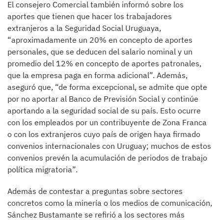
El consejero Comercial también informó sobre los
aportes que tienen que hacer los trabajadores
extranjeros a la Seguridad Social Uruguaya,
“aproximadamente un 20% en concepto de aportes
personales, que se deducen del salario nominal y un
promedio del 12% en concepto de aportes patronales,
que la empresa paga en forma adicional”. Además,
aseguró que, “de forma excepcional, se admite que opte
por no aportar al Banco de Previsión Social y continúe
aportando a la seguridad social de su país. Esto ocurre
con los empleados por un contribuyente de Zona Franca
o con los extranjeros cuyo país de origen haya firmado
convenios internacionales con Uruguay; muchos de estos
convenios prevén la acumulación de periodos de trabajo
política migratoria”.
Además de contestar a preguntas sobre sectores
concretos como la minería o los medios de comunicación,
Sánchez Bustamante se refirió a los sectores más