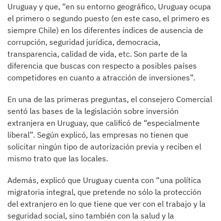
Uruguay y que, “en su entorno geográfico, Uruguay ocupa
el primero o segundo puesto (en este caso, el primero es
siempre Chile) en los diferentes índices de ausencia de
corrupción, seguridad jurídica, democracia,
transparencia, calidad de vida, etc. Son parte de la
diferencia que buscas con respecto a posibles países
competidores en cuanto a atracción de inversiones”.
En una de las primeras preguntas, el consejero Comercial
sentó las bases de la legislación sobre inversión
extranjera en Uruguay, que calificó de “especialmente
liberal”. Según explicó, las empresas no tienen que
solicitar ningún tipo de autorización previa y reciben el
mismo trato que las locales.
Además, explicó que Uruguay cuenta con “una política
migratoria integral, que pretende no sólo la protección
del extranjero en lo que tiene que ver con el trabajo y la
seguridad social, sino también con la salud y la