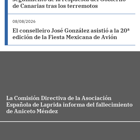
de Canarias tras los terremotos
08/08/2026
El conselleiro José González asistió a la 20ª
edición de la Fiesta Mexicana de Avión
La Comisión Directiva de la Asociación
Española de Laprida informa del fallecimiento
de Aniceto Méndez