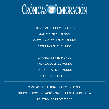
CRÓNICAS DE LA EMIGRACIÓN
GALICIA EN EL MUNDO
CASTILLA Y LEÓN EN EL MUNDO
ASTURIAS EN EL MUNDO
CANARIAS EN EL MUNDO
ANDALUCÍA EN EL MUNDO
CANTABRIA EN EL MUNDO
BALEARES EN EL MUNDO
CONTACTO: GALICIA EN EL MUNDO S.A.
GRUPO DE COMUNICACIÓN GALICIA EN EL MUNDO S.A.
POLÍTICA DE PRIVACIDAD