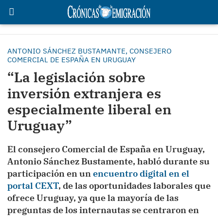
ANTONIO SÁNCHEZ BUSTAMANTE, CONSEJERO
COMERCIAL DE ESPAÑA EN URUGUAY
“La legislación sobre
inversión extranjera es
especialmente liberal en
Uruguay”
El consejero Comercial de España en Uruguay,
Antonio Sánchez Bustamente, habló durante su
participación en un
encuentro digital en el
portal CEXT
, de las oportunidades laborales que
ofrece Uruguay, ya que la mayoría de las
preguntas de los internautas se centraron en