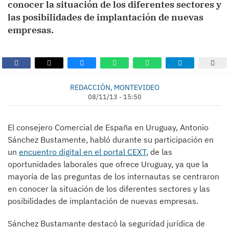
conocer la situación de los diferentes sectores y
las posibilidades de implantación de nuevas
empresas.
REDACCIÓN, MONTEVIDEO
08/11/13 - 15:50
El consejero Comercial de España en Uruguay, Antonio
Sánchez Bustamente, habló durante su participación en
un
encuentro digital en el portal CEXT
, de las
oportunidades laborales que ofrece Uruguay, ya que la
mayoría de las preguntas de los internautas se centraron
en conocer la situación de los diferentes sectores y las
posibilidades de implantación de nuevas empresas.
Sánchez Bustamante destacó la seguridad jurídica de