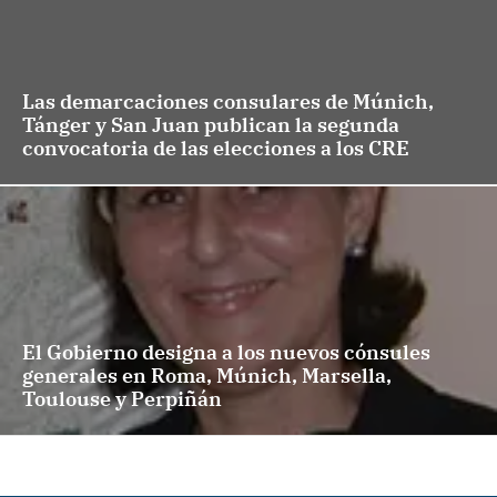
Las demarcaciones consulares de Múnich,
Tánger y San Juan publican la segunda
convocatoria de las elecciones a los CRE
El Gobierno designa a los nuevos cónsules
generales en Roma, Múnich, Marsella,
Toulouse y Perpiñán