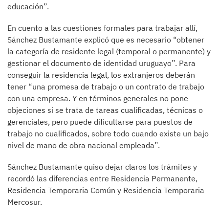
educación”.
En cuento a las cuestiones formales para trabajar allí,
Sánchez Bustamante explicó que es necesario “obtener
la categoría de residente legal (temporal o permanente) y
gestionar el documento de identidad uruguayo”. Para
conseguir la residencia legal, los extranjeros deberán
tener “una promesa de trabajo o un contrato de trabajo
con una empresa. Y en términos generales no pone
objeciones si se trata de tareas cualificadas, técnicas o
gerenciales, pero puede dificultarse para puestos de
trabajo no cualificados, sobre todo cuando existe un bajo
nivel de mano de obra nacional empleada”.
Sánchez Bustamante quiso dejar claros los trámites y
recordó las diferencias entre Residencia Permanente,
Residencia Temporaria Común y Residencia Temporaria
Mercosur.