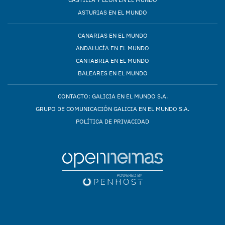
ASTURIAS EN EL MUNDO
CANARIAS EN EL MUNDO
ANDALUCÍA EN EL MUNDO
CANTABRIA EN EL MUNDO
BALEARES EN EL MUNDO
CONTACTO: GALICIA EN EL MUNDO S.A.
GRUPO DE COMUNICACIÓN GALICIA EN EL MUNDO S.A.
POLÍTICA DE PRIVACIDAD