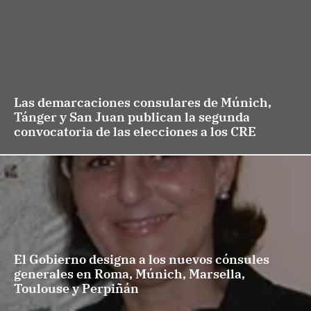
Las demarcaciones consulares de Múnich,
Tánger y San Juan publican la segunda
convocatoria de las elecciones a los CRE
El Gobierno designa a los nuevos cónsules
generales en Roma, Múnich, Marsella,
Toulouse y Perpiñán