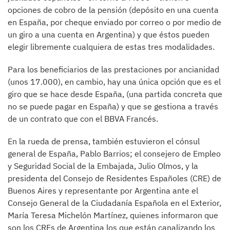
opciones de cobro de la pensión (depósito en una cuenta
en España, por cheque enviado por correo o por medio de
un giro a una cuenta en Argentina) y que éstos pueden
elegir libremente cualquiera de estas tres modalidades.
Para los beneficiarios de las prestaciones por ancianidad
(unos 17.000), en cambio, hay una única opción que es el
giro que se hace desde España, (una partida concreta que
no se puede pagar en España) y que se gestiona a través
de un contrato que con el BBVA Francés.
En la rueda de prensa, también estuvieron el cónsul
general de España, Pablo Barrios; el consejero de Empleo
y Seguridad Social de la Embajada, Julio Olmos, y la
presidenta del Consejo de Residentes Españoles (CRE) de
Buenos Aires y representante por Argentina ante el
Consejo General de la Ciudadanía Española en el Exterior,
María Teresa Michelón Martínez, quienes informaron que
son los CREs de Argentina los que están canalizando los