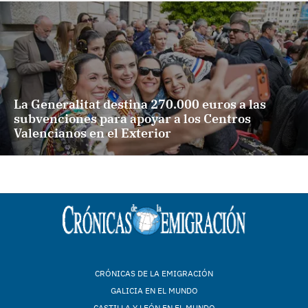
La Generalitat destina 270.000 euros a las
subvenciones para apoyar a los Centros
Valencianos en el Exterior
CRÓNICAS DE LA EMIGRACIÓN
GALICIA EN EL MUNDO
CASTILLA Y LEÓN EN EL MUNDO