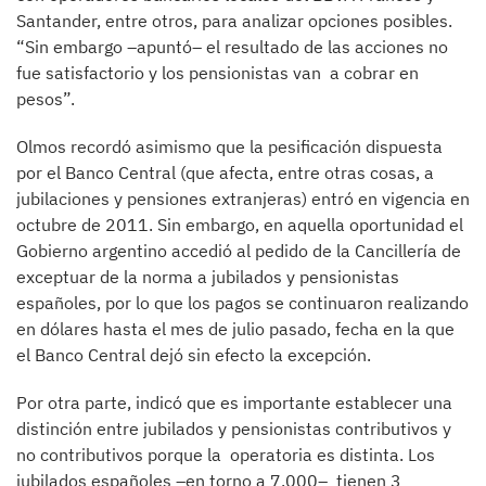
Santander, entre otros, para analizar opciones posibles.
“Sin embargo –apuntó– el resultado de las acciones no
fue satisfactorio y los pensionistas van a cobrar en
pesos”.
Olmos recordó asimismo que la pesificación dispuesta
por el Banco Central (que afecta, entre otras cosas, a
jubilaciones y pensiones extranjeras) entró en vigencia en
octubre de 2011. Sin embargo, en aquella oportunidad el
Gobierno argentino accedió al pedido de la Cancillería de
exceptuar de la norma a jubilados y pensionistas
españoles, por lo que los pagos se continuaron realizando
en dólares hasta el mes de julio pasado, fecha en la que
el Banco Central dejó sin efecto la excepción.
Por otra parte, indicó que es importante establecer una
distinción entre jubilados y pensionistas contributivos y
no contributivos porque la operatoria es distinta. Los
jubilados españoles –en torno a 7.000– tienen 3