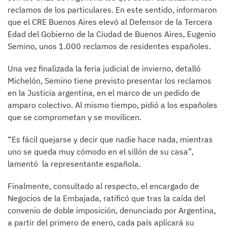
reclamos de los particulares. En este sentido, informaron
que el CRE Buenos Aires elevó al Defensor de la Tercera
Edad del Gobierno de la Ciudad de Buenos Aires, Eugenio
Semino, unos 1.000 reclamos de residentes españoles.
Una vez finalizada la feria judicial de invierno, detalló
Michelón, Semino tiene previsto presentar los reclamos
en la Justicia argentina, en el marco de un pedido de
amparo colectivo. Al mismo tiempo, pidió a los españoles
que se comprometan y se movilicen.
“Es fácil quejarse y decir que nadie hace nada, mientras
uno se queda muy cómodo en el sillón de su casa”,
lamentó la representante española.
Finalmente, consultado al respecto, el encargado de
Negocios de la Embajada, ratificó que tras la caída del
convenio de doble imposición, denunciado por Argentina,
a partir del primero de enero, cada país aplicará su