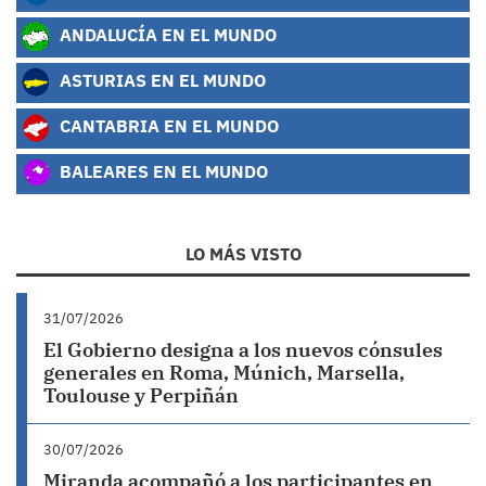
ANDALUCÍA EN EL MUNDO
ASTURIAS EN EL MUNDO
CANTABRIA EN EL MUNDO
BALEARES EN EL MUNDO
LO MÁS VISTO
31/07/2026
El Gobierno designa a los nuevos cónsules
generales en Roma, Múnich, Marsella,
Toulouse y Perpiñán
30/07/2026
Miranda acompañó a los participantes en