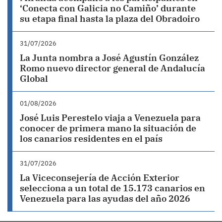
‘Conecta con Galicia no Camiño’ durante
su etapa final hasta la plaza del Obradoiro
31/07/2026
La Junta nombra a José Agustín González
Romo nuevo director general de Andalucía
Global
01/08/2026
José Luis Perestelo viaja a Venezuela para
conocer de primera mano la situación de
los canarios residentes en el país
31/07/2026
La Viceconsejería de Acción Exterior
selecciona a un total de 15.173 canarios en
Venezuela para las ayudas del año 2026