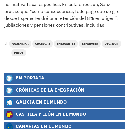
normativa fiscal específica. En esta dirección, Sanz
precisó que “como consecuencia, todo pago que se gire
desde España tendrá una retención del 8% en origen”,
jubilaciones y pensiones contributivas, incluidas.
ARGENTINA
CRONICAS
EMIGRANTES
ESPAÑOLES
DECISION
PESOS
EN PORTADA
CRÓNICAS DE LA EMIGRACIÓN
GALICIA EN EL MUNDO
CASTILLA Y LEÓN EN EL MUNDO
CANARIAS EN EL MUNDO