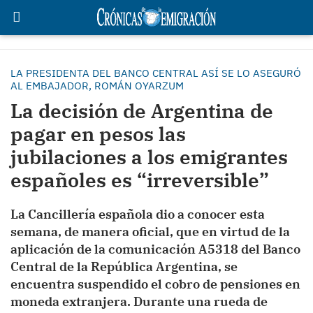
LA PRESIDENTA DEL BANCO CENTRAL ASÍ SE LO ASEGURÓ
AL EMBAJADOR, ROMÁN OYARZUM
La decisión de Argentina de
pagar en pesos las
jubilaciones a los emigrantes
españoles es “irreversible”
La Cancillería española dio a conocer esta
semana, de manera oficial, que en virtud de la
aplicación de la comunicación A5318 del Banco
Central de la República Argentina, se
encuentra suspendido el cobro de pensiones en
moneda extranjera. Durante una rueda de