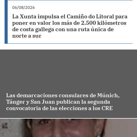
06/08/2026
La Xunta impulsa el Camiño do Litoral para
poner en valor los más de 2.500 kilómetros
de costa gallega con una ruta única de
norte a sur
Las demarcaciones consulares de Múnich,
Tánger y San Juan publican la segunda
convocatoria de las elecciones a los CRE