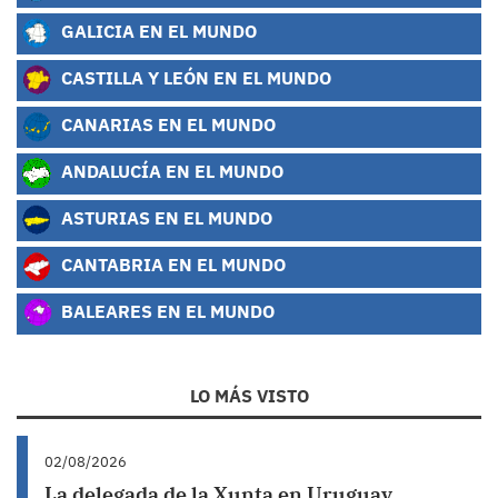
GALICIA EN EL MUNDO
CASTILLA Y LEÓN EN EL MUNDO
CANARIAS EN EL MUNDO
ANDALUCÍA EN EL MUNDO
ASTURIAS EN EL MUNDO
CANTABRIA EN EL MUNDO
BALEARES EN EL MUNDO
LO MÁS VISTO
02/08/2026
La delegada de la Xunta en Uruguay