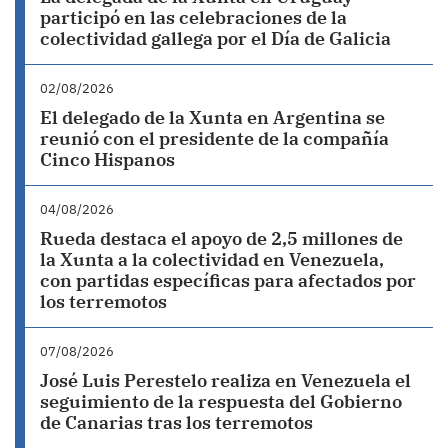
participó en las celebraciones de la
colectividad gallega por el Día de Galicia
02/08/2026
El delegado de la Xunta en Argentina se
reunió con el presidente de la compañía
Cinco Hispanos
04/08/2026
Rueda destaca el apoyo de 2,5 millones de
la Xunta a la colectividad en Venezuela,
con partidas específicas para afectados por
los terremotos
07/08/2026
José Luis Perestelo realiza en Venezuela el
seguimiento de la respuesta del Gobierno
de Canarias tras los terremotos