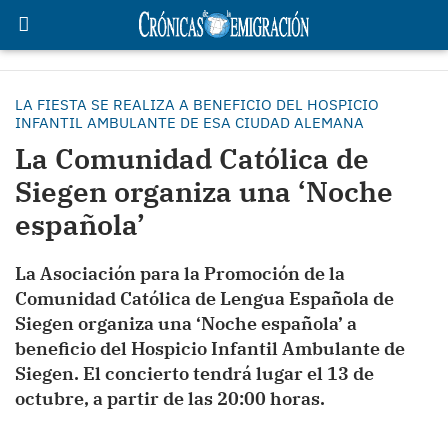
LA FIESTA SE REALIZA A BENEFICIO DEL HOSPICIO
INFANTIL AMBULANTE DE ESA CIUDAD ALEMANA
La Comunidad Católica de
Siegen organiza una ‘Noche
española’
La Asociación para la Promoción de la
Comunidad Católica de Lengua Española de
Siegen organiza una ‘Noche española’ a
beneficio del Hospicio Infantil Ambulante de
Siegen. El concierto tendrá lugar el 13 de
octubre, a partir de las 20:00 horas.