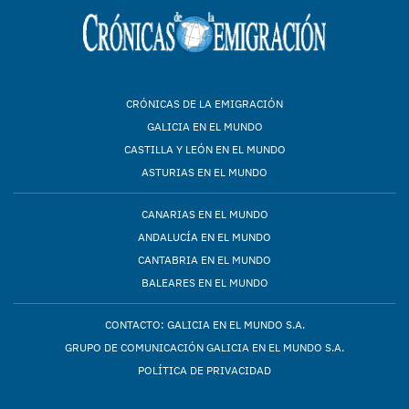
CRÓNICAS DE LA EMIGRACIÓN
GALICIA EN EL MUNDO
CASTILLA Y LEÓN EN EL MUNDO
ASTURIAS EN EL MUNDO
CANARIAS EN EL MUNDO
ANDALUCÍA EN EL MUNDO
CANTABRIA EN EL MUNDO
BALEARES EN EL MUNDO
CONTACTO: GALICIA EN EL MUNDO S.A.
GRUPO DE COMUNICACIÓN GALICIA EN EL MUNDO S.A.
POLÍTICA DE PRIVACIDAD