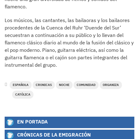
flamenco.
Los músicos, las cantantes, las bailaoras y los bailaores
procedentes de la Cuenca del Ruhr ‘Duende del Sur’
secuestran a continuación a su público y lo llevan del
flamenco clásico diario al mundo de la fusión del clásico y
el pop moderno. Piano, guitarra eléctrica, así como la
guitarra flamenca o el cajón son partes integrantes del
instrumental del grupo.
ESPAÑOLA
CRONICAS
NOCHE
COMUNIDAD
ORGANIZA
CATÓLICA
EN PORTADA
CRÓNICAS DE LA EMIGRACIÓN