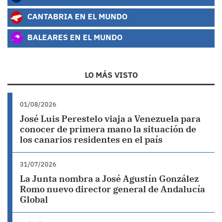
CANTABRIA EN EL MUNDO
BALEARES EN EL MUNDO
LO MÁS VISTO
01/08/2026
José Luis Perestelo viaja a Venezuela para
conocer de primera mano la situación de
los canarios residentes en el país
31/07/2026
La Junta nombra a José Agustín González
Romo nuevo director general de Andalucía
Global