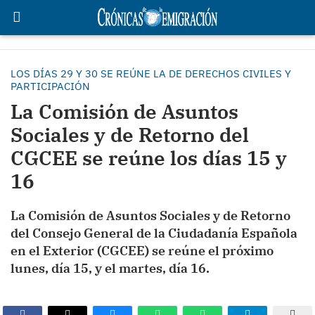
LOS DÍAS 29 Y 30 SE REÚNE LA DE DERECHOS CIVILES Y
PARTICIPACIÓN
La Comisión de Asuntos
Sociales y de Retorno del
CGCEE se reúne los días 15 y
16
La Comisión de Asuntos Sociales y de Retorno
del Consejo General de la Ciudadanía Española
en el Exterior (CGCEE) se reúne el próximo
lunes, día 15, y el martes, día 16.