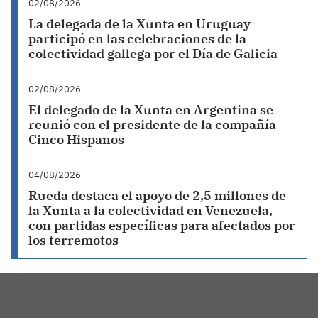
02/08/2026
La delegada de la Xunta en Uruguay
participó en las celebraciones de la
colectividad gallega por el Día de Galicia
02/08/2026
El delegado de la Xunta en Argentina se
reunió con el presidente de la compañía
Cinco Hispanos
04/08/2026
Rueda destaca el apoyo de 2,5 millones de
la Xunta a la colectividad en Venezuela,
con partidas específicas para afectados por
los terremotos