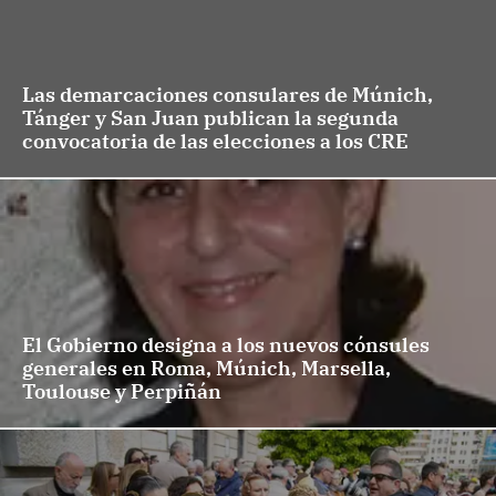
Las demarcaciones consulares de Múnich,
Tánger y San Juan publican la segunda
convocatoria de las elecciones a los CRE
El Gobierno designa a los nuevos cónsules
generales en Roma, Múnich, Marsella,
Toulouse y Perpiñán