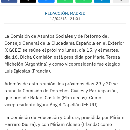
REDACCIÓN, MADRID
12/04/13 - 21:01
La Comisión de Asuntos Sociales y de Retorno del
Consejo General de la Ciudadanía Española en el Exterior
(CGCEE) se reúne el próximo lunes, día 15, y el martes,
día 16. Dicha Comisión está presidida por María Teresa
Michelón (Argentina) y como vicepresidente fue elegido
Luis Iglesias (Francia).
Además de esta reunión, los próximos días 29 y 30 se
reúne la Comisión de Derechos Civiles y Participación,
que preside Rafael Castillo (Marruecos). Como
vicepresidente figura Ángel Capellán (EE UU).
La Comisión de Educación y Cultura, presidida por Miriam
Herrero (Suiza), y con Miriam Alonso (Irlanda) como