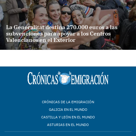
La Generalitat destina 270.000 euros a las
subvenciones para apoyar a los Centros
Valencianos en el Exterior
CRÓNICAS DE LA EMIGRACIÓN
GALICIA EN EL MUNDO
CASTILLA Y LEÓN EN EL MUNDO
ASTURIAS EN EL MUNDO