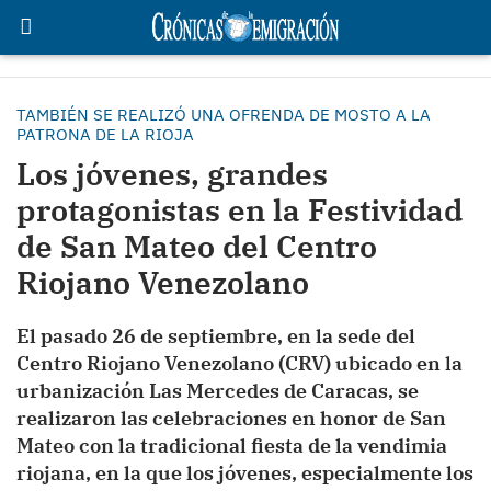
TAMBIÉN SE REALIZÓ UNA OFRENDA DE MOSTO A LA
PATRONA DE LA RIOJA
Los jóvenes, grandes
protagonistas en la Festividad
de San Mateo del Centro
Riojano Venezolano
El pasado 26 de septiembre, en la sede del
Centro Riojano Venezolano (CRV) ubicado en la
urbanización Las Mercedes de Caracas, se
realizaron las celebraciones en honor de San
Mateo con la tradicional fiesta de la vendimia
riojana, en la que los jóvenes, especialmente los