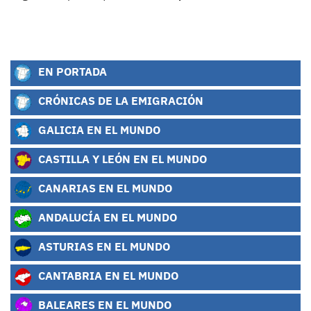
EN PORTADA
CRÓNICAS DE LA EMIGRACIÓN
GALICIA EN EL MUNDO
CASTILLA Y LEÓN EN EL MUNDO
CANARIAS EN EL MUNDO
ANDALUCÍA EN EL MUNDO
ASTURIAS EN EL MUNDO
CANTABRIA EN EL MUNDO
BALEARES EN EL MUNDO