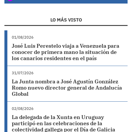
LO MÁS VISTO
01/08/2026
José Luis Perestelo viaja a Venezuela para
conocer de primera mano la situación de
los canarios residentes en el país
31/07/2026
La Junta nombra a José Agustín González
Romo nuevo director general de Andalucía
Global
02/08/2026
La delegada de la Xunta en Uruguay
participó en las celebraciones de la
colectividad gallega por el Día de Galicia