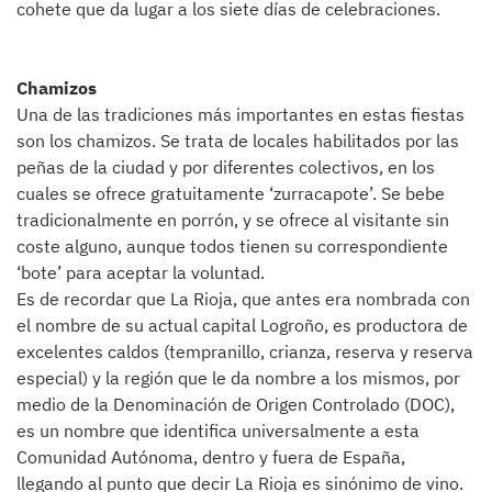
cohete que da lugar a los siete días de celebraciones.
Chamizos
Una de las tradiciones más importantes en estas fiestas
son los chamizos. Se trata de locales habilitados por las
peñas de la ciudad y por diferentes colectivos, en los
cuales se ofrece gratuitamente ‘zurracapote’. Se bebe
tradicionalmente en porrón, y se ofrece al visitante sin
coste alguno, aunque todos tienen su correspondiente
‘bote’ para aceptar la voluntad.
Es de recordar que La Rioja, que antes era nombrada con
el nombre de su actual capital Logroño, es productora de
excelentes caldos (tempranillo, crianza, reserva y reserva
especial) y la región que le da nombre a los mismos, por
medio de la Denominación de Origen Controlado (DOC),
es un nombre que identifica universalmente a esta
Comunidad Autónoma, dentro y fuera de España,
llegando al punto que decir La Rioja es sinónimo de vino.