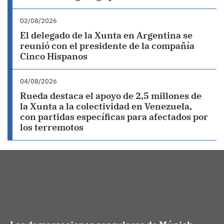
02/08/2026
El delegado de la Xunta en Argentina se
reunió con el presidente de la compañía
Cinco Hispanos
04/08/2026
Rueda destaca el apoyo de 2,5 millones de
la Xunta a la colectividad en Venezuela,
con partidas específicas para afectados por
los terremotos