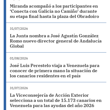
Miranda acompañó a los participantes en
‘Conecta con Galicia no Camiño’ durante
su etapa final hasta la plaza del Obradoiro
31/07/2026
La Junta nombra a José Agustín González
Romo nuevo director general de Andalucía
Global
01/08/2026
José Luis Perestelo viaja a Venezuela para
conocer de primera mano la situación de
los canarios residentes en el país
31/07/2026
La Viceconsejería de Acción Exterior
selecciona a un total de 15.173 canarios en
Venezuela para las ayudas del año 2026