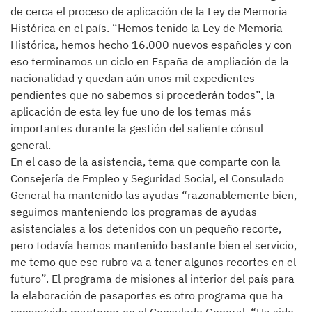
de cerca el proceso de aplicación de la Ley de Memoria
Histórica en el país. “Hemos tenido la Ley de Memoria
Histórica, hemos hecho 16.000 nuevos españoles y con
eso terminamos un ciclo en España de ampliación de la
nacionalidad y quedan aún unos mil expedientes
pendientes que no sabemos si procederán todos”, la
aplicación de esta ley fue uno de los temas más
importantes durante la gestión del saliente cónsul
general.
En el caso de la asistencia, tema que comparte con la
Consejería de Empleo y Seguridad Social, el Consulado
General ha mantenido las ayudas “razonablemente bien,
seguimos manteniendo los programas de ayudas
asistenciales a los detenidos con un pequeño recorte,
pero todavía hemos mantenido bastante bien el servicio,
me temo que ese rubro va a tener algunos recortes en el
futuro”. El programa de misiones al interior del país para
la elaboración de pasaportes es otro programa que ha