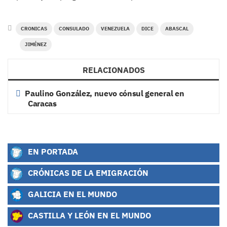
CRONICAS
CONSULADO
VENEZUELA
DICE
ABASCAL
JIMÉNEZ
RELACIONADOS
Paulino González, nuevo cónsul general en
Caracas
EN PORTADA
CRÓNICAS DE LA EMIGRACIÓN
GALICIA EN EL MUNDO
CASTILLA Y LEÓN EN EL MUNDO