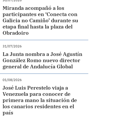
30/07/2026
Miranda acompañó a los
participantes en ‘Conecta con
Galicia no Camiño’ durante su
etapa final hasta la plaza del
Obradoiro
31/07/2026
La Junta nombra a José Agustín
González Romo nuevo director
general de Andalucía Global
01/08/2026
José Luis Perestelo viaja a
Venezuela para conocer de
primera mano la situación de
los canarios residentes en el
país