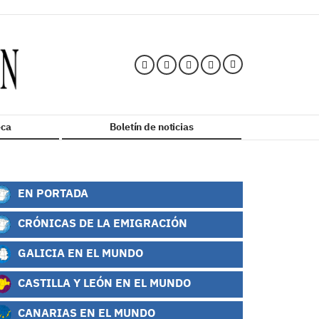
ca
Boletín de noticias
EN PORTADA
CRÓNICAS DE LA EMIGRACIÓN
GALICIA EN EL MUNDO
CASTILLA Y LEÓN EN EL MUNDO
CANARIAS EN EL MUNDO