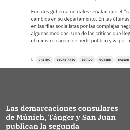
Fuentes gubernamentales señalan que el “ca
cambios en su departamento. En las últimas
en las filas socialistas por las complejas n
algunas medidas. Una de las críticas que lle
el ministro carece de perfil político y va por
CASTRO
SECRETARIA
ESTADO
GOVERN
BALEAR
Las demarcaciones consulares
de Múnich, Tánger y San Juan
publican la segunda