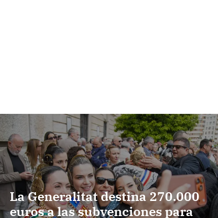
La Generalitat destina 270.000
euros a las subvenciones para