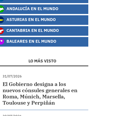
ANDALUCÍA EN EL MUNDO
ASTURIAS EN EL MUNDO
CANTABRIA EN EL MUNDO
BALEARES EN EL MUNDO
LO MÁS VISTO
31/07/2026
El Gobierno designa a los
nuevos cónsules generales en
Roma, Múnich, Marsella,
Toulouse y Perpiñán