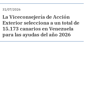
31/07/2026
La Viceconsejería de Acción
Exterior selecciona a un total de
15.173 canarios en Venezuela
para las ayudas del año 2026