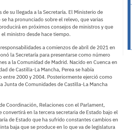
de su llegada a la Secretaría. El Ministerio de
 se ha pronunciado sobre el relevo, que varias
roducirá en próximos consejos de ministros y que
 el ministro desde hace tiempo.
s responsabilidades a comienzos de abril de 2021 en
donó la Secretaría para presentarse como número
iones a la Comunidad de Madrid. Nacido en Cuenca en
idad de Castilla-La Mancha, Perea se había
entre 2000 y 2004. Posteriormente ejerció como
e la Junta de Comunidades de Castilla-La Mancha
 de Coordinación, Relaciones con el Parlament,
 convertirá en la tercera secretaria de Estado bajo el
aría de Estado que ha sufrido constantes cambios en
inta baja que se produce en lo que va de legislatura