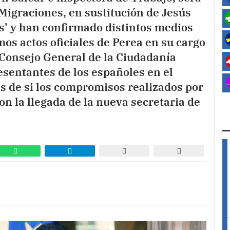
Migraciones, en sustitución de Jesús
ís’ y han confirmado distintos medios
os actos oficiales de Perea en su cargo
l Consejo General de la Ciudadanía
esentantes de los españoles en el
s de si los compromisos realizados por
on la llegada de la nueva secretaria de