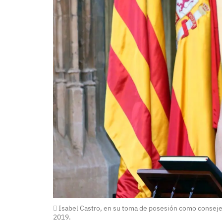
Isabel Castro, en su toma de posesión como conseje
2019.