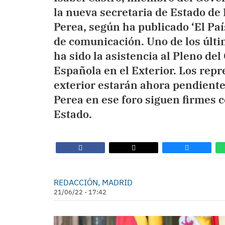
la nueva secretaria de Estado de 
Perea, según ha publicado ‘El Pa
de comunicación. Uno de los últim
ha sido la asistencia al Pleno de
Española en el Exterior. Los repr
exterior estarán ahora pendiente
Perea en ese foro siguen firmes c
Estado.
REDACCIÓN, MADRID
21/06/22 - 17:42