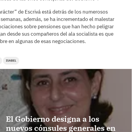
rácter” de Escrivá está detrás de los numerosos
 semanas, además, se ha incrementado el malestar
egociaciones sobre pensiones que han hecho peligrar
gan desde sus compañeros del ala socialista es que
 libre en algunas de esas negociaciones.
ISABEL
El Gobierno designa a los
nuevos cónsules generales en