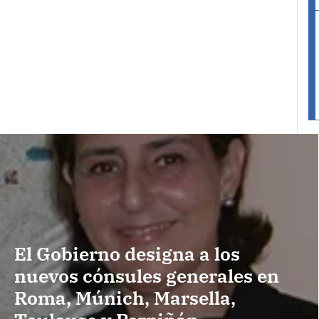
El Gobierno designa a los
nuevos cónsules generales en
Roma, Múnich, Marsella,