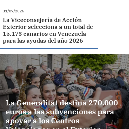
31/07/2026
La Viceconsejería de Acción
Exterior selecciona a un total de
15.173 canarios en Venezuela
para las ayudas del año 2026
La Generalitat destina 270.000
euros a las subvenciones para
apoyar a los Centros