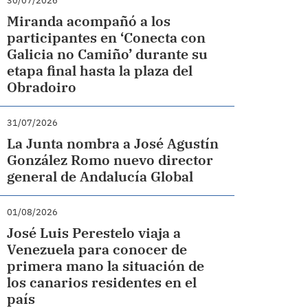
30/07/2026
Miranda acompañó a los
participantes en ‘Conecta con
Galicia no Camiño’ durante su
etapa final hasta la plaza del
Obradoiro
31/07/2026
La Junta nombra a José Agustín
González Romo nuevo director
general de Andalucía Global
01/08/2026
José Luis Perestelo viaja a
Venezuela para conocer de
primera mano la situación de
los canarios residentes en el
país