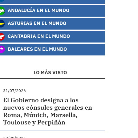
ANDALUCÍA EN EL MUNDO
ASTURIAS EN EL MUNDO
CANTABRIA EN EL MUNDO
BALEARES EN EL MUNDO
LO MÁS VISTO
31/07/2026
El Gobierno designa a los
nuevos cónsules generales en
Roma, Múnich, Marsella,
Toulouse y Perpiñán