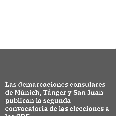
Las demarcaciones consulares
de Múnich, Tánger y San Juan
publican la segunda
convocatoria de las elecciones a