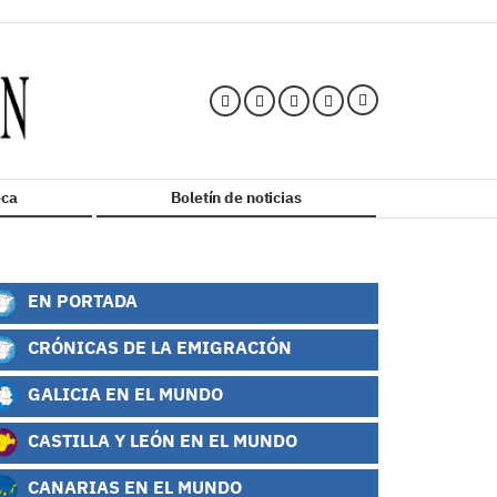
ca
Boletín de noticias
EN PORTADA
CRÓNICAS DE LA EMIGRACIÓN
GALICIA EN EL MUNDO
CASTILLA Y LEÓN EN EL MUNDO
CANARIAS EN EL MUNDO