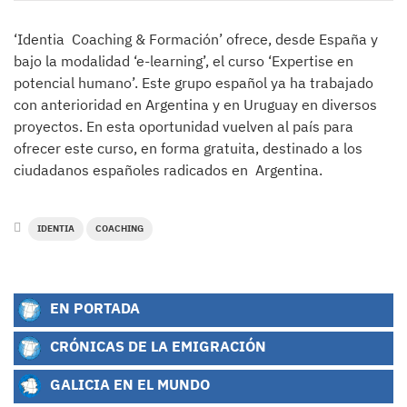
‘Identia Coaching & Formación’ ofrece, desde España y
bajo la modalidad ‘e-learning’, el curso ‘Expertise en
potencial humano’. Este grupo español ya ha trabajado
con anterioridad en Argentina y en Uruguay en diversos
proyectos. En esta oportunidad vuelven al país para
ofrecer este curso, en forma gratuita, destinado a los
ciudadanos españoles radicados en Argentina.
IDENTIA
COACHING
EN PORTADA
CRÓNICAS DE LA EMIGRACIÓN
GALICIA EN EL MUNDO