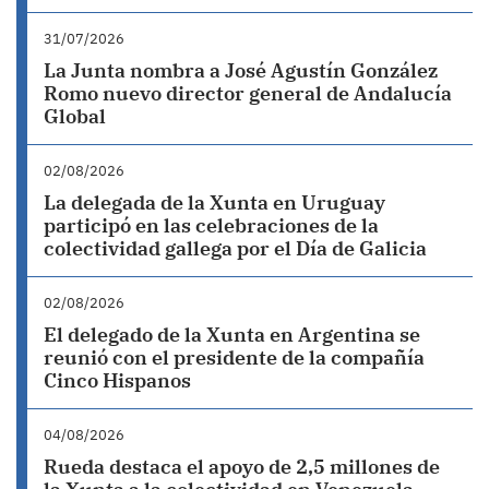
31/07/2026
La Junta nombra a José Agustín González
Romo nuevo director general de Andalucía
Global
02/08/2026
La delegada de la Xunta en Uruguay
participó en las celebraciones de la
colectividad gallega por el Día de Galicia
02/08/2026
El delegado de la Xunta en Argentina se
reunió con el presidente de la compañía
Cinco Hispanos
04/08/2026
Rueda destaca el apoyo de 2,5 millones de