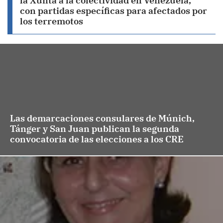
la Xunta a la colectividad en Venezuela,
con partidas específicas para afectados por
los terremotos
Las demarcaciones consulares de Múnich,
Tánger y San Juan publican la segunda
convocatoria de las elecciones a los CRE