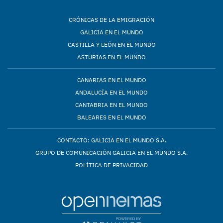
CRÓNICAS DE LA EMIGRACIÓN
GALICIA EN EL MUNDO
CASTILLA Y LEÓN EN EL MUNDO
ASTURIAS EN EL MUNDO
CANARIAS EN EL MUNDO
ANDALUCÍA EN EL MUNDO
CANTABRIA EN EL MUNDO
BALEARES EN EL MUNDO
CONTACTO: GALICIA EN EL MUNDO S.A.
GRUPO DE COMUNICACIÓN GALICIA EN EL MUNDO S.A.
POLÍTICA DE PRIVACIDAD