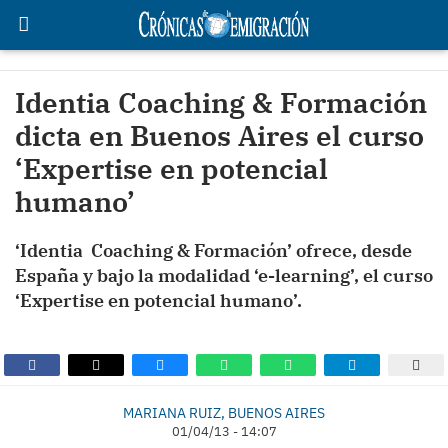
Identia Coaching & Formación
dicta en Buenos Aires el curso
‘Expertise en potencial
humano’
‘Identia Coaching & Formación’ ofrece, desde
España y bajo la modalidad ‘e-learning’, el curso
‘Expertise en potencial humano’.
MARIANA RUIZ, BUENOS AIRES
01/04/13 - 14:07