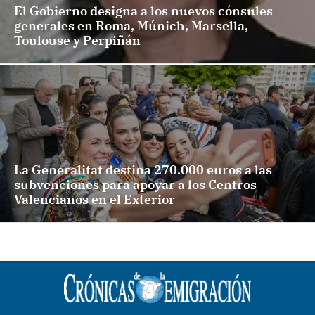
El Gobierno designa a los nuevos cónsules
generales en Roma, Múnich, Marsella,
Toulouse y Perpiñán
La Generalitat destina 270.000 euros a las
subvenciones para apoyar a los Centros
Valencianos en el Exterior