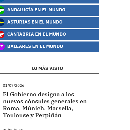
ANDALUCÍA EN EL MUNDO
ASTURIAS EN EL MUNDO
CANTABRIA EN EL MUNDO
BALEARES EN EL MUNDO
LO MÁS VISTO
31/07/2026
El Gobierno designa a los
nuevos cónsules generales en
Roma, Múnich, Marsella,
Toulouse y Perpiñán