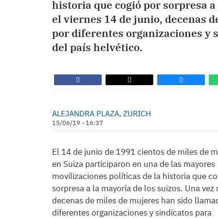
historia que cogió por sorpresa a
el viernes 14 de junio, decenas 
por diferentes organizaciones y s
del país helvético.
ALEJANDRA PLAZA, ZURICH
15/06/19 - 16:37
El 14 de junio de 1991 cientos de miles de m
en Suiza participaron en una de las mayores
movilizaciones políticas de la historia que c
sorpresa a la mayoría de los suizos. Una vez
decenas de miles de mujeres han sido llama
diferentes organizaciones y sindicatos para