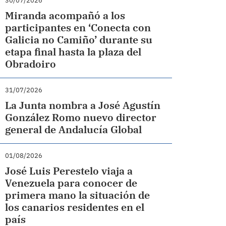
30/07/2026
Miranda acompañó a los
participantes en ‘Conecta con
Galicia no Camiño’ durante su
etapa final hasta la plaza del
Obradoiro
31/07/2026
La Junta nombra a José Agustín
González Romo nuevo director
general de Andalucía Global
01/08/2026
José Luis Perestelo viaja a
Venezuela para conocer de
primera mano la situación de
los canarios residentes en el
país