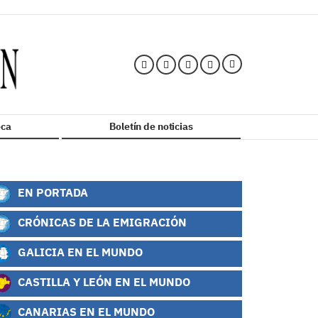
ca
Boletín de noticias
EN PORTADA
CRÓNICAS DE LA EMIGRACIÓN
GALICIA EN EL MUNDO
CASTILLA Y LEÓN EN EL MUNDO
CANARIAS EN EL MUNDO