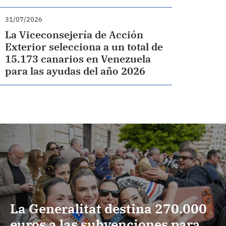
31/07/2026
La Viceconsejería de Acción
Exterior selecciona a un total de
15.173 canarios en Venezuela
para las ayudas del año 2026
La Generalitat destina 270.000
euros a las subvenciones para