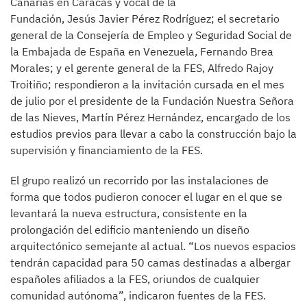
Canarias en Caracas y vocal de la
Fundación, Jesús Javier Pérez Rodríguez; el secretario
general de la Consejería de Empleo y Seguridad Social de
la Embajada de España en Venezuela, Fernando Brea
Morales; y el gerente general de la FES, Alfredo Rajoy
Troitiño; respondieron a la invitación cursada en el mes
de julio por el presidente de la Fundación Nuestra Señora
de las Nieves, Martín Pérez Hernández, encargado de los
estudios previos para llevar a cabo la construcción bajo la
supervisión y financiamiento de la FES.
El grupo realizó un recorrido por las instalaciones de
forma que todos pudieron conocer el lugar en el que se
levantará la nueva estructura, consistente en la
prolongación del edificio manteniendo un diseño
arquitectónico semejante al actual. “Los nuevos espacios
tendrán capacidad para 50 camas destinadas a albergar
españoles afiliados a la FES, oriundos de cualquier
comunidad autónoma”, indicaron fuentes de la FES.