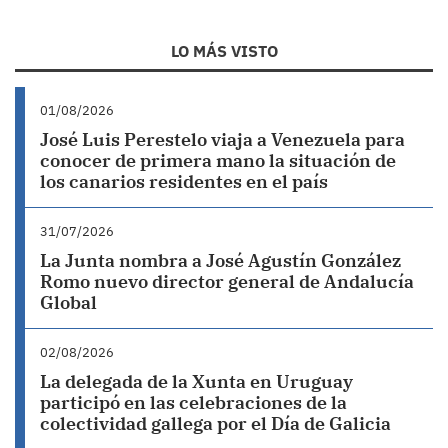
LO MÁS VISTO
01/08/2026
José Luis Perestelo viaja a Venezuela para
conocer de primera mano la situación de
los canarios residentes en el país
31/07/2026
La Junta nombra a José Agustín González
Romo nuevo director general de Andalucía
Global
02/08/2026
La delegada de la Xunta en Uruguay
participó en las celebraciones de la
colectividad gallega por el Día de Galicia