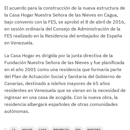
El acuerdo para la construcción de la nueva estructura de
la Casa Hogar Nuestra Señora de las Nieves en Cagua,
bajo convenio con la FES, se aprobó el 8 de abril de 2016,
en sesión ordinaria del Consejo de Administración de la
FES realizado en la Residencia del embajador de España
en Venezuela.
La Casa Hogar es dirigida por la junta directiva de la
Fundación Nuestra Señora de las Nieves y fue planificada
en el año 2001 como una residencia que formaría parte
del Plan de Actuación Social y Sanitaria del Gobierno de
Canarias, destinado a isleños mayores de 65 años
residentes en Venezuela que se vieran en la necesidad de
ingresar en una casa de acogida. Con la nueva obra, la
residencia albergará españoles de otras comunidades
autónomas.
LA
HOGAR
CASA
PROYECTO
FES
NUESTRA