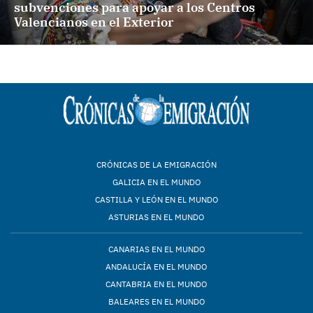
subvenciones para apoyar a los Centros
Valencianos en el Exterior
CRÓNICAS DE LA EMIGRACIÓN
GALICIA EN EL MUNDO
CASTILLA Y LEÓN EN EL MUNDO
ASTURIAS EN EL MUNDO
CANARIAS EN EL MUNDO
ANDALUCÍA EN EL MUNDO
CANTABRIA EN EL MUNDO
BALEARES EN EL MUNDO