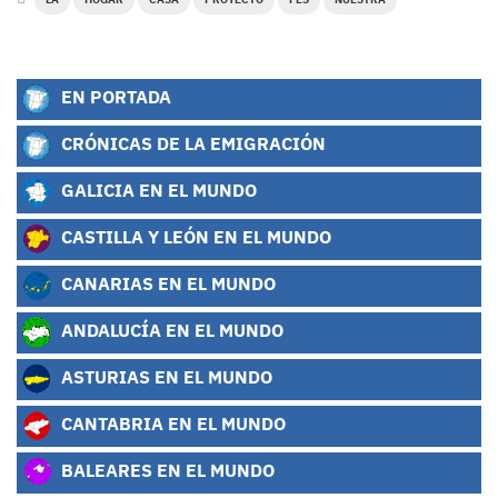
EN PORTADA
CRÓNICAS DE LA EMIGRACIÓN
GALICIA EN EL MUNDO
CASTILLA Y LEÓN EN EL MUNDO
CANARIAS EN EL MUNDO
ANDALUCÍA EN EL MUNDO
ASTURIAS EN EL MUNDO
CANTABRIA EN EL MUNDO
BALEARES EN EL MUNDO