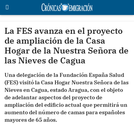
La FES avanza en el proyecto
de ampliación de la Casa
Hogar de la Nuestra Señora de
las Nieves de Cagua
Una delegación de la Fundación España Salud
(FES) visitó la Casa Hogar Nuestra Señora de las
Nieves en Cagua, estado Aragua, con el objeto
de adelantar aspectos del proyecto de
ampliación del edificio actual que permitirá un
aumento del número de camas para españoles
mayores de 65 años.