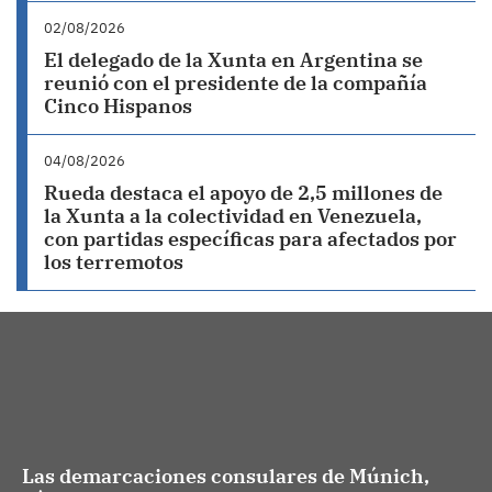
02/08/2026
El delegado de la Xunta en Argentina se
reunió con el presidente de la compañía
Cinco Hispanos
04/08/2026
Rueda destaca el apoyo de 2,5 millones de
la Xunta a la colectividad en Venezuela,
con partidas específicas para afectados por
los terremotos
Las demarcaciones consulares de Múnich,