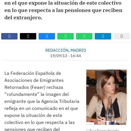
en el que expone la situación de este colectivo
en lo que respecta a las pensiones que reciben
del extranjero.
REDACCIÓN, MADRID
19/09/13 - 16:44
La Federación Española de
Asociaciones de Emigrantes
Retornados (Feaer) rechaza
“rotundamente” la imagen del
emigrante que la Agencia Tributaria
refleja en un comunicado en el que
expone la situación de este
colectivo en lo que respecta a las
pensiones que reciben del
Eva Foncubierta.