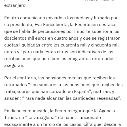
extranjero.
En otro comunicado enviado a los medios y firmado por
su presidenta, Eva Foncubierta, la Federación destaca
que se habla de percepciones por importe superior a los
doscientos mil euros en cuatro años y que se registraron
cuotas liquidadas entre los cuarenta mil y cincuenta mil
euros y “para nada estas cifras son indicativas de las
retribuciones que perciben los emigrantes retornados”,
aseguran.
Por el contrario, las pensiones medias que reciben los
retornados “son similares a las pensiones que reciben los
trabajadores que han cotizado en España”, matizan, y
añaden: “Para nada alcanzan las cantidades reseñadas”.
En dicho comunicado, la Feaer asegura que la Agencia
Tributaria “se vanagloria” de haber sancionado
escasamente a un tercio de los casos, cifra que, desde la