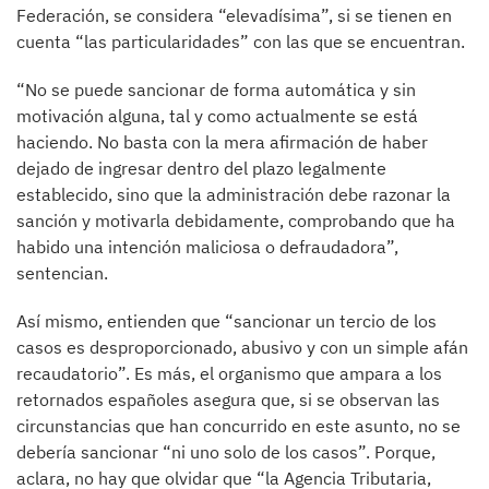
Federación, se considera “elevadísima”, si se tienen en
cuenta “las particularidades” con las que se encuentran.
“No se puede sancionar de forma automática y sin
motivación alguna, tal y como actualmente se está
haciendo. No basta con la mera afirmación de haber
dejado de ingresar dentro del plazo legalmente
establecido, sino que la administración debe razonar la
sanción y motivarla debidamente, comprobando que ha
habido una intención maliciosa o defraudadora”,
sentencian.
Así mismo, entienden que “sancionar un tercio de los
casos es desproporcionado, abusivo y con un simple afán
recaudatorio”. Es más, el organismo que ampara a los
retornados españoles asegura que, si se observan las
circunstancias que han concurrido en este asunto, no se
debería sancionar “ni uno solo de los casos”. Porque,
aclara, no hay que olvidar que “la Agencia Tributaria,