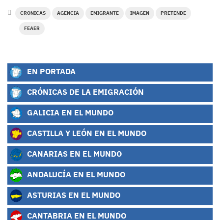
CRONICAS
AGENCIA
EMIGRANTE
IMAGEN
PRETENDE
FEAER
EN PORTADA
CRÓNICAS DE LA EMIGRACIÓN
GALICIA EN EL MUNDO
CASTILLA Y LEÓN EN EL MUNDO
CANARIAS EN EL MUNDO
ANDALUCÍA EN EL MUNDO
ASTURIAS EN EL MUNDO
CANTABRIA EN EL MUNDO