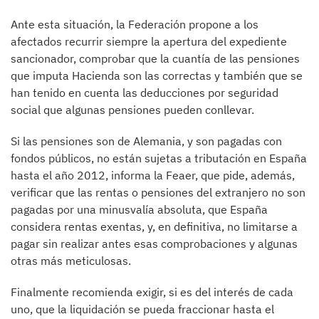
Ante esta situación, la Federación propone a los
afectados recurrir siempre la apertura del expediente
sancionador, comprobar que la cuantía de las pensiones
que imputa Hacienda son las correctas y también que se
han tenido en cuenta las deducciones por seguridad
social que algunas pensiones pueden conllevar.
Si las pensiones son de Alemania, y son pagadas con
fondos públicos, no están sujetas a tributación en España
hasta el año 2012, informa la Feaer, que pide, además,
verificar que las rentas o pensiones del extranjero no son
pagadas por una minusvalía absoluta, que España
considera rentas exentas, y, en definitiva, no limitarse a
pagar sin realizar antes esas comprobaciones y algunas
otras más meticulosas.
Finalmente recomienda exigir, si es del interés de cada
uno, que la liquidación se pueda fraccionar hasta el