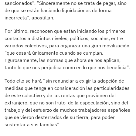
sancionados”. “Sinceramente no se trata de pagar, sino
de que se están haciendo liquidaciones de forma
incorrecta”, apostillan.
Por último, reconocen que están iniciando los primeros
contactos a distintos niveles, políticos, sociales, entre
variados colectivos, para organizar una gran movilización
“que cesará únicamente cuando se cumplan,
rigurosamente, las normas que ahora se nos aplican,
tanto lo que nos perjudica como en lo que nos beneficia”.
Todo ello se hará “sin renunciar a exigir la adopción de
medidas que tenga en consideración las particularidades
de este colectivo y de las rentas que provienen del
extranjero, que no son fruto de la especulación, sino del
trabajo y del esfuerzo de muchos trabajadores españoles
que se vieron desterrados de su tierra, para poder
sustentar a sus familias”.