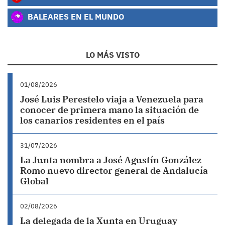
BALEARES EN EL MUNDO
LO MÁS VISTO
01/08/2026
José Luis Perestelo viaja a Venezuela para
conocer de primera mano la situación de
los canarios residentes en el país
31/07/2026
La Junta nombra a José Agustín González
Romo nuevo director general de Andalucía
Global
02/08/2026
La delegada de la Xunta en Uruguay