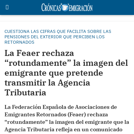
CUESTIONA LAS CIFRAS QUE FACILITA SOBRE LAS
PENSIONES DEL EXTERIOR QUE PERCIBEN LOS
RETORNADOS
La Feaer rechaza
“rotundamente” la imagen del
emigrante que pretende
transmitir la Agencia
Tributaria
La Federación Española de Asociaciones de
Emigrantes Retornados (Feaer) rechaza
“rotundamente” la imagen del emigrante que la
Agencia Tributaria refleja en un comunicado