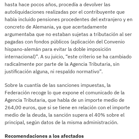
hasta hace pocos años, procedía a devolver las
autoliquidaciones realizadas por el contribuyente que
había incluido pensiones procedentes del extranjero y en
concreto de Alemania, ya que acertadamente
argumentaba que no estaban sujetas a tributación al ser
pagadas con fondos públicos (aplicación del Convenio
hispano-alemán para evitar la doble imposición
internacional)”. A su juicio, “este criterio se ha cambiado
radicalmente por parte de la Agencia Tributaria, sin
justificación alguna, ni respaldo normativo”.
Sobre la cuantía de las sanciones impuestas, la
Federación recoge lo que expone el comunicado de la
Agencia Tributaria, que habla de un importe medio de
264,00 euros, que si se tiene en relación con el importe
medio de la deuda, la sanción supera el 40% sobre el
principal, según datos de la misma administración.
Recomendaciones a los afectados