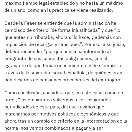
máximo tiempo legal establecido y no hasta un máximo
de un año, como en la práctica se viene realizando.
Desde la Feaer se entiende que la administración ha
cambiado de criterio “de forma injustificada” y que “lo
que antes no tributaba, ahora sí lo hace, y además con
imposición de recargos y sanciones”. Por eso, a su juicio,
deberá responder “por qué nunca ha informado al
emigrante de sus supuestas obligaciones, con el
agravante de que tenía conocimiento desde siempre, a
través de la seguridad social española, de quiénes eran
beneficiarios de pensiones procedentes del extranjero”.
Como conclusión, considera que, en este caso, como en
otros, “los emigrantes volvemos a ser los grandes
perjudicados de este país, del que tuvimos que
marcharnos por motivos políticos o económicos y que
ahora tras un cambio de criterio en la interpretación de la
norma, nos vemos combinados a pagar y a ser