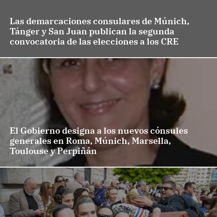
Las demarcaciones consulares de Múnich,
Tánger y San Juan publican la segunda
convocatoria de las elecciones a los CRE
El Gobierno designa a los nuevos cónsules
generales en Roma, Múnich, Marsella,
Toulouse y Perpiñán