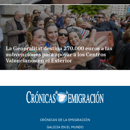
La Generalitat destina 270.000 euros a las
subvenciones para apoyar a los Centros
Valencianos en el Exterior
CRÓNICAS DE LA EMIGRACIÓN
GALICIA EN EL MUNDO