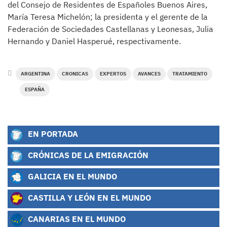
del Consejo de Residentes de Españoles Buenos Aires,
María Teresa Michelón; la presidenta y el gerente de la
Federación de Sociedades Castellanas y Leonesas, Julia
Hernando y Daniel Hasperué, respectivamente.
ARGENTINA
CRONICAS
EXPERTOS
AVANCES
TRATAMIENTO
ESPAÑA
EN PORTADA
CRÓNICAS DE LA EMIGRACIÓN
GALICIA EN EL MUNDO
CASTILLA Y LEÓN EN EL MUNDO
CANARIAS EN EL MUNDO