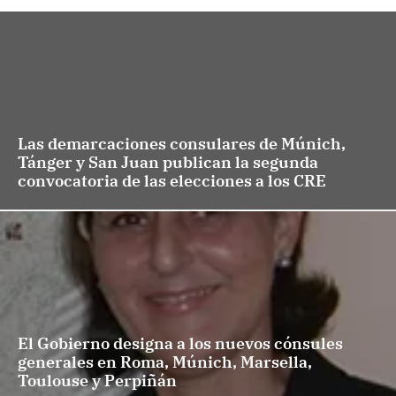
Las demarcaciones consulares de Múnich,
Tánger y San Juan publican la segunda
convocatoria de las elecciones a los CRE
El Gobierno designa a los nuevos cónsules
generales en Roma, Múnich, Marsella,
Toulouse y Perpiñán