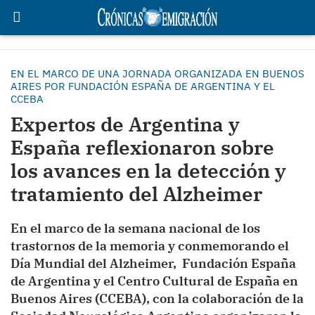
EN EL MARCO DE UNA JORNADA ORGANIZADA EN BUENOS
AIRES POR FUNDACIÓN ESPAÑA DE ARGENTINA Y EL
CCEBA
Expertos de Argentina y
España reflexionaron sobre
los avances en la detección y
tratamiento del Alzheimer
En el marco de la semana nacional de los
trastornos de la memoria y conmemorando el
Día Mundial del Alzheimer, Fundación España
de Argentina y el Centro Cultural de España en
Buenos Aires (CCEBA), con la colaboración de la