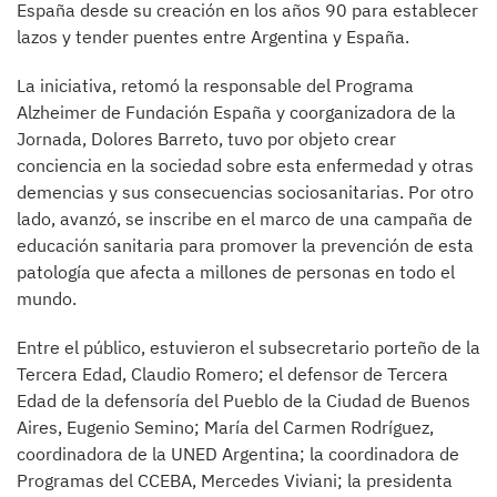
España desde su creación en los años 90 para establecer
lazos y tender puentes entre Argentina y España.
La iniciativa, retomó la responsable del Programa
Alzheimer de Fundación España y coorganizadora de la
Jornada, Dolores Barreto, tuvo por objeto crear
conciencia en la sociedad sobre esta enfermedad y otras
demencias y sus consecuencias sociosanitarias. Por otro
lado, avanzó, se inscribe en el marco de una campaña de
educación sanitaria para promover la prevención de esta
patología que afecta a millones de personas en todo el
mundo.
Entre el público, estuvieron el subsecretario porteño de la
Tercera Edad, Claudio Romero; el defensor de Tercera
Edad de la defensoría del Pueblo de la Ciudad de Buenos
Aires, Eugenio Semino; María del Carmen Rodríguez,
coordinadora de la UNED Argentina; la coordinadora de
Programas del CCEBA, Mercedes Viviani; la presidenta