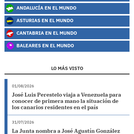
ANDALUCÍA EN EL MUNDO
ASTURIAS EN EL MUNDO
CANTABRIA EN EL MUNDO
BALEARES EN EL MUNDO
LO MÁS VISTO
01/08/2026
José Luis Perestelo viaja a Venezuela para
conocer de primera mano la situación de
los canarios residentes en el país
31/07/2026
La Junta nombra a José Agustín González