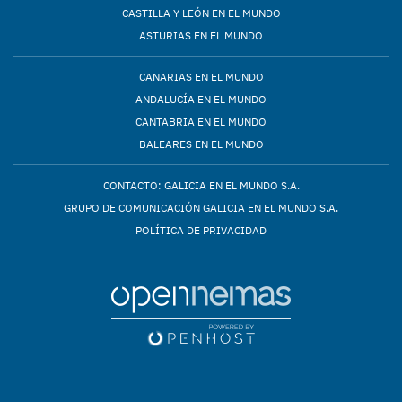
CASTILLA Y LEÓN EN EL MUNDO
ASTURIAS EN EL MUNDO
CANARIAS EN EL MUNDO
ANDALUCÍA EN EL MUNDO
CANTABRIA EN EL MUNDO
BALEARES EN EL MUNDO
CONTACTO: GALICIA EN EL MUNDO S.A.
GRUPO DE COMUNICACIÓN GALICIA EN EL MUNDO S.A.
POLÍTICA DE PRIVACIDAD