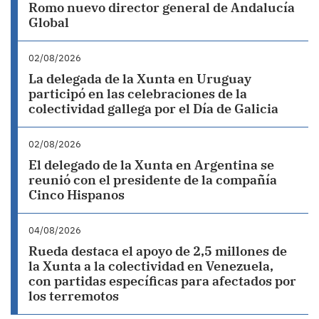
Romo nuevo director general de Andalucía
Global
02/08/2026
La delegada de la Xunta en Uruguay
participó en las celebraciones de la
colectividad gallega por el Día de Galicia
02/08/2026
El delegado de la Xunta en Argentina se
reunió con el presidente de la compañía
Cinco Hispanos
04/08/2026
Rueda destaca el apoyo de 2,5 millones de
la Xunta a la colectividad en Venezuela,
con partidas específicas para afectados por
los terremotos