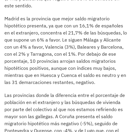
este sentido.
Madrid es la provincia que mejor saldo migratorio
hipotético presenta, ya que con un 16,1% de españoles
en el extranjero, concentra el 21,7% de las búsquedas, lo
que supone un 6% a favor. Le siguen Málaga y Alicante
con un 4% a favor, Valencia (3%), Baleares y Barcelona,
con el 2% y Tarragona, con el 1%. Por debajo de ese
porcentaje, 10 provincias arrojan saldos migratorios
hipotéticos positivos, aunque con índices muy bajos,
mientras que en Huesca y Cuenca el saldo es neutro y en
las 31 demarcaciones restantes, negativo.
Las provincias donde la diferencia entre el porcentaje de
población en el extranjero y las búsquedas de vivienda
por parte del colectivo al que nos estamos refiriendo es
mayor son las gallegas. A Coruña presenta el saldo
migratorio hipotético más negativo (-5%), seguido de
Pontevedra y Ourense, con -4%, y de Lugo que, con el