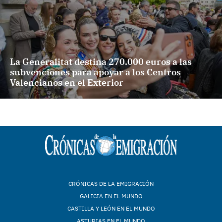
La Generalitat destina 270.000 euros a las
subvenciones para apoyar a los Centros
Valencianos en el Exterior
CRÓNICAS DE LA EMIGRACIÓN
GALICIA EN EL MUNDO
CASTILLA Y LEÓN EN EL MUNDO
ASTURIAS EN EL MUNDO