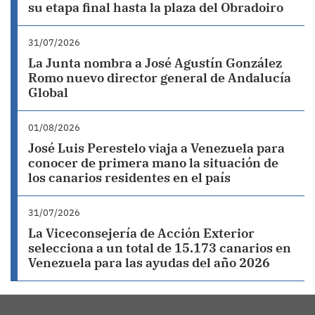
su etapa final hasta la plaza del Obradoiro
31/07/2026
La Junta nombra a José Agustín González
Romo nuevo director general de Andalucía
Global
01/08/2026
José Luis Perestelo viaja a Venezuela para
conocer de primera mano la situación de
los canarios residentes en el país
31/07/2026
La Viceconsejería de Acción Exterior
selecciona a un total de 15.173 canarios en
Venezuela para las ayudas del año 2026