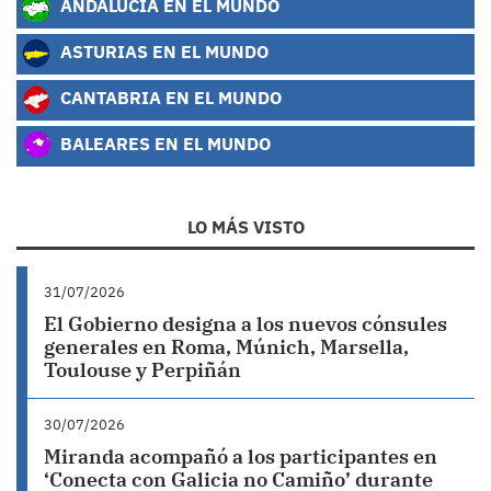
ANDALUCÍA EN EL MUNDO
ASTURIAS EN EL MUNDO
CANTABRIA EN EL MUNDO
BALEARES EN EL MUNDO
LO MÁS VISTO
31/07/2026
El Gobierno designa a los nuevos cónsules
generales en Roma, Múnich, Marsella,
Toulouse y Perpiñán
30/07/2026
Miranda acompañó a los participantes en
‘Conecta con Galicia no Camiño’ durante