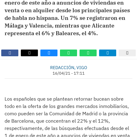
enero de este año a anuncios de viviendas en
venta o en alquiler desde los principales países
de habla no hispana. Un 7% se registraron en
Málaga y Valencia, mientras que Alicante
representa el 6% y Baleares, el 4%.
REDACCIÓN, VIGO
16/04/21 - 17:11
Los españoles que se plantean retornar bucean sobre
todo en la oferta de los grandes mercados inmobiliarios,
como pueden ser la Comunidad de Madrid o la provincia
de Barcelona, que concentran el 22% y el 12%,
respectivamente, de las búsquedas efectuadas desde el
1 de enero de este año a anuncios de viviendas en venta