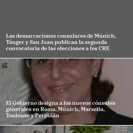
Las demarcaciones consulares de Múnich,
Tánger y San Juan publican la segunda
convocatoria de las elecciones a los CRE
El Gobierno designa a los nuevos cónsules
generales en Roma, Múnich, Marsella,
Toulouse y Perpiñán