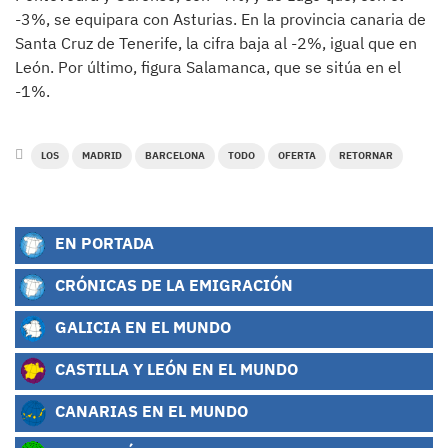
-3%, se equipara con Asturias. En la provincia canaria de
Santa Cruz de Tenerife, la cifra baja al -2%, igual que en
León. Por último, figura Salamanca, que se sitúa en el
-1%.
LOS
MADRID
BARCELONA
TODO
OFERTA
RETORNAR
EN PORTADA
CRÓNICAS DE LA EMIGRACIÓN
GALICIA EN EL MUNDO
CASTILLA Y LEÓN EN EL MUNDO
CANARIAS EN EL MUNDO