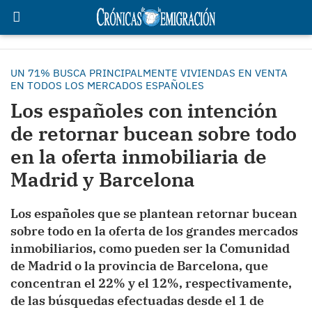
UN 71% BUSCA PRINCIPALMENTE VIVIENDAS EN VENTA
EN TODOS LOS MERCADOS ESPAÑOLES
Los españoles con intención
de retornar bucean sobre todo
en la oferta inmobiliaria de
Madrid y Barcelona
Los españoles que se plantean retornar bucean
sobre todo en la oferta de los grandes mercados
inmobiliarios, como pueden ser la Comunidad
de Madrid o la provincia de Barcelona, que
concentran el 22% y el 12%, respectivamente,
de las búsquedas efectuadas desde el 1 de