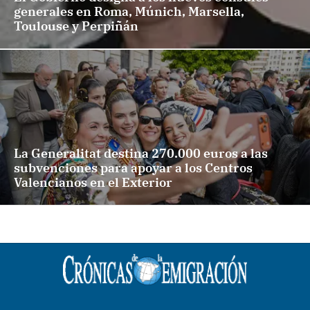
generales en Roma, Múnich, Marsella,
Toulouse y Perpiñán
La Generalitat destina 270.000 euros a las
subvenciones para apoyar a los Centros
Valencianos en el Exterior