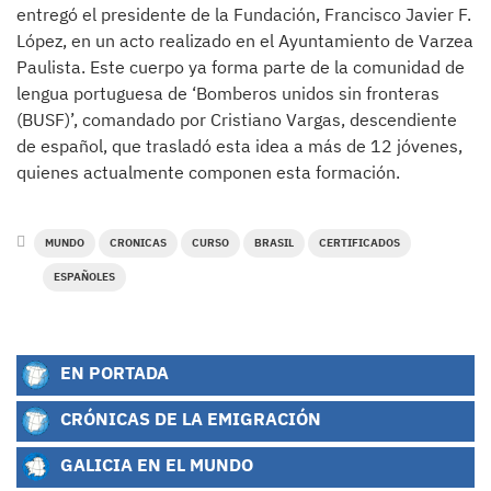
entregó el presidente de la Fundación, Francisco Javier F.
López, en un acto realizado en el Ayuntamiento de Varzea
Paulista. Este cuerpo ya forma parte de la comunidad de
lengua portuguesa de ‘Bomberos unidos sin fronteras
(BUSF)’, comandado por Cristiano Vargas, descendiente
de español, que trasladó esta idea a más de 12 jóvenes,
quienes actualmente componen esta formación.
MUNDO
CRONICAS
CURSO
BRASIL
CERTIFICADOS
ESPAÑOLES
EN PORTADA
CRÓNICAS DE LA EMIGRACIÓN
GALICIA EN EL MUNDO