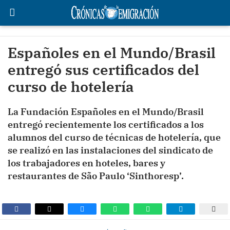
Españoles en el Mundo/Brasil
entregó sus certificados del
curso de hotelería
La Fundación Españoles en el Mundo/Brasil
entregó recientemente los certificados a los
alumnos del curso de técnicas de hotelería, que
se realizó en las instalaciones del sindicato de
los trabajadores en hoteles, bares y
restaurantes de São Paulo ‘Sinthoresp’.