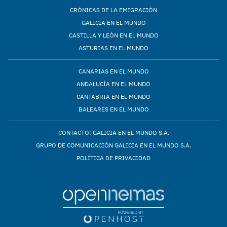
CRÓNICAS DE LA EMIGRACIÓN
GALICIA EN EL MUNDO
CASTILLA Y LEÓN EN EL MUNDO
ASTURIAS EN EL MUNDO
CANARIAS EN EL MUNDO
ANDALUCÍA EN EL MUNDO
CANTABRIA EN EL MUNDO
BALEARES EN EL MUNDO
CONTACTO: GALICIA EN EL MUNDO S.A.
GRUPO DE COMUNICACIÓN GALICIA EN EL MUNDO S.A.
POLÍTICA DE PRIVACIDAD