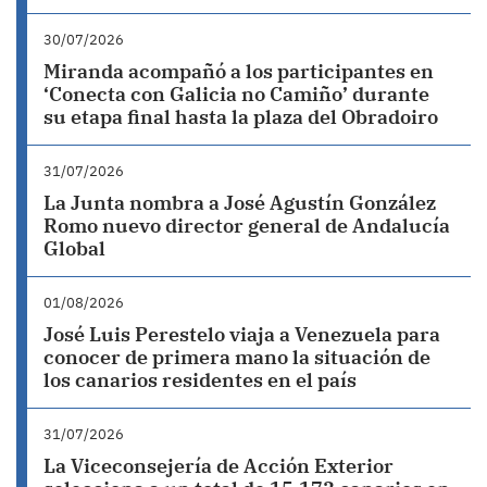
30/07/2026
Miranda acompañó a los participantes en
‘Conecta con Galicia no Camiño’ durante
su etapa final hasta la plaza del Obradoiro
31/07/2026
La Junta nombra a José Agustín González
Romo nuevo director general de Andalucía
Global
01/08/2026
José Luis Perestelo viaja a Venezuela para
conocer de primera mano la situación de
los canarios residentes en el país
31/07/2026
La Viceconsejería de Acción Exterior