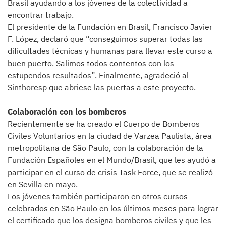
Brasil ayudando a los jóvenes de la colectividad a
encontrar trabajo.
El presidente de la Fundación en Brasil, Francisco Javier
F. López, declaró que “conseguimos superar todas las
dificultades técnicas y humanas para llevar este curso a
buen puerto. Salimos todos contentos con los
estupendos resultados”. Finalmente, agradeció al
Sinthoresp que abriese las puertas a este proyecto.
Colaboración con los bomberos
Recientemente se ha creado el Cuerpo de Bomberos
Civiles Voluntarios en la ciudad de Varzea Paulista, área
metropolitana de São Paulo, con la colaboración de la
Fundación Españoles en el Mundo/Brasil, que les ayudó a
participar en el curso de crisis Task Force, que se realizó
en Sevilla en mayo.
Los jóvenes también participaron en otros cursos
celebrados en São Paulo en los últimos meses para lograr
el certificado que los designa bomberos civiles y que les