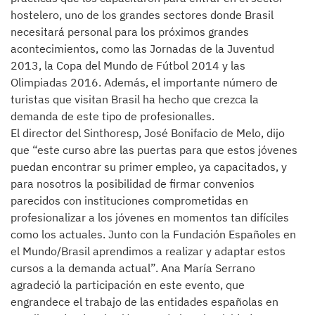
hostelero, uno de los grandes sectores donde Brasil
necesitará personal para los próximos grandes
acontecimientos, como las Jornadas de la Juventud
2013, la Copa del Mundo de Fútbol 2014 y las
Olimpiadas 2016. Además, el importante número de
turistas que visitan Brasil ha hecho que crezca la
demanda de este tipo de profesionalles.
El director del Sinthoresp, José Bonifacio de Melo, dijo
que “este curso abre las puertas para que estos jóvenes
puedan encontrar su primer empleo, ya capacitados, y
para nosotros la posibilidad de firmar convenios
parecidos con instituciones comprometidas en
profesionalizar a los jóvenes en momentos tan difíciles
como los actuales. Junto con la Fundación Españoles en
el Mundo/Brasil aprendimos a realizar y adaptar estos
cursos a la demanda actual”. Ana María Serrano
agradeció la participación en este evento, que
engrandece el trabajo de las entidades españolas en