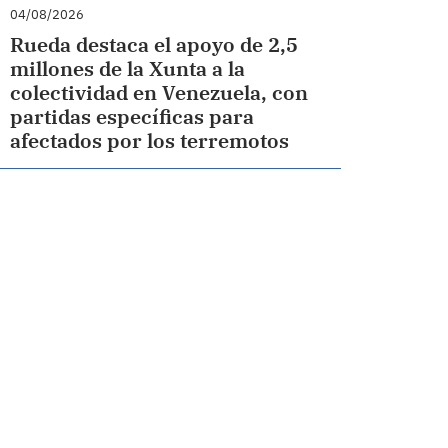
04/08/2026
Rueda destaca el apoyo de 2,5
millones de la Xunta a la
colectividad en Venezuela, con
partidas específicas para
afectados por los terremotos