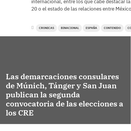
internacional, entre los que cabe destacar la 
20 o el estado de las relaciones entre Méxic
CRONICAS
BINACIONAL
ESPAÑA
CONTENIDO
C
Las demarcaciones consulares
de Múnich, Tánger y San Juan
publican la segunda
convocatoria de las elecciones a
los CRE