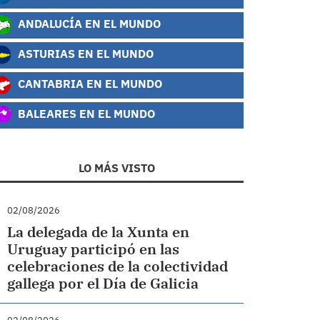
ANDALUCÍA EN EL MUNDO
ASTURIAS EN EL MUNDO
CANTABRIA EN EL MUNDO
BALEARES EN EL MUNDO
LO MÁS VISTO
02/08/2026
La delegada de la Xunta en
Uruguay participó en las
celebraciones de la colectividad
gallega por el Día de Galicia