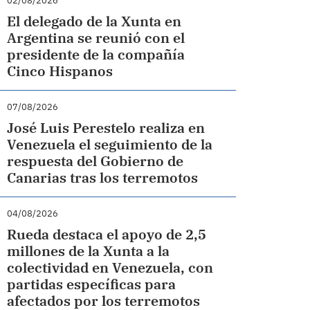
02/08/2026
El delegado de la Xunta en
Argentina se reunió con el
presidente de la compañía
Cinco Hispanos
07/08/2026
José Luis Perestelo realiza en
Venezuela el seguimiento de la
respuesta del Gobierno de
Canarias tras los terremotos
04/08/2026
Rueda destaca el apoyo de 2,5
millones de la Xunta a la
colectividad en Venezuela, con
partidas específicas para
afectados por los terremotos