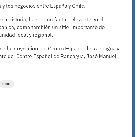
 y los negocios entre España y Chile.
su historia, ha sido un factor relevante en el
spánica, como también un sitio importante de
nidad local y regional.
 en la proyección del Centro Español de Rancagua y
ente del Centro Español de Rancagua, José Manuel
CHILE