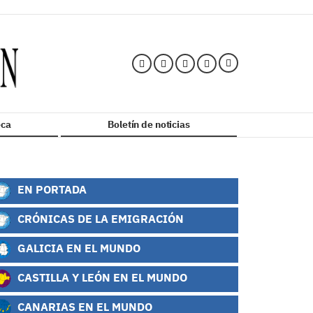
ca
Boletín de noticias
EN PORTADA
CRÓNICAS DE LA EMIGRACIÓN
GALICIA EN EL MUNDO
CASTILLA Y LEÓN EN EL MUNDO
CANARIAS EN EL MUNDO