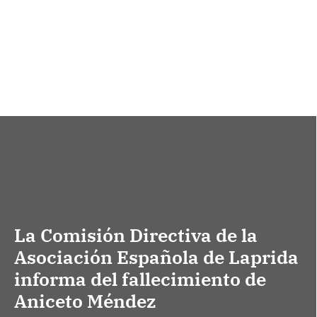
La Comisión Directiva de la
Asociación Española de Laprida
informa del fallecimiento de
Aniceto Méndez