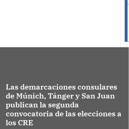
Las demarcaciones consulares
de Múnich, Tánger y San Juan
publican la segunda
convocatoria de las elecciones a
los CRE