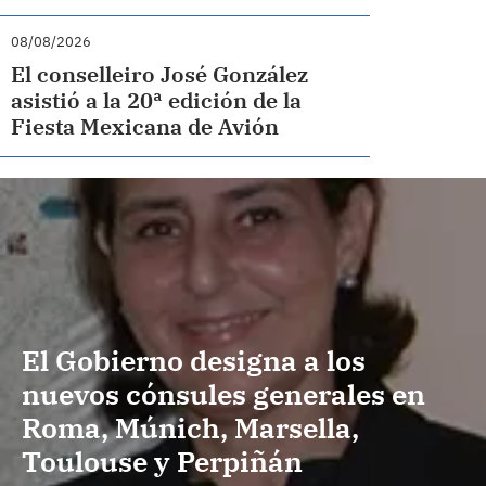
08/08/2026
El conselleiro José González
asistió a la 20ª edición de la
Fiesta Mexicana de Avión
El Gobierno designa a los
nuevos cónsules generales en
Roma, Múnich, Marsella,
Toulouse y Perpiñán