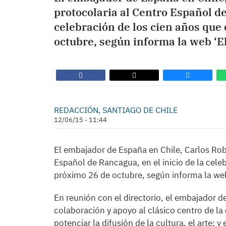
protocolaria al Centro Español de
celebración de los cien años que
octubre, según informa la web ‘El
REDACCIÓN, SANTIAGO DE CHILE
12/06/15 - 11:44
El embajador de España en Chile, Carlos Robl
Español de Rancagua, en el inicio de la cele
próximo 26 de octubre, según informa la web
En reunión con el directorio, el embajador de
colaboración y apoyo al clásico centro de 
potenciar la difusión de la cultura, el arte;