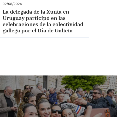
02/08/2026
La delegada de la Xunta en
Uruguay participó en las
celebraciones de la colectividad
gallega por el Día de Galicia