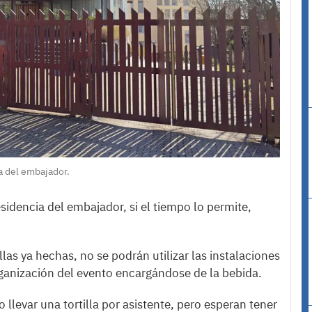
ia del embajador.
esidencia del embajador, si el tiempo lo permite,
llas ya hechas, no se podrán utilizar las instalaciones
ganización del evento encargándose de la bebida.
 llevar una tortilla por asistente, pero esperan tener