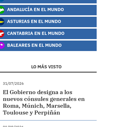
ANDALUCÍA EN EL MUNDO
ASTURIAS EN EL MUNDO
CANTABRIA EN EL MUNDO
BALEARES EN EL MUNDO
LO MÁS VISTO
31/07/2026
El Gobierno designa a los
nuevos cónsules generales en
Roma, Múnich, Marsella,
Toulouse y Perpiñán