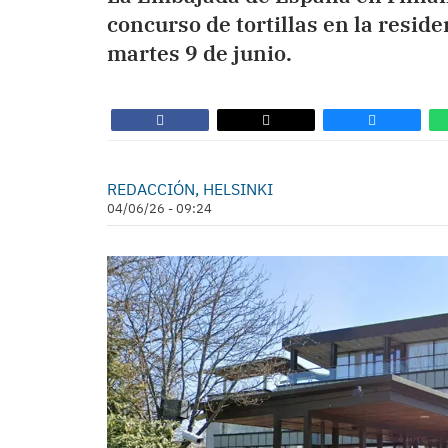
concurso de tortillas en la resid
martes 9 de junio.
REDACCIÓN, HELSINKI
04/06/26 - 09:24