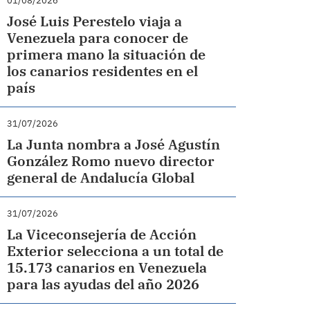
01/08/2026
José Luis Perestelo viaja a
Venezuela para conocer de
primera mano la situación de
los canarios residentes en el
país
31/07/2026
La Junta nombra a José Agustín
González Romo nuevo director
general de Andalucía Global
31/07/2026
La Viceconsejería de Acción
Exterior selecciona a un total de
15.173 canarios en Venezuela
para las ayudas del año 2026