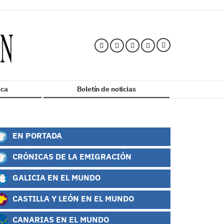
ca
Boletín de noticias
EN PORTADA
CRÓNICAS DE LA EMIGRACIÓN
GALICIA EN EL MUNDO
CASTILLA Y LEÓN EN EL MUNDO
CANARIAS EN EL MUNDO