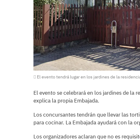
El evento tendrá lugar en los jardines de la residenc
El evento se celebrará en los jardines de la r
explica la propia Embajada.
Los concursantes tendrán que llevar las torti
para cocinar. La Embajada ayudará con la or
Los organizadores aclaran que no es requisito