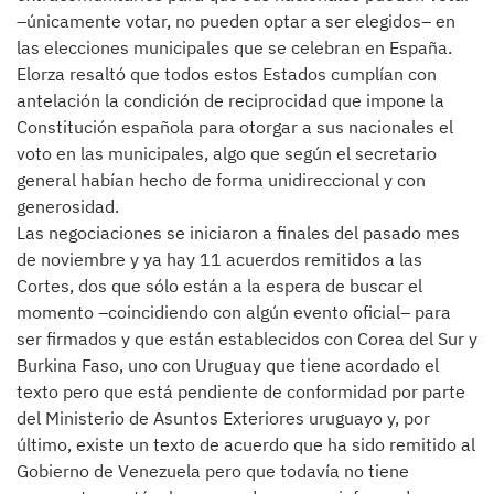
–únicamente votar, no pueden optar a ser elegidos– en
las elecciones municipales que se celebran en España.
Elorza resaltó que todos estos Estados cumplían con
antelación la condición de reciprocidad que impone la
Constitución española para otorgar a sus nacionales el
voto en las municipales, algo que según el secretario
general habían hecho de forma unidireccional y con
generosidad.
Las negociaciones se iniciaron a finales del pasado mes
de noviembre y ya hay 11 acuerdos remitidos a las
Cortes, dos que sólo están a la espera de buscar el
momento –coincidiendo con algún evento oficial– para
ser firmados y que están establecidos con Corea del Sur y
Burkina Faso, uno con Uruguay que tiene acordado el
texto pero que está pendiente de conformidad por parte
del Ministerio de Asuntos Exteriores uruguayo y, por
último, existe un texto de acuerdo que ha sido remitido al
Gobierno de Venezuela pero que todavía no tiene