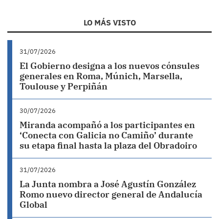
LO MÁS VISTO
31/07/2026
El Gobierno designa a los nuevos cónsules
generales en Roma, Múnich, Marsella,
Toulouse y Perpiñán
30/07/2026
Miranda acompañó a los participantes en
‘Conecta con Galicia no Camiño’ durante
su etapa final hasta la plaza del Obradoiro
31/07/2026
La Junta nombra a José Agustín González
Romo nuevo director general de Andalucía
Global