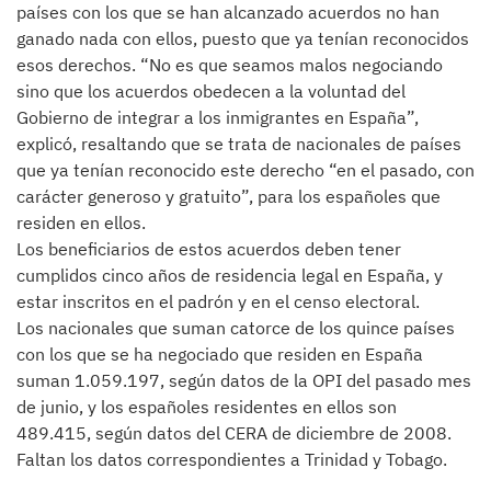
países con los que se han alcanzado acuerdos no han
ganado nada con ellos, puesto que ya tenían reconocidos
esos derechos. “No es que seamos malos negociando
sino que los acuerdos obedecen a la voluntad del
Gobierno de integrar a los inmigrantes en España”,
explicó, resaltando que se trata de nacionales de países
que ya tenían reconocido este derecho “en el pasado, con
carácter generoso y gratuito”, para los españoles que
residen en ellos.
Los beneficiarios de estos acuerdos deben tener
cumplidos cinco años de residencia legal en España, y
estar inscritos en el padrón y en el censo electoral.
Los nacionales que suman catorce de los quince países
con los que se ha negociado que residen en España
suman 1.059.197, según datos de la OPI del pasado mes
de junio, y los españoles residentes en ellos son
489.415, según datos del CERA de diciembre de 2008.
Faltan los datos correspondientes a Trinidad y Tobago.