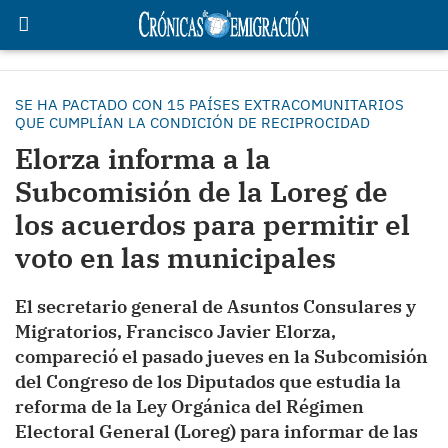
SE HA PACTADO CON 15 PAÍSES EXTRACOMUNITARIOS
QUE CUMPLÍAN LA CONDICIÓN DE RECIPROCIDAD
Elorza informa a la
Subcomisión de la Loreg de
los acuerdos para permitir el
voto en las municipales
El secretario general de Asuntos Consulares y
Migratorios, Francisco Javier Elorza,
compareció el pasado jueves en la Subcomisión
del Congreso de los Diputados que estudia la
reforma de la Ley Orgánica del Régimen
Electoral General (Loreg) para informar de las