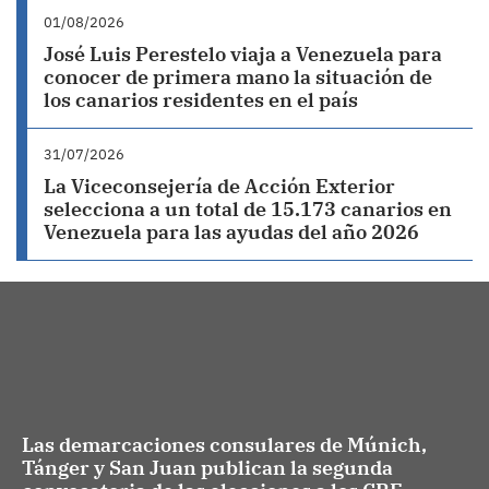
01/08/2026
José Luis Perestelo viaja a Venezuela para
conocer de primera mano la situación de
los canarios residentes en el país
31/07/2026
La Viceconsejería de Acción Exterior
selecciona a un total de 15.173 canarios en
Venezuela para las ayudas del año 2026
Las demarcaciones consulares de Múnich,
Tánger y San Juan publican la segunda