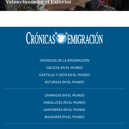
Valencianos en el Exterior
CRÓNICAS DE LA EMIGRACIÓN
GALICIA EN EL MUNDO
CASTILLA Y LEÓN EN EL MUNDO
ASTURIAS EN EL MUNDO
CANARIAS EN EL MUNDO
ANDALUCÍA EN EL MUNDO
CANTABRIA EN EL MUNDO
BALEARES EN EL MUNDO