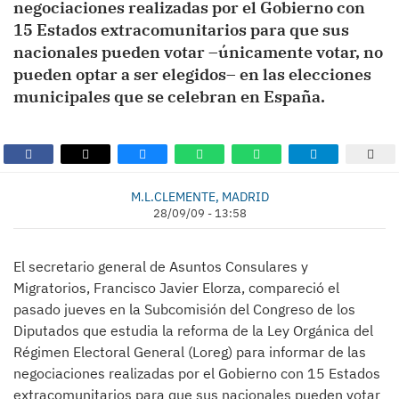
negociaciones realizadas por el Gobierno con
15 Estados extracomunitarios para que sus
nacionales pueden votar –únicamente votar, no
pueden optar a ser elegidos– en las elecciones
municipales que se celebran en España.
M.L.CLEMENTE, MADRID
28/09/09 - 13:58
El secretario general de Asuntos Consulares y
Migratorios, Francisco Javier Elorza, compareció el
pasado jueves en la Subcomisión del Congreso de los
Diputados que estudia la reforma de la Ley Orgánica del
Régimen Electoral General (Loreg) para informar de las
negociaciones realizadas por el Gobierno con 15 Estados
extracomunitarios para que sus nacionales pueden votar