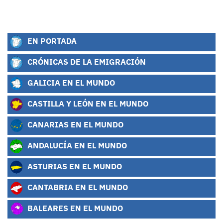
EN PORTADA
CRÓNICAS DE LA EMIGRACIÓN
GALICIA EN EL MUNDO
CASTILLA Y LEÓN EN EL MUNDO
CANARIAS EN EL MUNDO
ANDALUCÍA EN EL MUNDO
ASTURIAS EN EL MUNDO
CANTABRIA EN EL MUNDO
BALEARES EN EL MUNDO