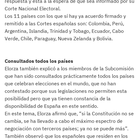
respuesta y está a la espera de que sea informado por su
Corte Nacional Electoral.
Los 11 países con los que sí hay ya acuerdo firmado y
remitido a las Cortes españolas son: Colombia, Perú,
Argentina, Islandia, Trinidad y Tobago, Ecuador, Cabo
Verde, Chile, Paraguay, Nueva Zelanda y Bolivia.
Consultados todos los países
Elorza también explicó a los miembros de la Subcomisión
que han sido consultados prácticamente todos los países
que celebran elecciones en el mundo, que no han
contestado porque sus legislaciones no permiten esta
posibilidad pero que ya tienen constancia de la
disponibilidad de España en este sentido.
En este tema, Elorza afirmó que, “si la Constitución no se
cambia, se ha llevado a cabo el máximo espectro de
negociación con terceros países; ya no se puede más”.
También observó que los españoles que residen en los