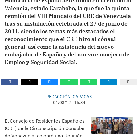
Honorario de España acreditado en la ciudad de
Valencia, estado Carabobo, la que fue la quinta
reunión del VIII Mandato del CRE de Venezuela
tras su instalación celebrada el 27 de junio de
2011, siendo los temas más destacados el
reconocimiento que el CRE hizo al cónsul
general; así como la asistencia del nuevo
embajador de España y del nuevo consejero de
Empleo y Seguridad Social.
REDACCIÓN, CARACAS
04/08/12 - 15:34
El Consejo de Residentes Españoles
(CRE) de la Circunscripción Consular
de Venezuela, celebró una Reunión