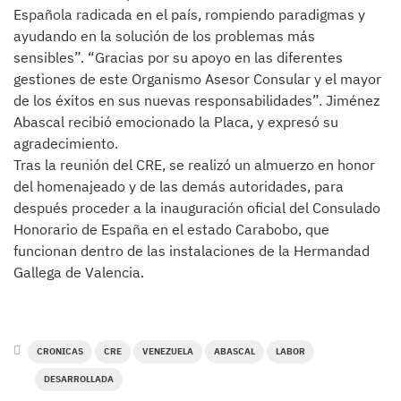
Española radicada en el país, rompiendo paradigmas y
ayudando en la solución de los problemas más
sensibles”. “Gracias por su apoyo en las diferentes
gestiones de este Organismo Asesor Consular y el mayor
de los éxitos en sus nuevas responsabilidades”. Jiménez
Abascal recibió emocionado la Placa, y expresó su
agradecimiento.
Tras la reunión del CRE, se realizó un almuerzo en honor
del homenajeado y de las demás autoridades, para
después proceder a la inauguración oficial del Consulado
Honorario de España en el estado Carabobo, que
funcionan dentro de las instalaciones de la Hermandad
Gallega de Valencia.
CRONICAS
CRE
VENEZUELA
ABASCAL
LABOR
DESARROLLADA