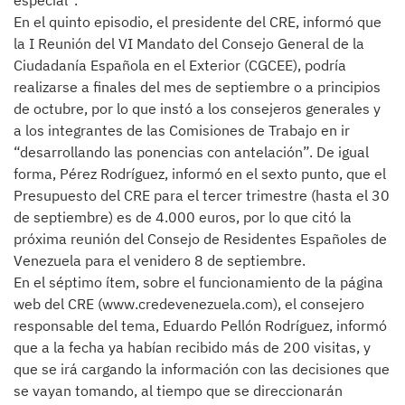
especial”.
En el quinto episodio, el presidente del CRE, informó que
la I Reunión del VI Mandato del Consejo General de la
Ciudadanía Española en el Exterior (CGCEE), podría
realizarse a finales del mes de septiembre o a principios
de octubre, por lo que instó a los consejeros generales y
a los integrantes de las Comisiones de Trabajo en ir
“desarrollando las ponencias con antelación”. De igual
forma, Pérez Rodríguez, informó en el sexto punto, que el
Presupuesto del CRE para el tercer trimestre (hasta el 30
de septiembre) es de 4.000 euros, por lo que citó la
próxima reunión del Consejo de Residentes Españoles de
Venezuela para el venidero 8 de septiembre.
En el séptimo ítem, sobre el funcionamiento de la página
web del CRE (www.credevenezuela.com), el consejero
responsable del tema, Eduardo Pellón Rodríguez, informó
que a la fecha ya habían recibido más de 200 visitas, y
que se irá cargando la información con las decisiones que
se vayan tomando, al tiempo que se direccionarán