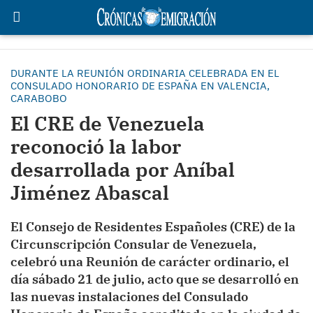
DURANTE LA REUNIÓN ORDINARIA CELEBRADA EN EL
CONSULADO HONORARIO DE ESPAÑA EN VALENCIA,
CARABOBO
El CRE de Venezuela
reconoció la labor
desarrollada por Aníbal
Jiménez Abascal
El Consejo de Residentes Españoles (CRE) de la
Circunscripción Consular de Venezuela,
celebró una Reunión de carácter ordinario, el
día sábado 21 de julio, acto que se desarrolló en
las nuevas instalaciones del Consulado