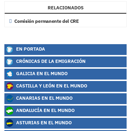
RELACIONADOS
Comisión permanente del CRE
EN PORTADA
CRÓNICAS DE LA EMIGRACIÓN
GALICIA EN EL MUNDO
CASTILLA Y LEÓN EN EL MUNDO
CANARIAS EN EL MUNDO
ANDALUCÍA EN EL MUNDO
ASTURIAS EN EL MUNDO