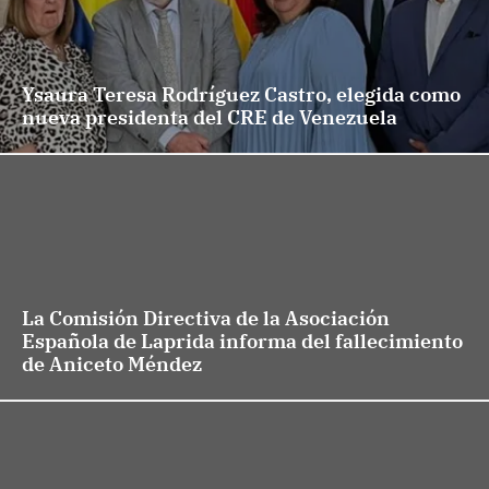
Ysaura Teresa Rodríguez Castro, elegida como
nueva presidenta del CRE de Venezuela
La Comisión Directiva de la Asociación
Española de Laprida informa del fallecimiento
de Aniceto Méndez