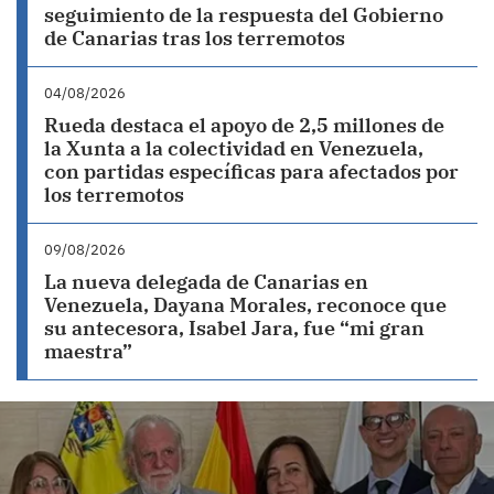
seguimiento de la respuesta del Gobierno
de Canarias tras los terremotos
04/08/2026
Rueda destaca el apoyo de 2,5 millones de
la Xunta a la colectividad en Venezuela,
con partidas específicas para afectados por
los terremotos
09/08/2026
La nueva delegada de Canarias en
Venezuela, Dayana Morales, reconoce que
su antecesora, Isabel Jara, fue “mi gran
maestra”