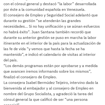
con el cónsul general y destacó “la labor” desarrollada
por éste a la comunidad española en Venezuela.
El consejero de Empleo y Seguridad Social adelantó que
durante su gestión “se atenderán las grandes
necesidades… Si no hay unificación y se aúnan esfuerzos
no habrá éxito”. Juan Santana también recordó que
durante su anterior gestión se puso en marcha la labor
itinerante en el interior de la país para la actualización de
las fe de vida “y vemos que hasta la fecha se ha
mantenido”, e indicó el calendario de visitas al interior
del país.
“Los demás programas están por aprobarse y a medida
que avancen iremos informando sobre los mismos”,
finalizó el consejero de Empleo.
La consejera Isabel Bermúdez Teijeiro, intervino dado la
bienvenida al embajador y al consejero de Empleo en
nombre del Grupo Socialista, y agradeció la tarea del
cónsul general la que calificó de ser “una persona