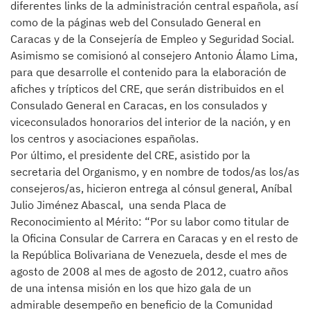
diferentes links de la administración central española, así
como de la páginas web del Consulado General en
Caracas y de la Consejería de Empleo y Seguridad Social.
Asimismo se comisionó al consejero Antonio Álamo Lima,
para que desarrolle el contenido para la elaboración de
afiches y trípticos del CRE, que serán distribuidos en el
Consulado General en Caracas, en los consulados y
viceconsulados honorarios del interior de la nación, y en
los centros y asociaciones españolas.
Por último, el presidente del CRE, asistido por la
secretaria del Organismo, y en nombre de todos/as los/as
consejeros/as, hicieron entrega al cónsul general, Aníbal
Julio Jiménez Abascal, una senda Placa de
Reconocimiento al Mérito: “Por su labor como titular de
la Oficina Consular de Carrera en Caracas y en el resto de
la República Bolivariana de Venezuela, desde el mes de
agosto de 2008 al mes de agosto de 2012, cuatro años
de una intensa misión en los que hizo gala de un
admirable desempeño en beneficio de la Comunidad