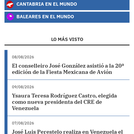
CANTABRIA EN EL MUNDO
BALEARES EN EL MUNDO
LO MÁS VISTO
08/08/2026
El conselleiro José González asistió a la 20ª
edición de la Fiesta Mexicana de Avión
09/08/2026
Ysaura Teresa Rodríguez Castro, elegida
como nueva presidenta del CRE de
Venezuela
07/08/2026
José Luis Perestelo realiza en Venezuela el