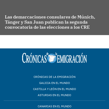
Las demarcaciones consulares de Múnich,
Tánger y San Juan publican la segunda
convocatoria de las elecciones a los CRE
CRÓNICAS DE LA EMIGRACIÓN
GALICIA EN EL MUNDO
CASTILLA Y LEÓN EN EL MUNDO
ASTURIAS EN EL MUNDO
CANARIAS EN EL MUNDO