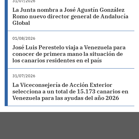
31/07/2026
La Junta nombra a José Agustín González
Romo nuevo director general de Andalucía
Global
01/08/2026
José Luis Perestelo viaja a Venezuela para
conocer de primera mano la situación de
los canarios residentes en el país
31/07/2026
La Viceconsejería de Acción Exterior
selecciona a un total de 15.173 canarios en
Venezuela para las ayudas del año 2026