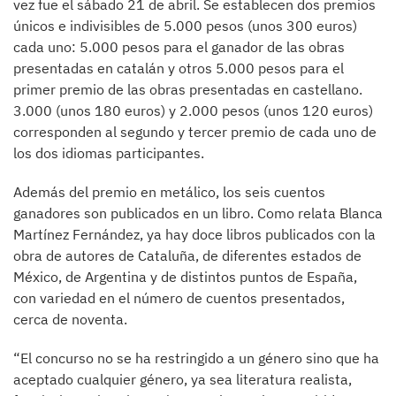
vez fue el sábado 21 de abril. Se establecen dos premios
únicos e indivisibles de 5.000 pesos (unos 300 euros)
cada uno: 5.000 pesos para el ganador de las obras
presentadas en catalán y otros 5.000 pesos para el
primer premio de las obras presentadas en castellano.
3.000 (unos 180 euros) y 2.000 pesos (unos 120 euros)
corresponden al segundo y tercer premio de cada uno de
los dos idiomas participantes.
Además del premio en metálico, los seis cuentos
ganadores son publicados en un libro. Como relata Blanca
Martínez Fernández, ya hay doce libros publicados con la
obra de autores de Cataluña, de diferentes estados de
México, de Argentina y de distintos puntos de España,
con variedad en el número de cuentos presentados,
cerca de noventa.
“El concurso no se ha restringido a un género sino que ha
aceptado cualquier género, ya sea literatura realista,