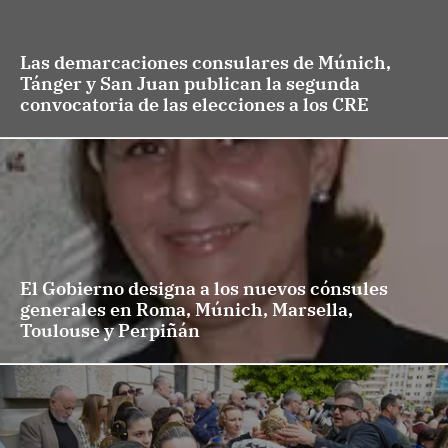
Las demarcaciones consulares de Múnich,
Tánger y San Juan publican la segunda
convocatoria de las elecciones a los CRE
El Gobierno designa a los nuevos cónsules
generales en Roma, Múnich, Marsella,
Toulouse y Perpiñán