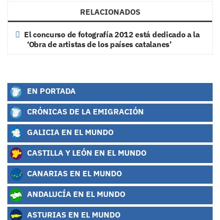
RELACIONADOS
El concurso de fotografía 2012 está dedicado a la
‘Obra de artistas de los países catalanes’
EN PORTADA
CRÓNICAS DE LA EMIGRACIÓN
GALICIA EN EL MUNDO
CASTILLA Y LEÓN EN EL MUNDO
CANARIAS EN EL MUNDO
ANDALUCÍA EN EL MUNDO
ASTURIAS EN EL MUNDO