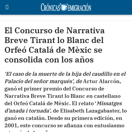
El Concurso de Narrativa
Breve Tirant lo Blanc del
Orfeó Catalá de Mèxic se
consolida con los años
‘El caso de la muerte de la hija del caudillo en el
Palacio del señor marqués’, de
Artur Alarcón,
ganó el primer premio del Concurso de
Narrativa Breve Tirant lo Blanc en castellano
del Orfeó Catalá de Mèxic. El relato ‘
Missatges
d’anada i tornada’
, de Elisabeth Lazagabaster, lo
ganó en catalán. Desde su primera edición, en
2001, este concurso se afianza con entusiasmo