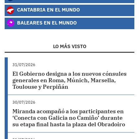
CANTABRIA EN EL MUNDO
BALEARES EN EL MUNDO
LO MÁS VISTO
31/07/2026
El Gobierno designa a los nuevos cónsules
generales en Roma, Múnich, Marsella,
Toulouse y Perpiñán
30/07/2026
Miranda acompañó a los participantes en
‘Conecta con Galicia no Camiño’ durante
su etapa final hasta la plaza del Obradoiro