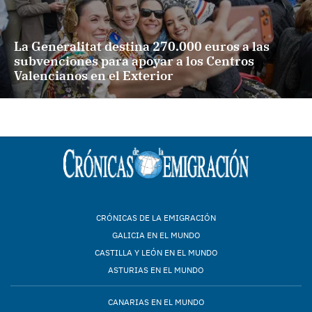
La Generalitat destina 270.000 euros a las
subvenciones para apoyar a los Centros
Valencianos en el Exterior
CRÓNICAS DE LA EMIGRACIÓN
GALICIA EN EL MUNDO
CASTILLA Y LEÓN EN EL MUNDO
ASTURIAS EN EL MUNDO
CANARIAS EN EL MUNDO