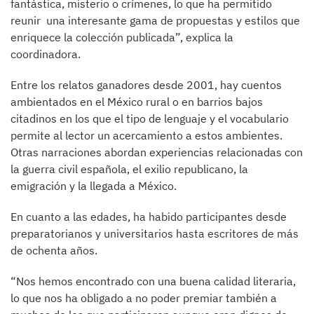
fantástica, misterio o crímenes, lo que ha permitido
reunir una interesante gama de propuestas y estilos que
enriquece la colección publicada”, explica la
coordinadora.
Entre los relatos ganadores desde 2001, hay cuentos
ambientados en el México rural o en barrios bajos
citadinos en los que el tipo de lenguaje y el vocabulario
permite al lector un acercamiento a estos ambientes.
Otras narraciones abordan experiencias relacionadas con
la guerra civil española, el exilio republicano, la
emigración y la llegada a México.
En cuanto a las edades, ha habido participantes desde
preparatorianos y universitarios hasta escritores de más
de ochenta años.
“Nos hemos encontrado con una buena calidad literaria,
lo que nos ha obligado a no poder premiar también a