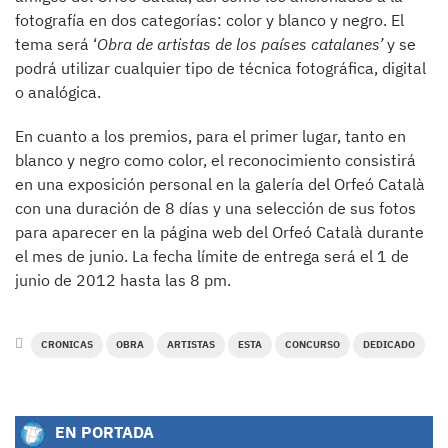
fotografía en dos categorías: color y blanco y negro. El
tema será ‘
Obra de artistas de los países catalanes’
y se
podrá utilizar cualquier tipo de técnica fotográfica, digital
o analógica.
En cuanto a los premios, para el primer lugar, tanto en
blanco y negro como color, el reconocimiento consistirá
en una exposición personal en la galería del Orfeó Català
con una duración de 8 días y una selección de sus fotos
para aparecer en la página web del Orfeó Català durante
el mes de junio. La fecha límite de entrega será el 1 de
junio de 2012 hasta las 8 pm.
CRONICAS
OBRA
ARTISTAS
ESTA
CONCURSO
DEDICADO
EN PORTADA