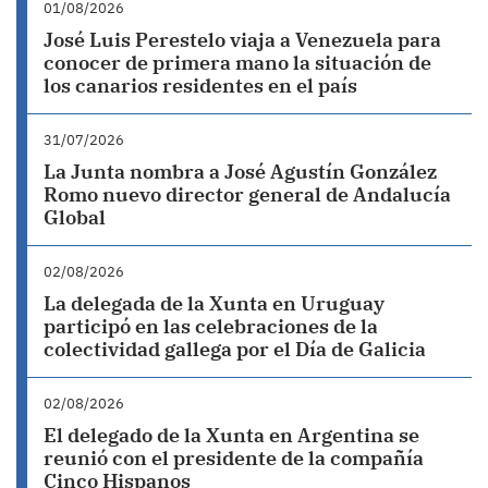
01/08/2026
José Luis Perestelo viaja a Venezuela para
conocer de primera mano la situación de
los canarios residentes en el país
31/07/2026
La Junta nombra a José Agustín González
Romo nuevo director general de Andalucía
Global
02/08/2026
La delegada de la Xunta en Uruguay
participó en las celebraciones de la
colectividad gallega por el Día de Galicia
02/08/2026
El delegado de la Xunta en Argentina se
reunió con el presidente de la compañía
Cinco Hispanos