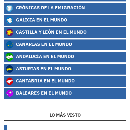
CRÓNICAS DE LA EMIGRACIÓN
GALICIA EN EL MUNDO
CASTILLA Y LEÓN EN EL MUNDO
CANARIAS EN EL MUNDO
ANDALUCÍA EN EL MUNDO
ASTURIAS EN EL MUNDO
CANTABRIA EN EL MUNDO
BALEARES EN EL MUNDO
LO MÁS VISTO