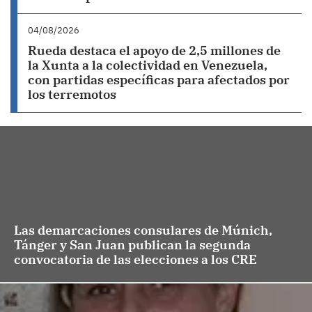
04/08/2026
Rueda destaca el apoyo de 2,5 millones de
la Xunta a la colectividad en Venezuela,
con partidas específicas para afectados por
los terremotos
Las demarcaciones consulares de Múnich,
Tánger y San Juan publican la segunda
convocatoria de las elecciones a los CRE