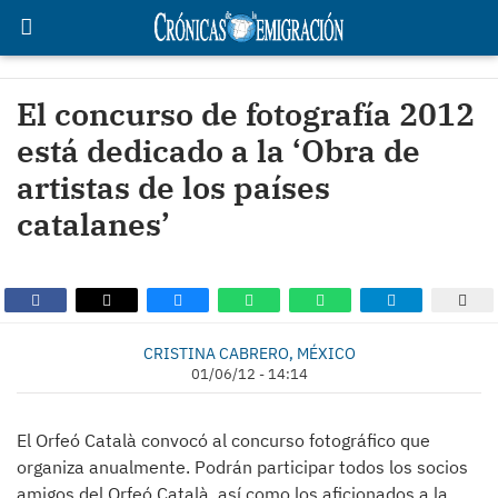
El concurso de fotografía 2012
está dedicado a la ‘Obra de
artistas de los países
catalanes’
CRISTINA CABRERO, MÉXICO
01/06/12 - 14:14
El Orfeó Català convocó al concurso fotográfico que
organiza anualmente. Podrán participar todos los socios
amigos del Orfeó Català, así como los aficionados a la