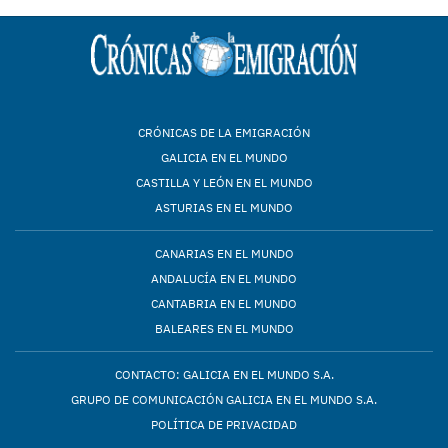
CRÓNICAS DE LA EMIGRACIÓN
GALICIA EN EL MUNDO
CASTILLA Y LEÓN EN EL MUNDO
ASTURIAS EN EL MUNDO
CANARIAS EN EL MUNDO
ANDALUCÍA EN EL MUNDO
CANTABRIA EN EL MUNDO
BALEARES EN EL MUNDO
CONTACTO: GALICIA EN EL MUNDO S.A.
GRUPO DE COMUNICACIÓN GALICIA EN EL MUNDO S.A.
POLÍTICA DE PRIVACIDAD