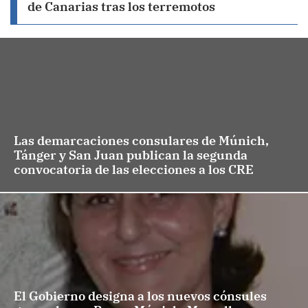
de Canarias tras los terremotos
Las demarcaciones consulares de Múnich,
Tánger y San Juan publican la segunda
convocatoria de las elecciones a los CRE
El Gobierno designa a los nuevos cónsules