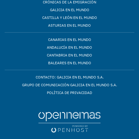
CRÓNICAS DE LA EMIGRACIÓN
GALICIA EN EL MUNDO
CASTILLA Y LEÓN EN EL MUNDO
ASTURIAS EN EL MUNDO
CANARIAS EN EL MUNDO
ANDALUCÍA EN EL MUNDO
CANTABRIA EN EL MUNDO
BALEARES EN EL MUNDO
CONTACTO: GALICIA EN EL MUNDO S.A.
GRUPO DE COMUNICACIÓN GALICIA EN EL MUNDO S.A.
POLÍTICA DE PRIVACIDAD