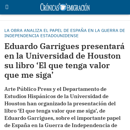
LA OBRA ANALIZA EL PAPEL DE ESPAÑA EN LA GUERRA DE
INDEPENDENCIA ESTADOUNIDENSE
Eduardo Garrigues presentará
en la Universidad de Houston
su libro ‘El que tenga valor
que me siga’
Arte Público Press y el Departamento de
Estudios Hispánicos de la Universidad de
Houston han organizado la presentación del
libro ‘El que tenga valor que me siga’, de
Eduardo Garrigues, sobre el importante papel
de España en la Guerra de Independencia de