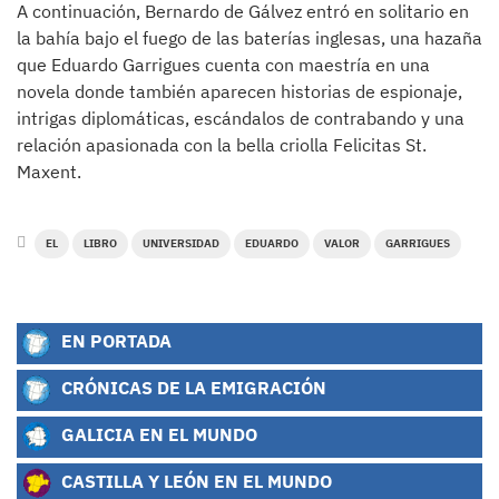
A continuación, Bernardo de Gálvez entró en solitario en
la bahía bajo el fuego de las baterías inglesas, una hazaña
que Eduardo Garrigues cuenta con maestría en una
novela donde también aparecen historias de espionaje,
intrigas diplomáticas, escándalos de contrabando y una
relación apasionada con la bella criolla Felicitas St.
Maxent.
EL
LIBRO
UNIVERSIDAD
EDUARDO
VALOR
GARRIGUES
EN PORTADA
CRÓNICAS DE LA EMIGRACIÓN
GALICIA EN EL MUNDO
CASTILLA Y LEÓN EN EL MUNDO