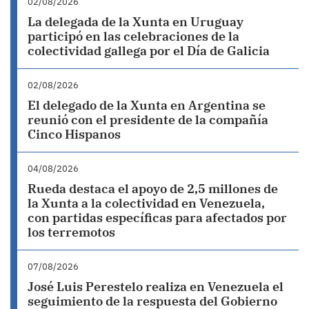
02/08/2026
La delegada de la Xunta en Uruguay
participó en las celebraciones de la
colectividad gallega por el Día de Galicia
02/08/2026
El delegado de la Xunta en Argentina se
reunió con el presidente de la compañía
Cinco Hispanos
04/08/2026
Rueda destaca el apoyo de 2,5 millones de
la Xunta a la colectividad en Venezuela,
con partidas específicas para afectados por
los terremotos
07/08/2026
José Luis Perestelo realiza en Venezuela el
seguimiento de la respuesta del Gobierno