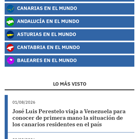
CANARIAS EN EL MUNDO
ANDALUCÍA EN EL MUNDO
ASTURIAS EN EL MUNDO
CANTABRIA EN EL MUNDO
BALEARES EN EL MUNDO
LO MÁS VISTO
01/08/2026
José Luis Perestelo viaja a Venezuela para
conocer de primera mano la situación de
los canarios residentes en el país