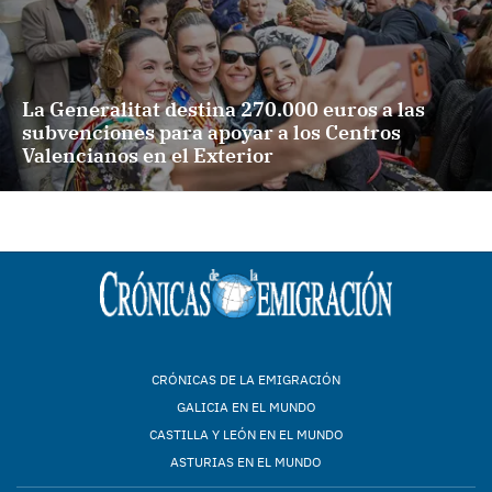
La Generalitat destina 270.000 euros a las
subvenciones para apoyar a los Centros
Valencianos en el Exterior
CRÓNICAS DE LA EMIGRACIÓN
GALICIA EN EL MUNDO
CASTILLA Y LEÓN EN EL MUNDO
ASTURIAS EN EL MUNDO