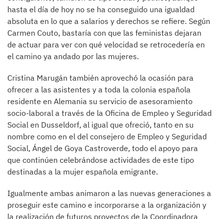
hasta el día de hoy no se ha conseguido una igualdad
absoluta en lo que a salarios y derechos se refiere. Según
Carmen Couto, bastaría con que las feministas dejaran
de actuar para ver con qué velocidad se retrocedería en
el camino ya andado por las mujeres.
Cristina Marugán también aprovechó la ocasión para
ofrecer a las asistentes y a toda la colonia española
residente en Alemania su servicio de asesoramiento
socio-laboral a través de la Oficina de Empleo y Seguridad
Social en Dusseldorf, al igual que ofreció, tanto en su
nombre como en el del consejero de Empleo y Seguridad
Social, Ángel de Goya Castroverde, todo el apoyo para
que continúen celebrándose actividades de este tipo
destinadas a la mujer española emigrante.
Igualmente ambas animaron a las nuevas generaciones a
proseguir este camino e incorporarse a la organización y
la realización de futuros proyectos de la Coordinadora