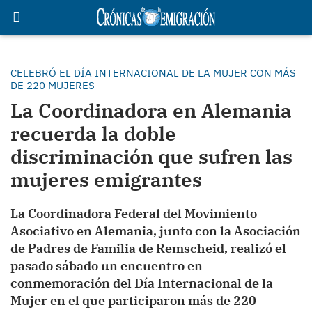
CELEBRÓ EL DÍA INTERNACIONAL DE LA MUJER CON MÁS
DE 220 MUJERES
La Coordinadora en Alemania
recuerda la doble
discriminación que sufren las
mujeres emigrantes
La Coordinadora Federal del Movimiento
Asociativo en Alemania, junto con la Asociación
de Padres de Familia de Remscheid, realizó el
pasado sábado un encuentro en
conmemoración del Día Internacional de la
Mujer en el que participaron más de 220