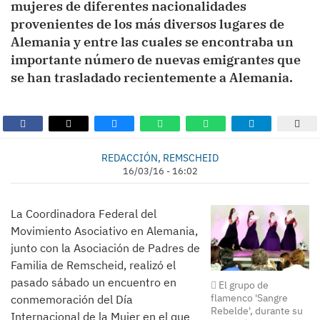
mujeres de diferentes nacionalidades
provenientes de los más diversos lugares de
Alemania y entre las cuales se encontraba un
importante número de nuevas emigrantes que
se han trasladado recientemente a Alemania.
REDACCIÓN, REMSCHEID
16/03/16 - 16:02
La Coordinadora Federal del
Movimiento Asociativo en Alemania,
junto con la Asociación de Padres de
Familia de Remscheid, realizó el
pasado sábado un encuentro en
El grupo de
flamenco 'Sangre
conmemoración del Día
Rebelde', durante su
Internacional de la Mujer en el que