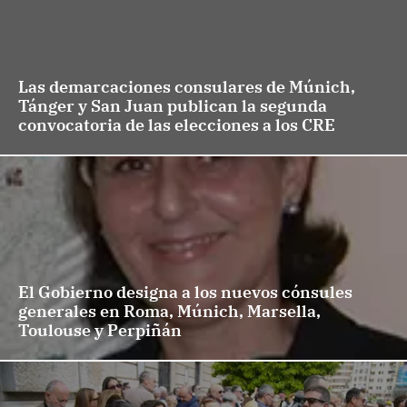
Las demarcaciones consulares de Múnich,
Tánger y San Juan publican la segunda
convocatoria de las elecciones a los CRE
El Gobierno designa a los nuevos cónsules
generales en Roma, Múnich, Marsella,
Toulouse y Perpiñán