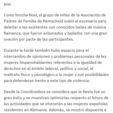
pop.
Como broche final, el grupo de niñas de la Asociación de
Padres de Familia de Remscheid subió al escenario para
deleitar a las asistentes con conocidos bailes de música
flamenca, que fueron aclamados y bailados con una gran
ovación por parte de las participantes.
Durante la tarde también hubo espacio para el
intercambio de opiniones y problemas personales de las
mujeres hispanohablantes referentes a la igualdad de
derechos en el ámbito laboral, político y social, el
maltrato físico y psicológico a la mujer y sus posibilidades
para defenderse frente a este tipo de violencia.
Desde la Coordinadora se considera que la fiesta fue un
gran éxito y se muestran optimistas respecto al futuro de
las actividades que se ofrecerán a las mujeres españolas
residentes en Alemania. Además, se mostró dispuesta a