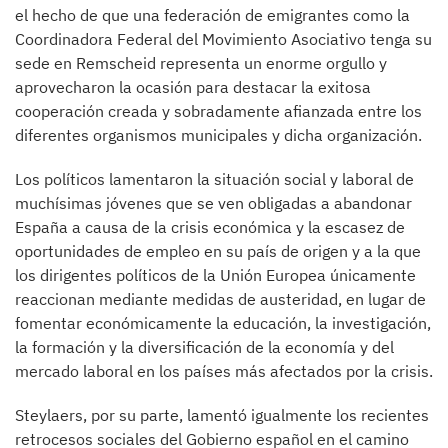
el hecho de que una federación de emigrantes como la
Coordinadora Federal del Movimiento Asociativo tenga su
sede en Remscheid representa un enorme orgullo y
aprovecharon la ocasión para destacar la exitosa
cooperación creada y sobradamente afianzada entre los
diferentes organismos municipales y dicha organización.
Los políticos lamentaron la situación social y laboral de
muchísimas jóvenes que se ven obligadas a abandonar
España a causa de la crisis económica y la escasez de
oportunidades de empleo en su país de origen y a la que
los dirigentes políticos de la Unión Europea únicamente
reaccionan mediante medidas de austeridad, en lugar de
fomentar económicamente la educación, la investigación,
la formación y la diversificación de la economía y del
mercado laboral en los países más afectados por la crisis.
Steylaers, por su parte, lamentó igualmente los recientes
retrocesos sociales del Gobierno español en el camino