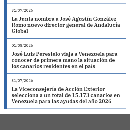
31/07/2026
La Junta nombra a José Agustín González
Romo nuevo director general de Andalucía
Global
01/08/2026
José Luis Perestelo viaja a Venezuela para
conocer de primera mano la situación de
los canarios residentes en el país
31/07/2026
La Viceconsejería de Acción Exterior
selecciona a un total de 15.173 canarios en
Venezuela para las ayudas del año 2026