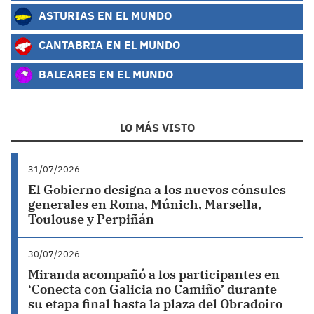
ASTURIAS EN EL MUNDO
CANTABRIA EN EL MUNDO
BALEARES EN EL MUNDO
LO MÁS VISTO
31/07/2026
El Gobierno designa a los nuevos cónsules
generales en Roma, Múnich, Marsella,
Toulouse y Perpiñán
30/07/2026
Miranda acompañó a los participantes en
‘Conecta con Galicia no Camiño’ durante
su etapa final hasta la plaza del Obradoiro