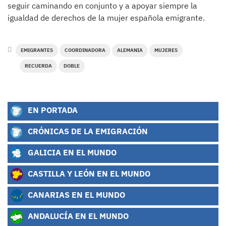
seguir caminando en conjunto y a apoyar siempre la
igualdad de derechos de la mujer española emigrante.
EMIGRANTES
COORDINADORA
ALEMANIA
MUJERES
RECUERDA
DOBLE
EN PORTADA
CRÓNICAS DE LA EMIGRACIÓN
GALICIA EN EL MUNDO
CASTILLA Y LEÓN EN EL MUNDO
CANARIAS EN EL MUNDO
ANDALUCÍA EN EL MUNDO