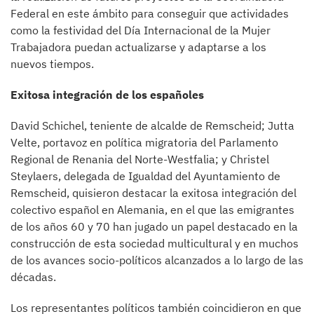
Federal en este ámbito para conseguir que actividades
como la festividad del Día Internacional de la Mujer
Trabajadora puedan actualizarse y adaptarse a los
nuevos tiempos.
Exitosa integración de los españoles
David Schichel, teniente de alcalde de Remscheid; Jutta
Velte, portavoz en política migratoria del Parlamento
Regional de Renania del Norte-Westfalia; y Christel
Steylaers, delegada de Igualdad del Ayuntamiento de
Remscheid, quisieron destacar la exitosa integración del
colectivo español en Alemania, en el que las emigrantes
de los años 60 y 70 han jugado un papel destacado en la
construcción de esta sociedad multicultural y en muchos
de los avances socio-políticos alcanzados a lo largo de las
décadas.
Los representantes políticos también coincidieron en que