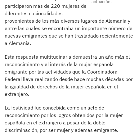
actuación.
participaron más de 220 mujeres de
diferentes nacionalidades
provenientes de los más diversos lugares de Alemania y
entre las cuales se encontraba un importante número de
nuevas emigrantes que se han trasladado recientemente
a Alemania.
Esta respuesta multitudinaria demuestra un año más el
reconocimiento y el interés de la mujer española
emigrante por las actividades que la Coordinadora
Federal lleva realizando desde hace muchas décadas por
la igualdad de derechos de la mujer española en el
extranjero.
La festividad fue concebida como un acto de
reconocimiento por los logros obtenidos por la mujer
española en el extranjero a pesar de la doble
discriminación, por ser mujer y además emigrante.