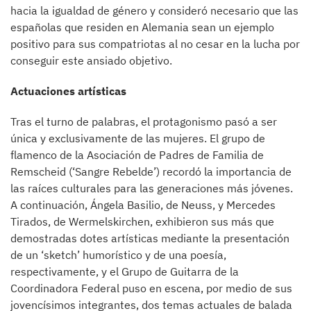
hacia la igualdad de género y consideró necesario que las
españolas que residen en Alemania sean un ejemplo
positivo para sus compatriotas al no cesar en la lucha por
conseguir este ansiado objetivo.
Actuaciones artísticas
Tras el turno de palabras, el protagonismo pasó a ser
única y exclusivamente de las mujeres. El grupo de
flamenco de la Asociación de Padres de Familia de
Remscheid (‘Sangre Rebelde’) recordó la importancia de
las raíces culturales para las generaciones más jóvenes.
A continuación, Ángela Basilio, de Neuss, y Mercedes
Tirados, de Wermelskirchen, exhibieron sus más que
demostradas dotes artísticas mediante la presentación
de un ‘sketch’ humorístico y de una poesía,
respectivamente, y el Grupo de Guitarra de la
Coordinadora Federal puso en escena, por medio de sus
jovencísimos integrantes, dos temas actuales de balada