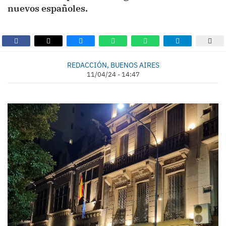
nuevos españoles.
REDACCIÓN, BUENOS AIRES
11/04/24 - 14:47