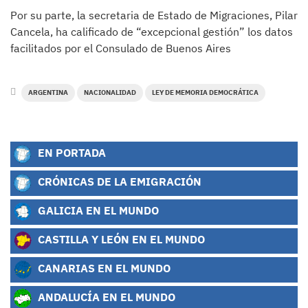
Por su parte, la secretaria de Estado de Migraciones, Pilar
Cancela, ha calificado de “excepcional gestión” los datos
facilitados por el Consulado de Buenos Aires
ARGENTINA
NACIONALIDAD
LEY DE MEMORIA DEMOCRÁTICA
EN PORTADA
CRÓNICAS DE LA EMIGRACIÓN
GALICIA EN EL MUNDO
CASTILLA Y LEÓN EN EL MUNDO
CANARIAS EN EL MUNDO
ANDALUCÍA EN EL MUNDO