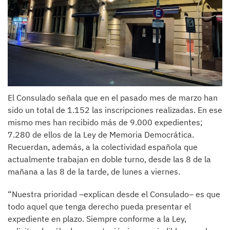
El Consulado señala que en el pasado mes de marzo han
sido un total de 1.152 las inscripciones realizadas. En ese
mismo mes han recibido más de 9.000 expedientes;
7.280 de ellos de la Ley de Memoria Democrática.
Recuerdan, además, a la colectividad española que
actualmente trabajan en doble turno, desde las 8 de la
mañana a las 8 de la tarde, de lunes a viernes.
“Nuestra prioridad –explican desde el Consulado– es que
todo aquel que tenga derecho pueda presentar el
expediente en plazo. Siempre conforme a la Ley,