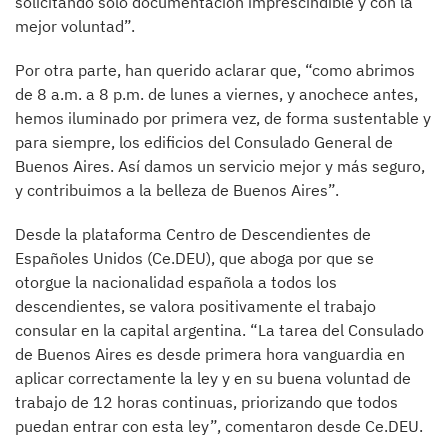
solicitando sólo documentación imprescindible y con la
mejor voluntad”.
Por otra parte, han querido aclarar que, “como abrimos
de 8 a.m. a 8 p.m. de lunes a viernes, y anochece antes,
hemos iluminado por primera vez, de forma sustentable y
para siempre, los edificios del Consulado General de
Buenos Aires. Así damos un servicio mejor y más seguro,
y contribuimos a la belleza de Buenos Aires”.
Desde la plataforma Centro de Descendientes de
Españoles Unidos (Ce.DEU), que aboga por que se
otorgue la nacionalidad española a todos los
descendientes, se valora positivamente el trabajo
consular en la capital argentina. “La tarea del Consulado
de Buenos Aires es desde primera hora vanguardia en
aplicar correctamente la ley y en su buena voluntad de
trabajo de 12 horas continuas, priorizando que todos
puedan entrar con esta ley”, comentaron desde Ce.DEU.