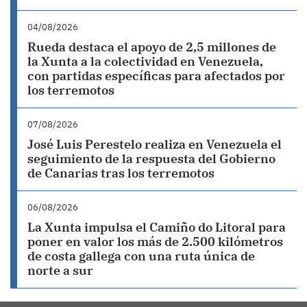
04/08/2026
Rueda destaca el apoyo de 2,5 millones de
la Xunta a la colectividad en Venezuela,
con partidas específicas para afectados por
los terremotos
07/08/2026
José Luis Perestelo realiza en Venezuela el
seguimiento de la respuesta del Gobierno
de Canarias tras los terremotos
06/08/2026
La Xunta impulsa el Camiño do Litoral para
poner en valor los más de 2.500 kilómetros
de costa gallega con una ruta única de
norte a sur