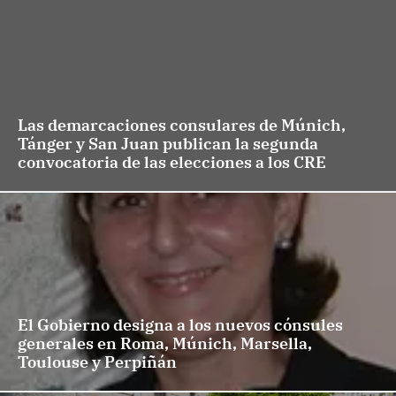
Las demarcaciones consulares de Múnich,
Tánger y San Juan publican la segunda
convocatoria de las elecciones a los CRE
El Gobierno designa a los nuevos cónsules
generales en Roma, Múnich, Marsella,
Toulouse y Perpiñán