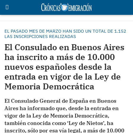
EL PASADO MES DE MARZO HAN SIDO UN TOTAL DE 1.152
LAS INSCRIPCIONES REALIZADAS
El Consulado en Buenos Aires
ha inscrito a más de 10.000
nuevos españoles desde la
entrada en vigor de la Ley de
Memoria Democrática
El Consulado General de España en Buenos
Aires ha informado que, desde la entrada en
vigor de la Ley de Memoria Democrática,
también conocida como ‘Ley de Nietos’, ha
inscrito, sólo por esa vía legal, a más de 10.000