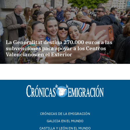
La Generalitat destina 270.000 euros a las
subvenciones para apoyar a los Centros
Valencianos en el Exterior
CRÓNICAS DE LA EMIGRACIÓN
GALICIA EN EL MUNDO
CASTILLA Y LEÓN EN EL MUNDO