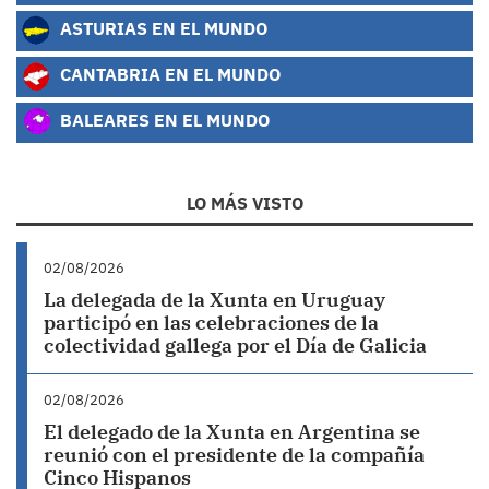
ASTURIAS EN EL MUNDO
CANTABRIA EN EL MUNDO
BALEARES EN EL MUNDO
LO MÁS VISTO
02/08/2026
La delegada de la Xunta en Uruguay
participó en las celebraciones de la
colectividad gallega por el Día de Galicia
02/08/2026
El delegado de la Xunta en Argentina se
reunió con el presidente de la compañía
Cinco Hispanos