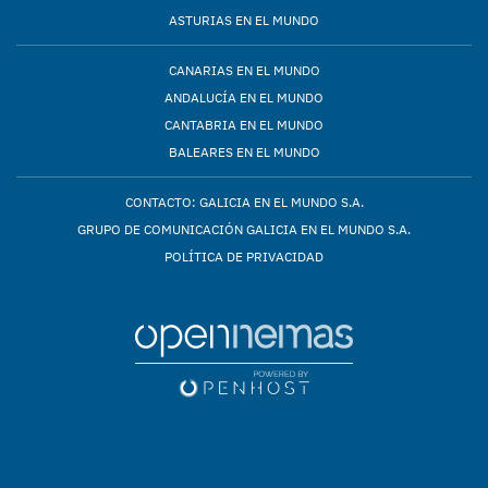
ASTURIAS EN EL MUNDO
CANARIAS EN EL MUNDO
ANDALUCÍA EN EL MUNDO
CANTABRIA EN EL MUNDO
BALEARES EN EL MUNDO
CONTACTO: GALICIA EN EL MUNDO S.A.
GRUPO DE COMUNICACIÓN GALICIA EN EL MUNDO S.A.
POLÍTICA DE PRIVACIDAD