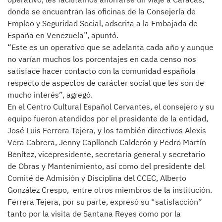
donde se encuentran las oficinas de la Consejería de
Empleo y Seguridad Social, adscrita a la Embajada de
España en Venezuela”, apuntó.
“Este es un operativo que se adelanta cada año y aunque
no varían muchos los porcentajes en cada censo nos
satisface hacer contacto con la comunidad española
respecto de aspectos de carácter social que les son de
mucho interés”, agregó.
En el Centro Cultural Español Cervantes, el consejero y su
equipo fueron atendidos por el presidente de la entidad,
José Luis Ferrera Tejera, y los también directivos Alexis
Vera Cabrera, Jenny Capllonch Calderón y Pedro Martín
Benítez, vicepresidente, secretaria general y secretario
de Obras y Mantenimiento, así como del presidente del
Comité de Admisión y Disciplina del CCEC, Alberto
González Crespo, entre otros miembros de la institución.
Ferrera Tejera, por su parte, expresó su “satisfacción”
tanto por la visita de Santana Reyes como por la