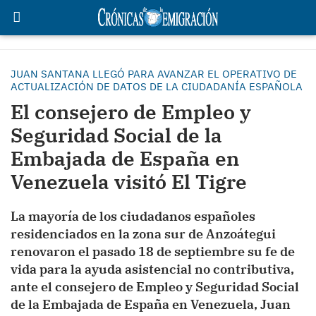
JUAN SANTANA LLEGÓ PARA AVANZAR EL OPERATIVO DE
ACTUALIZACIÓN DE DATOS DE LA CIUDADANÍA ESPAÑOLA
El consejero de Empleo y
Seguridad Social de la
Embajada de España en
Venezuela visitó El Tigre
La mayoría de los ciudadanos españoles
residenciados en la zona sur de Anzoátegui
renovaron el pasado 18 de septiembre su fe de
vida para la ayuda asistencial no contributiva,
ante el consejero de Empleo y Seguridad Social
de la Embajada de España en Venezuela, Juan