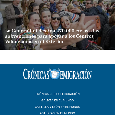
La Generalitat destina 270.000 euros a las
subvenciones para apoyar a los Centros
Valencianos en el Exterior
CRÓNICAS DE LA EMIGRACIÓN
GALICIA EN EL MUNDO
CASTILLA Y LEÓN EN EL MUNDO
ASTURIAS EN EL MUNDO