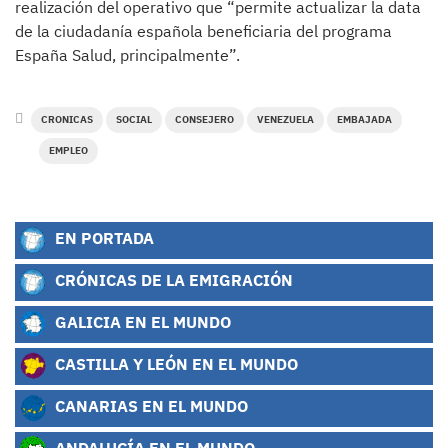
realización del operativo que “permite actualizar la data
de la ciudadanía española beneficiaria del programa
España Salud, principalmente”.
CRONICAS
SOCIAL
CONSEJERO
VENEZUELA
EMBAJADA
EMPLEO
EN PORTADA
CRÓNICAS DE LA EMIGRACIÓN
GALICIA EN EL MUNDO
CASTILLA Y LEÓN EN EL MUNDO
CANARIAS EN EL MUNDO
ANDALUCÍA EN EL MUNDO