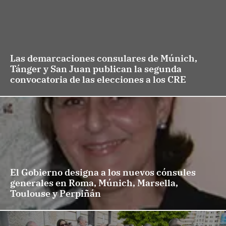
Las demarcaciones consulares de Múnich,
Tánger y San Juan publican la segunda
convocatoria de las elecciones a los CRE
El Gobierno designa a los nuevos cónsules
generales en Roma, Múnich, Marsella,
Toulouse y Perpiñán