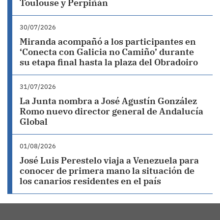
Toulouse y Perpiñán
30/07/2026
Miranda acompañó a los participantes en
‘Conecta con Galicia no Camiño’ durante
su etapa final hasta la plaza del Obradoiro
31/07/2026
La Junta nombra a José Agustín González
Romo nuevo director general de Andalucía
Global
01/08/2026
José Luis Perestelo viaja a Venezuela para
conocer de primera mano la situación de
los canarios residentes en el país