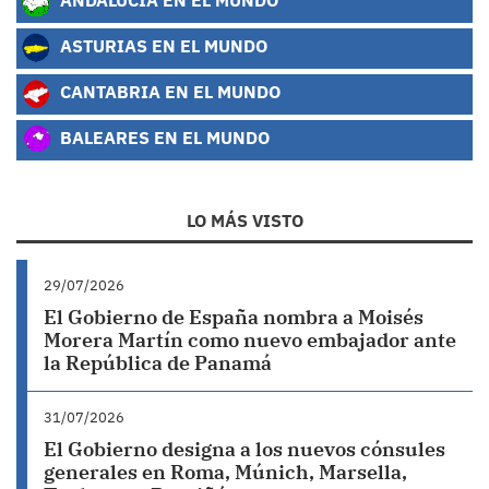
ASTURIAS EN EL MUNDO
CANTABRIA EN EL MUNDO
BALEARES EN EL MUNDO
LO MÁS VISTO
29/07/2026
El Gobierno de España nombra a Moisés
Morera Martín como nuevo embajador ante
la República de Panamá
31/07/2026
El Gobierno designa a los nuevos cónsules
generales en Roma, Múnich, Marsella,