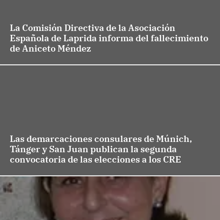
La Comisión Directiva de la Asociación
Española de Laprida informa del fallecimiento
de Aniceto Méndez
Las demarcaciones consulares de Múnich,
Tánger y San Juan publican la segunda
convocatoria de las elecciones a los CRE