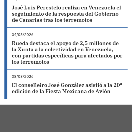
José Luis Perestelo realiza en Venezuela el
seguimiento de la respuesta del Gobierno
de Canarias tras los terremotos
04/08/2026
Rueda destaca el apoyo de 2,5 millones de
la Xunta a la colectividad en Venezuela,
con partidas específicas para afectados por
los terremotos
08/08/2026
El conselleiro José González asistió a la 20ª
edición de la Fiesta Mexicana de Avión