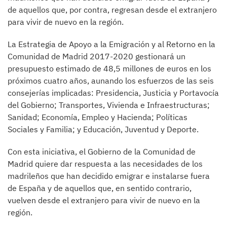
de aquellos que, por contra, regresan desde el extranjero
para vivir de nuevo en la región.
La Estrategia de Apoyo a la Emigración y al Retorno en la
Comunidad de Madrid 2017-2020 gestionará un
presupuesto estimado de 48,5 millones de euros en los
próximos cuatro años, aunando los esfuerzos de las seis
consejerías implicadas: Presidencia, Justicia y Portavocía
del Gobierno; Transportes, Vivienda e Infraestructuras;
Sanidad; Economía, Empleo y Hacienda; Políticas
Sociales y Familia; y Educación, Juventud y Deporte.
Con esta iniciativa, el Gobierno de la Comunidad de
Madrid quiere dar respuesta a las necesidades de los
madrileños que han decidido emigrar e instalarse fuera
de España y de aquellos que, en sentido contrario,
vuelven desde el extranjero para vivir de nuevo en la
región.