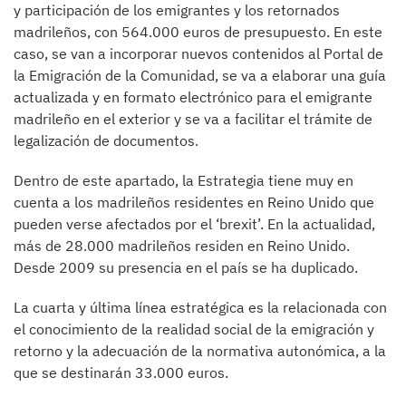
y participación de los emigrantes y los retornados
madrileños, con 564.000 euros de presupuesto. En este
caso, se van a incorporar nuevos contenidos al Portal de
la Emigración de la Comunidad, se va a elaborar una guía
actualizada y en formato electrónico para el emigrante
madrileño en el exterior y se va a facilitar el trámite de
legalización de documentos.
Dentro de este apartado, la Estrategia tiene muy en
cuenta a los madrileños residentes en Reino Unido que
pueden verse afectados por el ‘brexit’. En la actualidad,
más de 28.000 madrileños residen en Reino Unido.
Desde 2009 su presencia en el país se ha duplicado.
La cuarta y última línea estratégica es la relacionada con
el conocimiento de la realidad social de la emigración y
retorno y la adecuación de la normativa autonómica, a la
que se destinarán 33.000 euros.