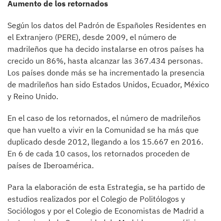
Aumento de los retornados
Según los datos del Padrón de Españoles Residentes en
el Extranjero (PERE), desde 2009, el número de
madrileños que ha decido instalarse en otros países ha
crecido un 86%, hasta alcanzar las 367.434 personas.
Los países donde más se ha incrementado la presencia
de madrileños han sido Estados Unidos, Ecuador, México
y Reino Unido.
En el caso de los retornados, el número de madrileños
que han vuelto a vivir en la Comunidad se ha más que
duplicado desde 2012, llegando a los 15.667 en 2016.
En 6 de cada 10 casos, los retornados proceden de
países de Iberoamérica.
Para la elaboración de esta Estrategia, se ha partido de
estudios realizados por el Colegio de Politólogos y
Sociólogos y por el Colegio de Economistas de Madrid a