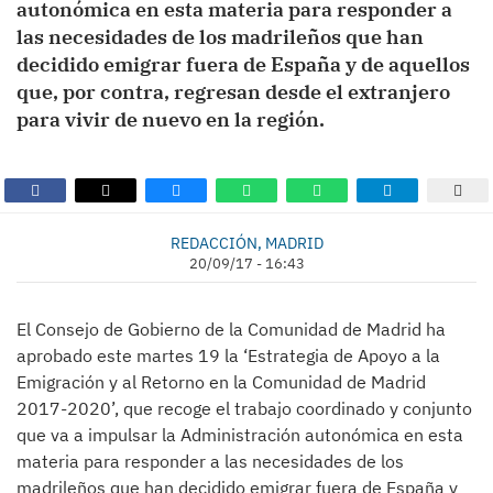
autonómica en esta materia para responder a
las necesidades de los madrileños que han
decidido emigrar fuera de España y de aquellos
que, por contra, regresan desde el extranjero
para vivir de nuevo en la región.
REDACCIÓN, MADRID
20/09/17 - 16:43
El Consejo de Gobierno de la Comunidad de Madrid ha
aprobado este martes 19 la ‘Estrategia de Apoyo a la
Emigración y al Retorno en la Comunidad de Madrid
2017-2020’, que recoge el trabajo coordinado y conjunto
que va a impulsar la Administración autonómica en esta
materia para responder a las necesidades de los
madrileños que han decidido emigrar fuera de España y