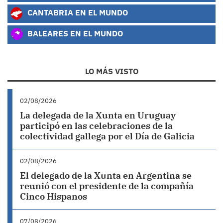
CANTABRIA EN EL MUNDO
BALEARES EN EL MUNDO
LO MÁS VISTO
02/08/2026
La delegada de la Xunta en Uruguay
participó en las celebraciones de la
colectividad gallega por el Día de Galicia
02/08/2026
El delegado de la Xunta en Argentina se
reunió con el presidente de la compañía
Cinco Hispanos
07/08/2026