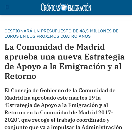
GESTIONARÁ UN PRESUPUESTO DE 48,5 MILLONES DE
EUROS EN LOS PRÓXIMOS CUATRO AÑOS
La Comunidad de Madrid
aprueba una nueva Estrategia
de Apoyo a la Emigración y al
Retorno
El Consejo de Gobierno de la Comunidad de
Madrid ha aprobado este martes 19 la
‘Estrategia de Apoyo a la Emigración y al
Retorno en la Comunidad de Madrid 2017-
2020’, que recoge el trabajo coordinado y
conjunto que va a impulsar la Administración