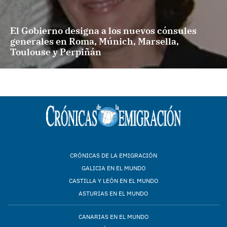
El Gobierno designa a los nuevos cónsules
generales en Roma, Múnich, Marsella,
Toulouse y Perpiñán
CRÓNICAS DE LA EMIGRACIÓN
GALICIA EN EL MUNDO
CASTILLA Y LEÓN EN EL MUNDO
ASTURIAS EN EL MUNDO
CANARIAS EN EL MUNDO