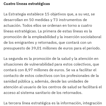
Cuatro líneas estratégicas
La Estrategia establece 15 objetivos que, a su vez, se
desarrollan en 50 medidas y 73 instrumentos de
actuación. Todos ellos se ordenan en torno a cuatro
líneas estratégicas. La primera de estas líneas es la
promoción de la empleabilidad y la inserción sociolaboral
de los emigrantes y retornados, que contará con un
presupuesto de 39,01 millones de euros para el periodo.
La segunda es la promoción de la salud y la atención en
situaciones de vulnerabilidad para estos colectivos, que
contará con 8,97 millones de euros. Se va a facilitar el
contacto de estos colectivos con los profesionales de la
sanidad pública y, además, desde las unidades de
atención al usuario de los centros de salud se facilitará el
acceso al sistema sanitario de los retornados.
La tercera línea estratégica es la información, integración