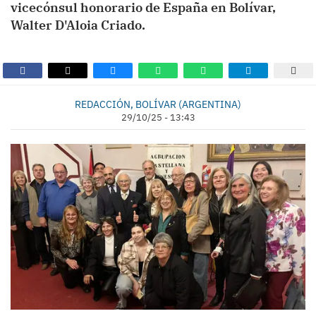
vicecónsul honorario de España en Bolívar,
Walter D'Aloia Criado.
REDACCIÓN, BOLÍVAR (ARGENTINA)
29/10/25 - 13:43