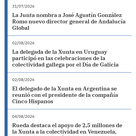
31/07/2026
La Junta nombra a José Agustín González
Romo nuevo director general de Andalucía
Global
02/08/2026
La delegada de la Xunta en Uruguay
participó en las celebraciones de la
colectividad gallega por el Día de Galicia
02/08/2026
El delegado de la Xunta en Argentina se
reunió con el presidente de la compañía
Cinco Hispanos
04/08/2026
Rueda destaca el apoyo de 2,5 millones de
la Xunta a la colectividad en Venezuela,