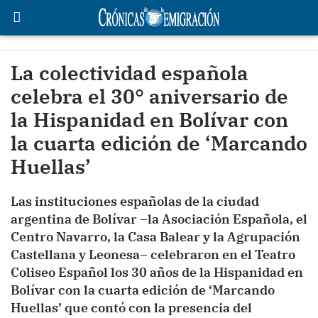
La colectividad española
celebra el 30° aniversario de
la Hispanidad en Bolívar con
la cuarta edición de ‘Marcando
Huellas’
Las instituciones españolas de la ciudad
argentina de Bolívar –la Asociación Española, el
Centro Navarro, la Casa Balear y la Agrupación
Castellana y Leonesa– celebraron en el Teatro
Coliseo Español los 30 años de la Hispanidad en
Bolívar con la cuarta edición de ‘Marcando
Huellas’ que contó con la presencia del