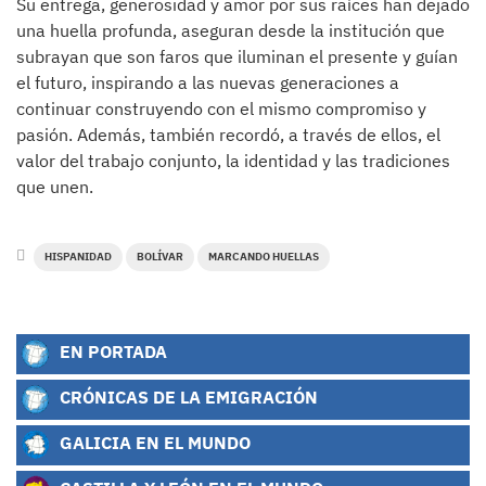
Su entrega, generosidad y amor por sus raíces han dejado
una huella profunda, aseguran desde la institución que
subrayan que son faros que iluminan el presente y guían
el futuro, inspirando a las nuevas generaciones a
continuar construyendo con el mismo compromiso y
pasión. Además, también recordó, a través de ellos, el
valor del trabajo conjunto, la identidad y las tradiciones
que unen.
HISPANIDAD
BOLÍVAR
MARCANDO HUELLAS
EN PORTADA
CRÓNICAS DE LA EMIGRACIÓN
GALICIA EN EL MUNDO