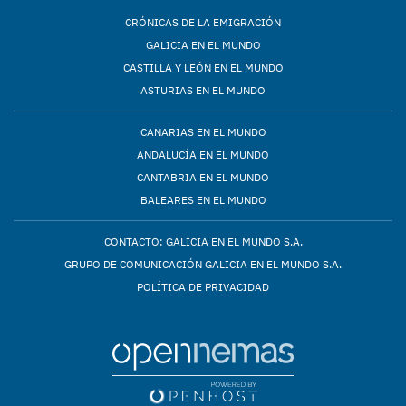
CRÓNICAS DE LA EMIGRACIÓN
GALICIA EN EL MUNDO
CASTILLA Y LEÓN EN EL MUNDO
ASTURIAS EN EL MUNDO
CANARIAS EN EL MUNDO
ANDALUCÍA EN EL MUNDO
CANTABRIA EN EL MUNDO
BALEARES EN EL MUNDO
CONTACTO: GALICIA EN EL MUNDO S.A.
GRUPO DE COMUNICACIÓN GALICIA EN EL MUNDO S.A.
POLÍTICA DE PRIVACIDAD