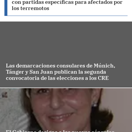
con partidas específicas para afectados por
los terremotos
Las demarcaciones consulares de Múnich,
Tánger y San Juan publican la segunda
convocatoria de las elecciones a los CRE