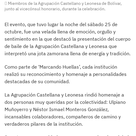
Miembros de la Agrupación Castellano y Leonesa de Bolívar,
junto al vicecónsul honorario, durante la celebración.
El evento, que tuvo lugar la noche del sábado 25 de
octubre, fue una velada llena de emoción, orgullo y
sentimiento en la que destacó la presentación del cuerpo
de baile de la Agrupación Castellana y Leonesa que
interpretó una jota zamorana llena de energía y tradición.
Como parte de ‘Marcando Huellas’, cada institución
realizó su reconocimiento y homenaje a personalidades
destacadas de su comunidad.
La Agrupación Castellana y Leonesa rindió homenaje a
dos personas muy queridas por la colectividad: Ulpiano
Muñoyerro y Néstor Ismael Monteros González,
incansables colaboradores, compañeros de camino y
verdaderos pilares de la institución.