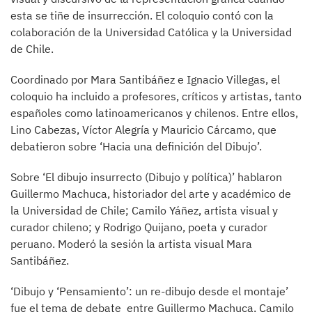
esta se tiñe de insurrección. El coloquio contó con la
colaboración de la Universidad Católica y la Universidad
de Chile.
Coordinado por Mara Santibáñez e Ignacio Villegas, el
coloquio ha incluido a profesores, críticos y artistas, tanto
españoles como latinoamericanos y chilenos. Entre ellos,
Lino Cabezas, Víctor Alegría y Mauricio Cárcamo, que
debatieron sobre ‘Hacia una definición del Dibujo’.
Sobre ‘El dibujo insurrecto (Dibujo y política)’ hablaron
Guillermo Machuca, historiador del arte y académico de
la Universidad de Chile; Camilo Yáñez, artista visual y
curador chileno; y Rodrigo Quijano, poeta y curador
peruano. Moderó la sesión la artista visual Mara
Santibáñez.
‘Dibujo y ‘Pensamiento’: un re-dibujo desde el montaje’
fue el tema de debate entre Guillermo Machuca, Camilo