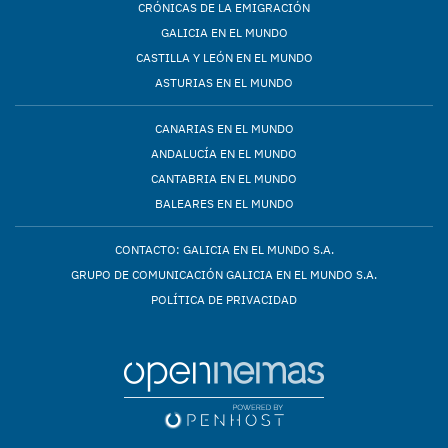
CRÓNICAS DE LA EMIGRACIÓN
GALICIA EN EL MUNDO
CASTILLA Y LEÓN EN EL MUNDO
ASTURIAS EN EL MUNDO
CANARIAS EN EL MUNDO
ANDALUCÍA EN EL MUNDO
CANTABRIA EN EL MUNDO
BALEARES EN EL MUNDO
CONTACTO: GALICIA EN EL MUNDO S.A.
GRUPO DE COMUNICACIÓN GALICIA EN EL MUNDO S.A.
POLÍTICA DE PRIVACIDAD