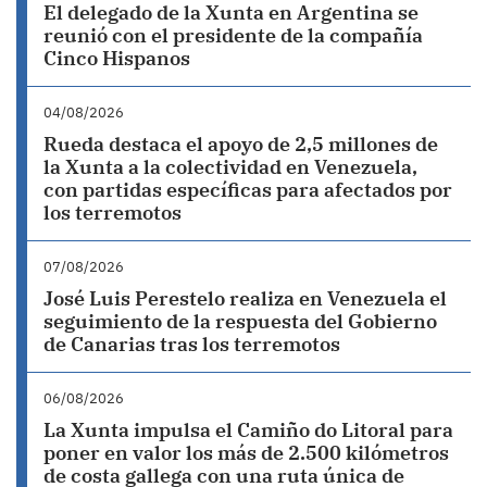
El delegado de la Xunta en Argentina se
reunió con el presidente de la compañía
Cinco Hispanos
04/08/2026
Rueda destaca el apoyo de 2,5 millones de
la Xunta a la colectividad en Venezuela,
con partidas específicas para afectados por
los terremotos
07/08/2026
José Luis Perestelo realiza en Venezuela el
seguimiento de la respuesta del Gobierno
de Canarias tras los terremotos
06/08/2026
La Xunta impulsa el Camiño do Litoral para
poner en valor los más de 2.500 kilómetros
de costa gallega con una ruta única de