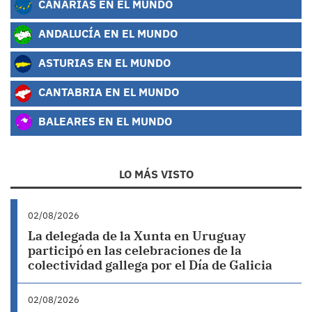
CANARIAS EN EL MUNDO
ANDALUCÍA EN EL MUNDO
ASTURIAS EN EL MUNDO
CANTABRIA EN EL MUNDO
BALEARES EN EL MUNDO
LO MÁS VISTO
02/08/2026
La delegada de la Xunta en Uruguay
participó en las celebraciones de la
colectividad gallega por el Día de Galicia
02/08/2026