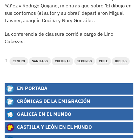
Yáñez y Rodrigo Quijano, mientras que sobre ‘El dibujo en
sus contornos (el autor y su obra)’ departieron Miguel
Lawner, Joaquín Cociña y Nury González.
La conferencia de clausura corrió a cargo de Lino
Cabezas.
CENTRO
SANTIAGO
CULTURAL
SEGUNDO
CHILE
DIBUJO
EN PORTADA
CRÓNICAS DE LA EMIGRACIÓN
GALICIA EN EL MUNDO
CASTILLA Y LEÓN EN EL MUNDO