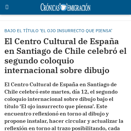
BAJO EL TÍTULO ‘EL OJO INSURRECTO QUE PIENSA’
El Centro Cultural de España
en Santiago de Chile celebró el
segundo coloquio
internacional sobre dibujo
El Centro Cultural de España en Santiago de
Chile celebró este martes, día 12, el segundo
coloquio internacional sobre dibujo bajo el
título ‘El ojo insurrecto que piensa’. Este
encuentro reflexionó en torno al dibujo y
propone instalar, hacer circular y actualizar la
reflexión en torno al trazo posibilitando, cada