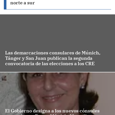
norte a sur
Las demarcaciones consulares de Múnich,
Tánger y San Juan publican la segunda
convocatoria de las elecciones a los CRE
El Gobierno designa a los nuevos cónsules