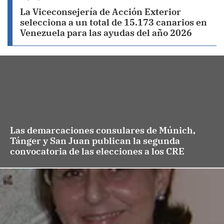
La Viceconsejería de Acción Exterior
selecciona a un total de 15.173 canarios en
Venezuela para las ayudas del año 2026
Las demarcaciones consulares de Múnich,
Tánger y San Juan publican la segunda
convocatoria de las elecciones a los CRE