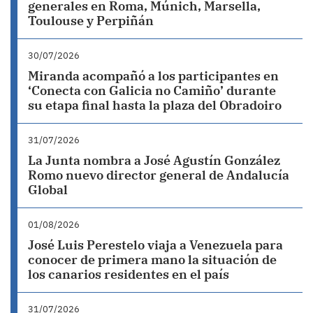
generales en Roma, Múnich, Marsella,
Toulouse y Perpiñán
30/07/2026
Miranda acompañó a los participantes en
‘Conecta con Galicia no Camiño’ durante
su etapa final hasta la plaza del Obradoiro
31/07/2026
La Junta nombra a José Agustín González
Romo nuevo director general de Andalucía
Global
01/08/2026
José Luis Perestelo viaja a Venezuela para
conocer de primera mano la situación de
los canarios residentes en el país
31/07/2026