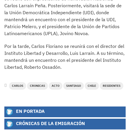
Carlos Larraín Peña. Posteriormente, visitará la sede de
la Unión Democrática Independiente (UDI), donde
mantendrá un encuentro con el presidente de la UDI,
Patricio Melero, y el presidente de la Unión de Partidos
Latinoamericanos (UPLA), Jovino Novoa.
Por la tarde, Carlos Floriano se reunirá con el director del
Instituto Libertad y Desarrollo, Luis Larraín. A su término,
mantendrá un encuentro con el presidente del Instituto
Libertad, Roberto Ossadón.
CARLOS
CRONICAS
ACTO
SANTIAGO
CHILE
RESIDENTES
EN PORTADA
CRÓNICAS DE LA EMIGRACIÓN