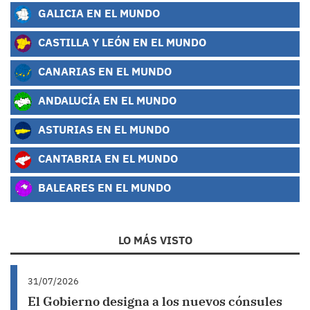
GALICIA EN EL MUNDO
CASTILLA Y LEÓN EN EL MUNDO
CANARIAS EN EL MUNDO
ANDALUCÍA EN EL MUNDO
ASTURIAS EN EL MUNDO
CANTABRIA EN EL MUNDO
BALEARES EN EL MUNDO
LO MÁS VISTO
31/07/2026
El Gobierno designa a los nuevos cónsules