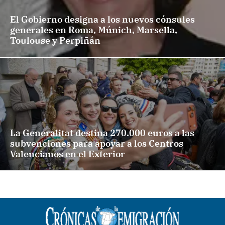
El Gobierno designa a los nuevos cónsules
generales en Roma, Múnich, Marsella,
Toulouse y Perpiñán
La Generalitat destina 270.000 euros a las
subvenciones para apoyar a los Centros
Valencianos en el Exterior