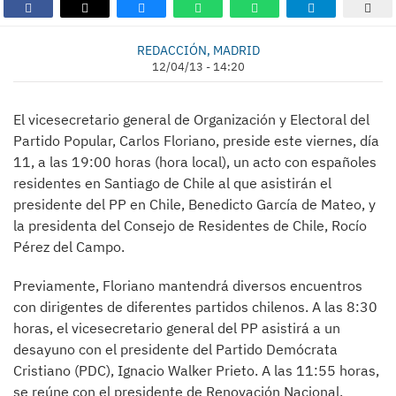
REDACCIÓN, MADRID
12/04/13 - 14:20
El vicesecretario general de Organización y Electoral del
Partido Popular, Carlos Floriano, preside este viernes, día
11, a las 19:00 horas (hora local), un acto con españoles
residentes en Santiago de Chile al que asistirán el
presidente del PP en Chile, Benedicto García de Mateo, y
la presidenta del Consejo de Residentes de Chile, Rocío
Pérez del Campo.
Previamente, Floriano mantendrá diversos encuentros
con dirigentes de diferentes partidos chilenos. A las 8:30
horas, el vicesecretario general del PP asistirá a un
desayuno con el presidente del Partido Demócrata
Cristiano (PDC), Ignacio Walker Prieto. A las 11:55 horas,
se reúne con el presidente de Renovación Nacional,