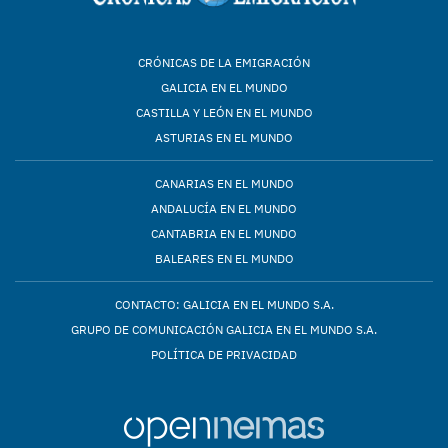
CRÓNICAS DE LA EMIGRACIÓN
GALICIA EN EL MUNDO
CASTILLA Y LEÓN EN EL MUNDO
ASTURIAS EN EL MUNDO
CANARIAS EN EL MUNDO
ANDALUCÍA EN EL MUNDO
CANTABRIA EN EL MUNDO
BALEARES EN EL MUNDO
CONTACTO: GALICIA EN EL MUNDO S.A.
GRUPO DE COMUNICACIÓN GALICIA EN EL MUNDO S.A.
POLÍTICA DE PRIVACIDAD