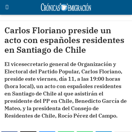
Carlos Floriano preside un
acto con españoles residentes
en Santiago de Chile
El vicesecretario general de Organización y
Electoral del Partido Popular, Carlos Floriano,
preside este viernes, día 11, a las 19:00 horas
(hora local), un acto con españoles residentes
en Santiago de Chile al que asistirán el
presidente del PP en Chile, Benedicto García de
Mateo, y la presidenta del Consejo de
Residentes de Chile, Rocío Pérez del Campo.