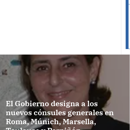
El Gobierno designa a los
nuevos cónsules generales en
Roma, Múnich, Marsella,