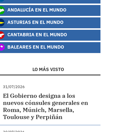
ANDALUCÍA EN EL MUNDO
ASTURIAS EN EL MUNDO
CANTABRIA EN EL MUNDO
BALEARES EN EL MUNDO
LO MÁS VISTO
31/07/2026
El Gobierno designa a los
nuevos cónsules generales en
Roma, Múnich, Marsella,
Toulouse y Perpiñán