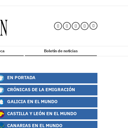
ca
Boletín de noticias
EN PORTADA
CRÓNICAS DE LA EMIGRACIÓN
GALICIA EN EL MUNDO
CASTILLA Y LEÓN EN EL MUNDO
CANARIAS EN EL MUNDO