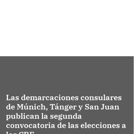
Las demarcaciones consulares
de Múnich, Tánger y San Juan
publican la segunda
convocatoria de las elecciones a