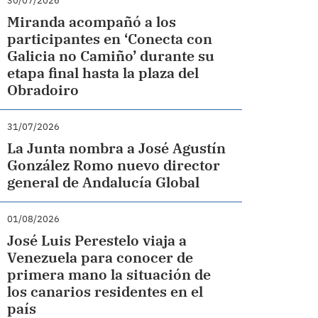
30/07/2026
Miranda acompañó a los
participantes en ‘Conecta con
Galicia no Camiño’ durante su
etapa final hasta la plaza del
Obradoiro
31/07/2026
La Junta nombra a José Agustín
González Romo nuevo director
general de Andalucía Global
01/08/2026
José Luis Perestelo viaja a
Venezuela para conocer de
primera mano la situación de
los canarios residentes en el
país