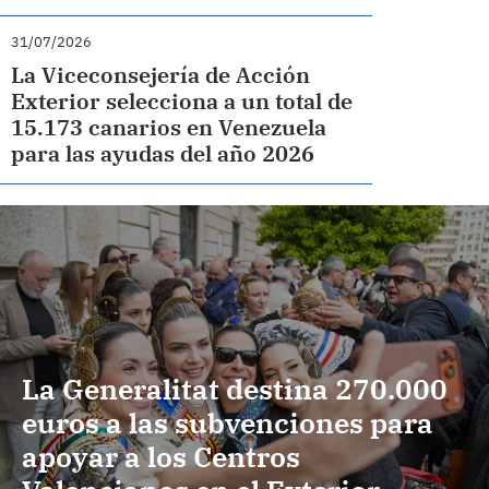
31/07/2026
La Viceconsejería de Acción
Exterior selecciona a un total de
15.173 canarios en Venezuela
para las ayudas del año 2026
La Generalitat destina 270.000
euros a las subvenciones para
apoyar a los Centros