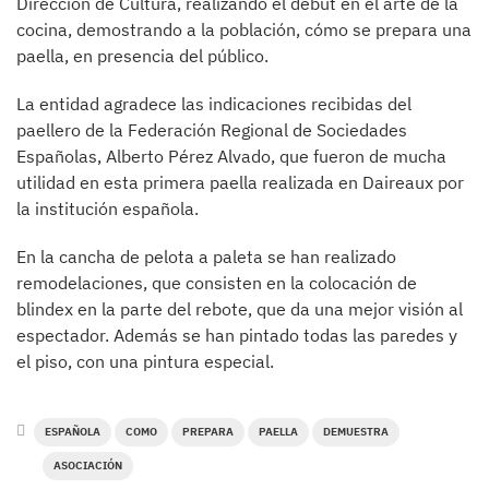
Dirección de Cultura, realizando el debut en el arte de la
cocina, demostrando a la población, cómo se prepara una
paella, en presencia del público.
La entidad agradece las indicaciones recibidas del
paellero de la Federación Regional de Sociedades
Españolas, Alberto Pérez Alvado, que fueron de mucha
utilidad en esta primera paella realizada en Daireaux por
la institución española.
En la cancha de pelota a paleta se han realizado
remodelaciones, que consisten en la colocación de
blindex en la parte del rebote, que da una mejor visión al
espectador. Además se han pintado todas las paredes y
el piso, con una pintura especial.
ESPAÑOLA
COMO
PREPARA
PAELLA
DEMUESTRA
ASOCIACIÓN