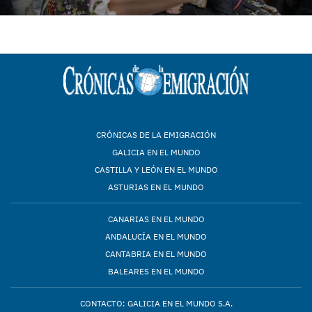
CRÓNICAS DE LA EMIGRACIÓN
GALICIA EN EL MUNDO
CASTILLA Y LEÓN EN EL MUNDO
ASTURIAS EN EL MUNDO
CANARIAS EN EL MUNDO
ANDALUCÍA EN EL MUNDO
CANTABRIA EN EL MUNDO
BALEARES EN EL MUNDO
CONTACTO: GALICIA EN EL MUNDO S.A.