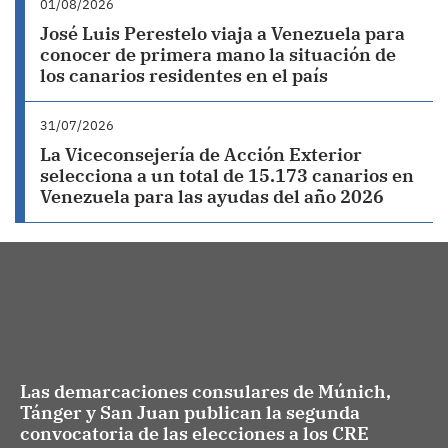
01/08/2026
José Luis Perestelo viaja a Venezuela para
conocer de primera mano la situación de
los canarios residentes en el país
31/07/2026
La Viceconsejería de Acción Exterior
selecciona a un total de 15.173 canarios en
Venezuela para las ayudas del año 2026
Las demarcaciones consulares de Múnich,
Tánger y San Juan publican la segunda
convocatoria de las elecciones a los CRE