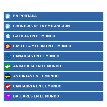
EN PORTADA
CRÓNICAS DE LA EMIGRACIÓN
GALICIA EN EL MUNDO
CASTILLA Y LEÓN EN EL MUNDO
CANARIAS EN EL MUNDO
ANDALUCÍA EN EL MUNDO
ASTURIAS EN EL MUNDO
CANTABRIA EN EL MUNDO
BALEARES EN EL MUNDO