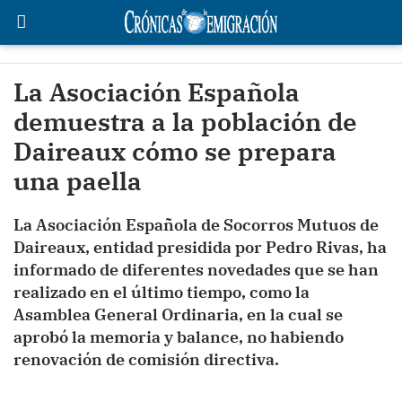
La Asociación Española
demuestra a la población de
Daireaux cómo se prepara
una paella
La Asociación Española de Socorros Mutuos de
Daireaux, entidad presidida por Pedro Rivas, ha
informado de diferentes novedades que se han
realizado en el último tiempo, como la
Asamblea General Ordinaria, en la cual se
aprobó la memoria y balance, no habiendo
renovación de comisión directiva.