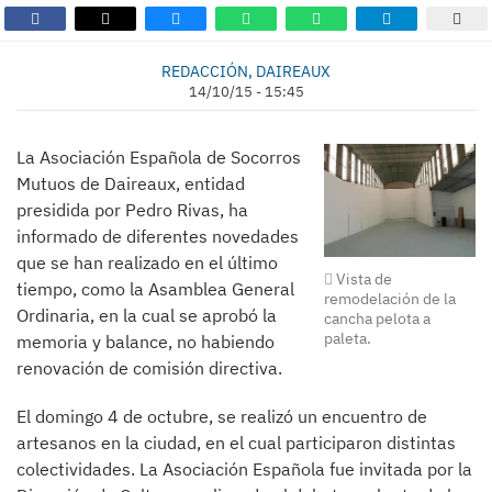
REDACCIÓN, DAIREAUX
14/10/15 - 15:45
La Asociación Española de Socorros
Mutuos de Daireaux, entidad
presidida por Pedro Rivas, ha
informado de diferentes novedades
que se han realizado en el último
Vista de
tiempo, como la Asamblea General
remodelación de la
Ordinaria, en la cual se aprobó la
cancha pelota a
paleta.
memoria y balance, no habiendo
renovación de comisión directiva.
El domingo 4 de octubre, se realizó un encuentro de
artesanos en la ciudad, en el cual participaron distintas
colectividades. La Asociación Española fue invitada por la