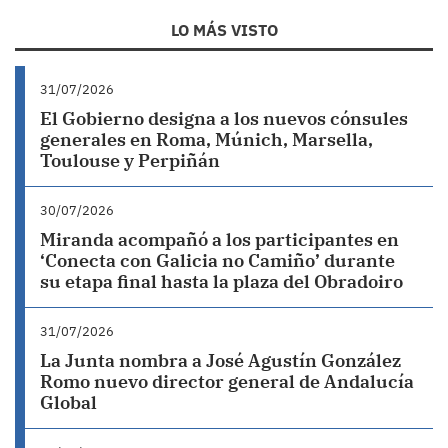
LO MÁS VISTO
31/07/2026
El Gobierno designa a los nuevos cónsules
generales en Roma, Múnich, Marsella,
Toulouse y Perpiñán
30/07/2026
Miranda acompañó a los participantes en
‘Conecta con Galicia no Camiño’ durante
su etapa final hasta la plaza del Obradoiro
31/07/2026
La Junta nombra a José Agustín González
Romo nuevo director general de Andalucía
Global