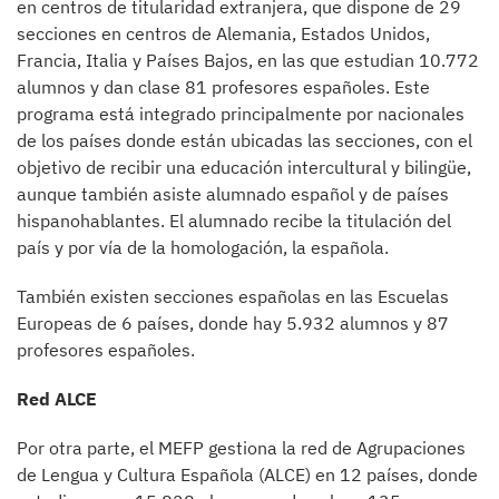
en centros de titularidad extranjera, que dispone de 29
secciones en centros de Alemania, Estados Unidos,
Francia, Italia y Países Bajos, en las que estudian 10.772
alumnos y dan clase 81 profesores españoles. Este
programa está integrado principalmente por nacionales
de los países donde están ubicadas las secciones, con el
objetivo de recibir una educación intercultural y bilingüe,
aunque también asiste alumnado español y de países
hispanohablantes. El alumnado recibe la titulación del
país y por vía de la homologación, la española.
También existen secciones españolas en las Escuelas
Europeas de 6 países, donde hay 5.932 alumnos y 87
profesores españoles.
Red ALCE
Por otra parte, el MEFP gestiona la red de Agrupaciones
de Lengua y Cultura Española (ALCE) en 12 países, donde