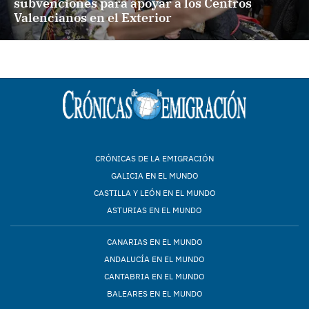
subvenciones para apoyar a los Centros
Valencianos en el Exterior
CRÓNICAS DE LA EMIGRACIÓN
GALICIA EN EL MUNDO
CASTILLA Y LEÓN EN EL MUNDO
ASTURIAS EN EL MUNDO
CANARIAS EN EL MUNDO
ANDALUCÍA EN EL MUNDO
CANTABRIA EN EL MUNDO
BALEARES EN EL MUNDO