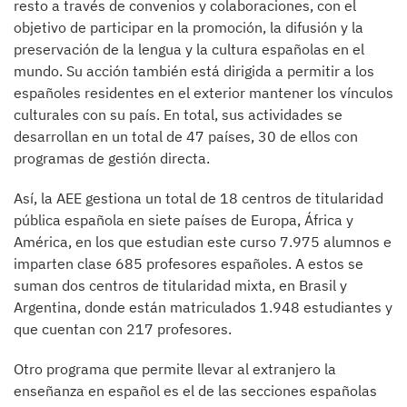
resto a través de convenios y colaboraciones, con el
objetivo de participar en la promoción, la difusión y la
preservación de la lengua y la cultura españolas en el
mundo. Su acción también está dirigida a permitir a los
españoles residentes en el exterior mantener los vínculos
culturales con su país. En total, sus actividades se
desarrollan en un total de 47 países, 30 de ellos con
programas de gestión directa.
Así, la AEE gestiona un total de 18 centros de titularidad
pública española en siete países de Europa, África y
América, en los que estudian este curso 7.975 alumnos e
imparten clase 685 profesores españoles. A estos se
suman dos centros de titularidad mixta, en Brasil y
Argentina, donde están matriculados 1.948 estudiantes y
que cuentan con 217 profesores.
Otro programa que permite llevar al extranjero la
enseñanza en español es el de las secciones españolas