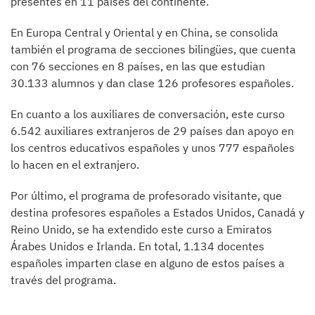
presentes en 11 países del continente.
En Europa Central y Oriental y en China, se consolida
también el programa de secciones bilingües, que cuenta
con 76 secciones en 8 países, en las que estudian
30.133 alumnos y dan clase 126 profesores españoles.
En cuanto a los auxiliares de conversación, este curso
6.542 auxiliares extranjeros de 29 países dan apoyo en
los centros educativos españoles y unos 777 españoles
lo hacen en el extranjero.
Por último, el programa de profesorado visitante, que
destina profesores españoles a Estados Unidos, Canadá y
Reino Unido, se ha extendido este curso a Emiratos
Árabes Unidos e Irlanda. En total, 1.134 docentes
españoles imparten clase en alguno de estos países a
través del programa.