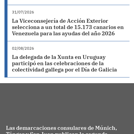
31/07/2026
La Viceconsejería de Acción Exterior
selecciona a un total de 15.173 canarios en
Venezuela para las ayudas del año 2026
02/08/2026
La delegada de la Xunta en Uruguay
participó en las celebraciones de la
colectividad gallega por el Día de Galicia
Las demarcaciones consulares de Múnich,