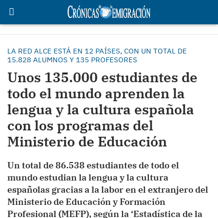
LA RED ALCE ESTÁ EN 12 PAÍSES, CON UN TOTAL DE
15.828 ALUMNOS Y 135 PROFESORES
Unos 135.000 estudiantes de
todo el mundo aprenden la
lengua y la cultura española
con los programas del
Ministerio de Educación
Un total de 86.538 estudiantes de todo el
mundo estudian la lengua y la cultura
españolas gracias a la labor en el extranjero del
Ministerio de Educación y Formación
Profesional (MEFP), según la ‘Estadística de la