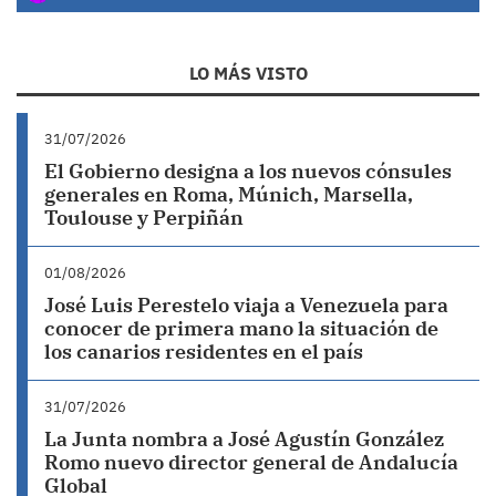
LO MÁS VISTO
31/07/2026
El Gobierno designa a los nuevos cónsules
generales en Roma, Múnich, Marsella,
Toulouse y Perpiñán
01/08/2026
José Luis Perestelo viaja a Venezuela para
conocer de primera mano la situación de
los canarios residentes en el país
31/07/2026
La Junta nombra a José Agustín González
Romo nuevo director general de Andalucía
Global