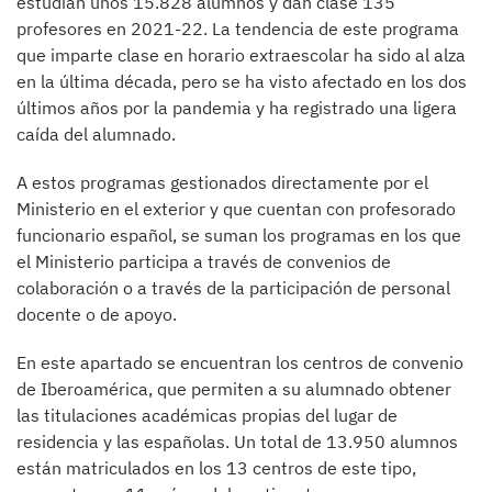
estudian unos 15.828 alumnos y dan clase 135
profesores en 2021-22. La tendencia de este programa
que imparte clase en horario extraescolar ha sido al alza
en la última década, pero se ha visto afectado en los dos
últimos años por la pandemia y ha registrado una ligera
caída del alumnado.
A estos programas gestionados directamente por el
Ministerio en el exterior y que cuentan con profesorado
funcionario español, se suman los programas en los que
el Ministerio participa a través de convenios de
colaboración o a través de la participación de personal
docente o de apoyo.
En este apartado se encuentran los centros de convenio
de Iberoamérica, que permiten a su alumnado obtener
las titulaciones académicas propias del lugar de
residencia y las españolas. Un total de 13.950 alumnos
están matriculados en los 13 centros de este tipo,