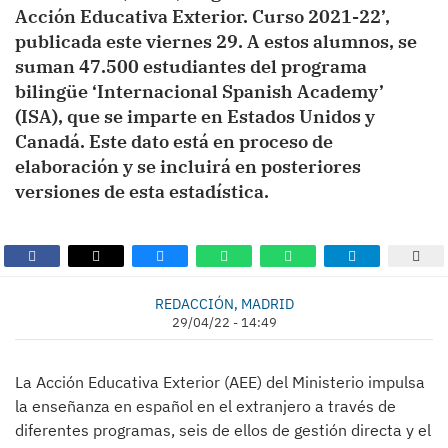
Acción Educativa Exterior. Curso 2021-22’,
publicada este viernes 29. A estos alumnos, se
suman 47.500 estudiantes del programa
bilingüe ‘Internacional Spanish Academy’
(ISA), que se imparte en Estados Unidos y
Canadá. Este dato está en proceso de
elaboración y se incluirá en posteriores
versiones de esta estadística.
REDACCIÓN, MADRID
29/04/22 - 14:49
La Acción Educativa Exterior (AEE) del Ministerio impulsa
la enseñanza en español en el extranjero a través de
diferentes programas, seis de ellos de gestión directa y el