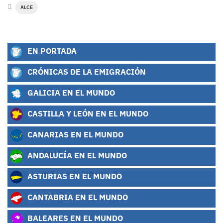
ALCE
EN PORTADA
CRÓNICAS DE LA EMIGRACIÓN
GALICIA EN EL MUNDO
CASTILLA Y LEÓN EN EL MUNDO
CANARIAS EN EL MUNDO
ANDALUCÍA EN EL MUNDO
ASTURIAS EN EL MUNDO
CANTABRIA EN EL MUNDO
BALEARES EN EL MUNDO