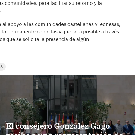
s comunidades, para facilitar su retorno y la
.
a al apoyo a las comunidades castellanas y leonesas,
to permanente con ellas y que será posible a través
os que se solicita la presencia de algún
RA
El consejero González Gago