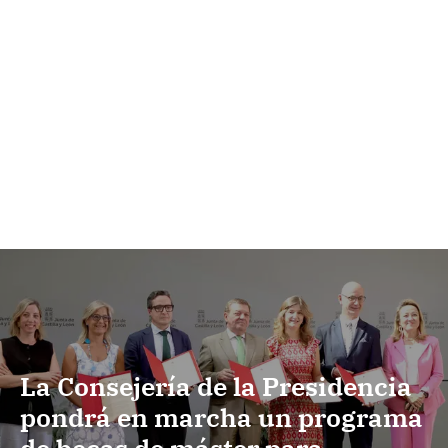
La Consejería de la Presidencia
pondrá en marcha un programa