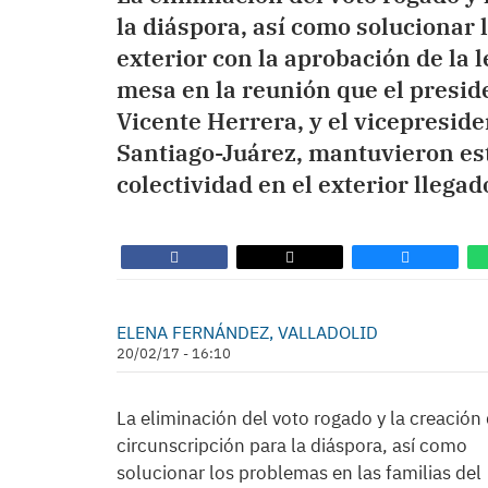
la diáspora, así como solucionar 
exterior con la aprobación de la 
mesa en la reunión que el preside
Vicente Herrera, y el vicepresid
Santiago-Juárez, mantuvieron est
colectividad en el exterior llega
ELENA FERNÁNDEZ, VALLADOLID
20/02/17 - 16:10
La eliminación del voto rogado y la creación
circunscripción para la diáspora, así como
solucionar los problemas en las familias del