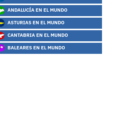
ANDALUCÍA EN EL MUNDO
ASTURIAS EN EL MUNDO
CANTABRIA EN EL MUNDO
BALEARES EN EL MUNDO