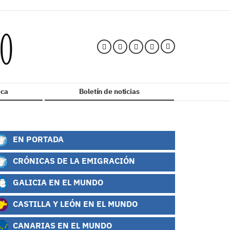
ca
Boletín de noticias
EN PORTADA
CRÓNICAS DE LA EMIGRACIÓN
GALICIA EN EL MUNDO
CASTILLA Y LEÓN EN EL MUNDO
CANARIAS EN EL MUNDO