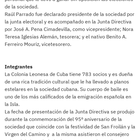
de la sociedad.
Raúl Parrado fue declarado presidente de la sociedad por
la junta electoral y es acompañado en la Junta Directiva
por José A. Pena Cimadevilla, como vicepresidente; Nora
Teresa Iglesias Alemán, tesorera; y el nativo Benito A.
Ferreiro Mouriz, vicetesorero.
Integrantes
La Colonia Leonesa de Cuba tiene 783 socios y es dueña
de una rica tradición cultural que le ha llevado a planos
estelares en la sociedad cubana. Su cuerpo de baile es
uno de los más calificados de la emigración española en
la Isla.
La fecha de presentación de la Junta Directiva se produjo
durante la conmemoración del 95º aniversario de la
sociedad que coincide con la festividad de San Froilán y la
Virgen del Camino y a la misma asistieron el consejero