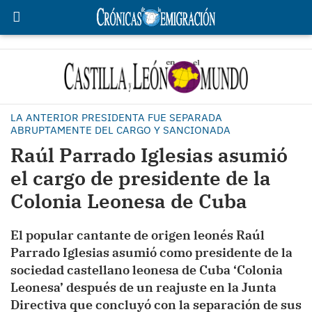
LA ANTERIOR PRESIDENTA FUE SEPARADA
ABRUPTAMENTE DEL CARGO Y SANCIONADA
Raúl Parrado Iglesias asumió
el cargo de presidente de la
Colonia Leonesa de Cuba
El popular cantante de origen leonés Raúl
Parrado Iglesias asumió como presidente de la
sociedad castellano leonesa de Cuba ‘Colonia
Leonesa’ después de un reajuste en la Junta
Directiva que concluyó con la separación de sus