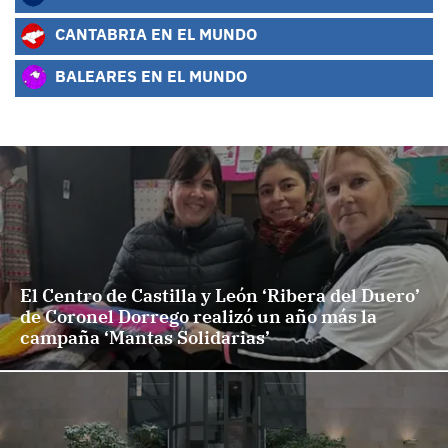
CANTABRIA EN EL MUNDO
BALEARES EN EL MUNDO
El Centro de Castilla y León ‘Ribera del Duero’
de Coronel Dorrego realizó un año más la
campaña ‘Mantas Solidarias’