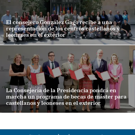
El consejero González Gago recibe a una
representación de los centros castellanos y
leoneses en el exterior
La Consejería de la Presidencia pondrá en
marcha un programa de becas de máster para
castellanos y leoneses en el exterior