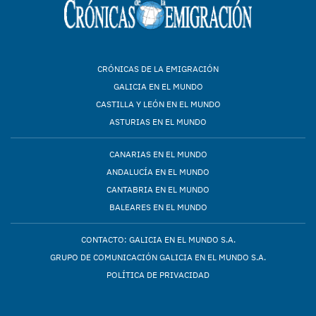
CRÓNICAS DE LA EMIGRACIÓN
GALICIA EN EL MUNDO
CASTILLA Y LEÓN EN EL MUNDO
ASTURIAS EN EL MUNDO
CANARIAS EN EL MUNDO
ANDALUCÍA EN EL MUNDO
CANTABRIA EN EL MUNDO
BALEARES EN EL MUNDO
CONTACTO: GALICIA EN EL MUNDO S.A.
GRUPO DE COMUNICACIÓN GALICIA EN EL MUNDO S.A.
POLÍTICA DE PRIVACIDAD