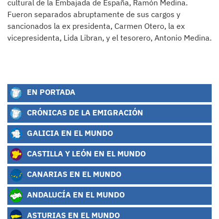
cultural de la Embajada de España, Ramón Medina.
Fueron separados abruptamente de sus cargos y
sancionados la ex presidenta, Carmen Otero, la ex
vicepresidenta, Lida Libran, y el tesorero, Antonio Medina.
EN PORTADA
CRÓNICAS DE LA EMIGRACIÓN
GALICIA EN EL MUNDO
CASTILLA Y LEÓN EN EL MUNDO
CANARIAS EN EL MUNDO
ANDALUCÍA EN EL MUNDO
ASTURIAS EN EL MUNDO