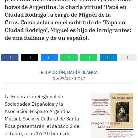
horas de Argentina, la charla virtual ‘Papá en
Ciudad Rodrigo’, a cargo de Miguel de la
Cruz. Como aclara en el subtítulo de ‘Papá en
Ciudad Rodrigo’, Miguel es hijo de inmigrantes:
de una italiana y de un español.
REDACCIÓN, BAHÍA BLANCA
15/09/21 - 17:17
La Federación Regional de
Sociedades Españolas y la
Asociación Hispano Argentina
Mutual, Social y Cultural de Santa
Rosa presentarán, el sábado 2 de
octubre, a las 16:30 horas de