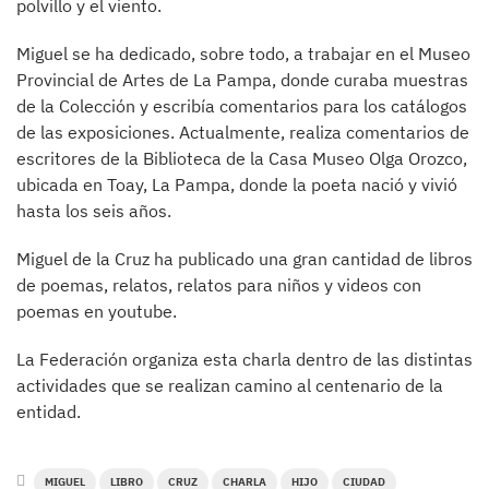
polvillo y el viento.
Miguel se ha dedicado, sobre todo, a trabajar en el Museo
Provincial de Artes de La Pampa, donde curaba muestras
de la Colección y escribía comentarios para los catálogos
de las exposiciones. Actualmente, realiza comentarios de
escritores de la Biblioteca de la Casa Museo Olga Orozco,
ubicada en Toay, La Pampa, donde la poeta nació y vivió
hasta los seis años.
Miguel de la Cruz ha publicado una gran cantidad de libros
de poemas, relatos, relatos para niños y videos con
poemas en youtube.
La Federación organiza esta charla dentro de las distintas
actividades que se realizan camino al centenario de la
entidad.
MIGUEL
LIBRO
CRUZ
CHARLA
HIJO
CIUDAD