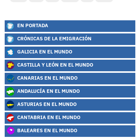
EN PORTADA
CRÓNICAS DE LA EMIGRACIÓN
GALICIA EN EL MUNDO
CASTILLA Y LEÓN EN EL MUNDO
CANARIAS EN EL MUNDO
ANDALUCÍA EN EL MUNDO
ASTURIAS EN EL MUNDO
CANTABRIA EN EL MUNDO
BALEARES EN EL MUNDO