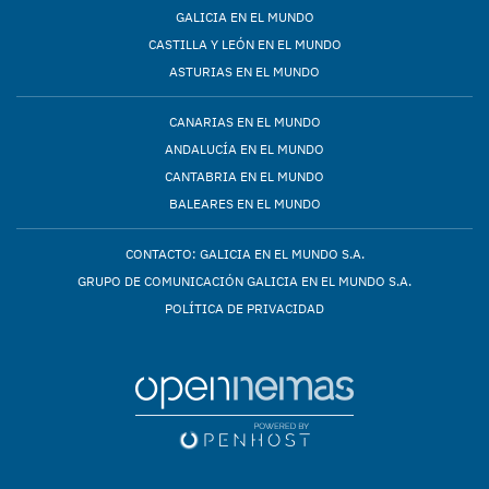
GALICIA EN EL MUNDO
CASTILLA Y LEÓN EN EL MUNDO
ASTURIAS EN EL MUNDO
CANARIAS EN EL MUNDO
ANDALUCÍA EN EL MUNDO
CANTABRIA EN EL MUNDO
BALEARES EN EL MUNDO
CONTACTO: GALICIA EN EL MUNDO S.A.
GRUPO DE COMUNICACIÓN GALICIA EN EL MUNDO S.A.
POLÍTICA DE PRIVACIDAD