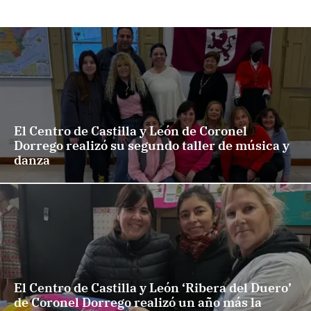
El Centro de Castilla y León de Coronel
Dorrego realizó su segundo taller de música y
danza
El Centro de Castilla y León ‘Ribera del Duero’
de Coronel Dorrego realizó un año más la