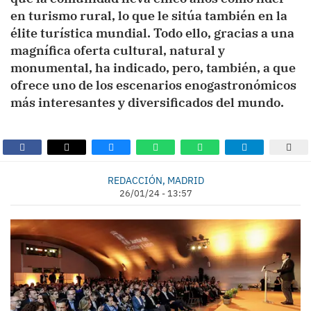
en turismo rural, lo que le sitúa también en la
élite turística mundial. Todo ello, gracias a una
magnífica oferta cultural, natural y
monumental, ha indicado, pero, también, a que
ofrece uno de los escenarios enogastronómicos
más interesantes y diversificados del mundo.
REDACCIÓN, MADRID
26/01/24 - 13:57