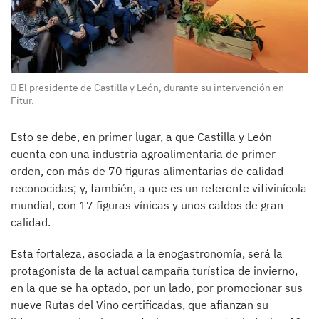
El presidente de Castilla y León, durante su intervención en
Fitur.
Esto se debe, en primer lugar, a que Castilla y León
cuenta con una industria agroalimentaria de primer
orden, con más de 70 figuras alimentarias de calidad
reconocidas; y, también, a que es un referente vitivinícola
mundial, con 17 figuras vínicas y unos caldos de gran
calidad.
Esta fortaleza, asociada a la enogastronomía, será la
protagonista de la actual campaña turística de invierno,
en la que se ha optado, por un lado, por promocionar sus
nueve Rutas del Vino certificadas, que afianzan su