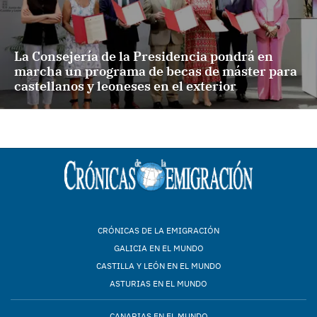
La Consejería de la Presidencia pondrá en
marcha un programa de becas de máster para
castellanos y leoneses en el exterior
CRÓNICAS DE LA EMIGRACIÓN
GALICIA EN EL MUNDO
CASTILLA Y LEÓN EN EL MUNDO
ASTURIAS EN EL MUNDO
CANARIAS EN EL MUNDO