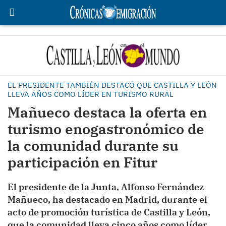
EL PRESIDENTE TAMBIÉN DESTACÓ QUE CASTILLA Y LEÓN
LLEVA AÑOS COMO LÍDER EN TURISMO RURAL
Mañueco destaca la oferta en
turismo enogastronómico de
la comunidad durante su
participación en Fitur
El presidente de la Junta, Alfonso Fernández
Mañueco, ha destacado en Madrid, durante el
acto de promoción turística de Castilla y León,
que la comunidad lleva cinco años como líder