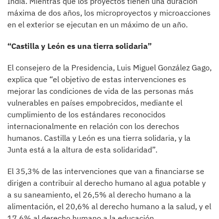
India. Mientras que los proyectos tienen una duración
máxima de dos años, los microproyectos y microacciones
en el exterior se ejecutan en un máximo de un año.
“Castilla y León es una tierra solidaria”
El consejero de la Presidencia, Luis Miguel González Gago,
explica que “el objetivo de estas intervenciones es
mejorar las condiciones de vida de las personas más
vulnerables en países empobrecidos, mediante el
cumplimiento de los estándares reconocidos
internacionalmente en relación con los derechos
humanos. Castilla y León es una tierra solidaria, y la
Junta está a la altura de esta solidaridad”.
El 35,3% de las intervenciones que van a financiarse se
dirigen a contribuir al derecho humano al agua potable y
a su saneamiento, el 26,5% al derecho humano a la
alimentación, el 20,6% al derecho humano a la salud, y el
17,6% al derecho humano a la educación.