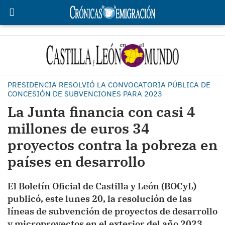
PRESIDENCIA RESOLVIÓ LA CONVOCATORIA PÚBLICA DE
CONCESIÓN DE SUBVENCIONES PARA 2023
La Junta financia con casi 4
millones de euros 34
proyectos contra la pobreza en
países en desarrollo
El Boletín Oficial de Castilla y León (BOCyL)
publicó, este lunes 20, la resolución de las
líneas de subvención de proyectos de desarrollo
y microproyectos en el exterior del año 2023,