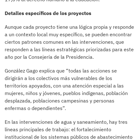
Detalles específicos de los proyectos
Aunque cada proyecto tiene una lógica propia y responde
a un contexto local muy específico, se pueden encontrar
ciertos patrones comunes en las intervenciones, que
responden a las líneas estratégicas priorizadas para este
año por la Consejería de la Presidencia.
González Gago explica que “todas las acciones se
dirigirán a los colectivos más vulnerables de los
territorios apoyados, con una atención especial a las
mujeres, niños y jóvenes, pueblos indígenas, población
desplazada, poblaciones campesinas y personas
enfermas o dependientes”.
En las intervenciones de agua y saneamiento, hay tres
líneas principales de trabajo: el fortalecimiento
institucional de los sistemas públicos de abastecimiento