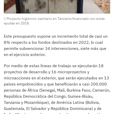
Proyecto higiénico-sanitario en Tanzania financiado con estas
ayudas en 2018.
Este presupuesto supone un incremento total de casi un
8% respecto a los fondos destinados en 2022, lo cual
permite subvencionar 34 intervenciones, siete más que
en el ejercicio anterior.
Por medio de estas líneas de trabajo se ejecutarán 18
proyectos de desarrollo y 16 microproyectos y
microacciones en el exterior, que serán ejecutados en 13
países empobrecidos y que beneficiarán a casi 200.000
personas de África (Senegal, Mali, Burkina Faso, Camerún,
República Democrática del Congo, Guinea-Bisáu,
Tanzania y Mozambique), de América Latina (Bolivia,
Guatemala, El Salvador y República Dominicana) y de