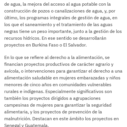
de agua, la mejora del acceso al agua potable con la
construcción de pozos o canalizaciones de agua, y, por
último, los programas integrales de gestión de agua, en
los que el saneamiento y el tratamiento de las aguas
negras tiene un peso importante, junto a la gestión de los
recursos hídricos. En ese sentido se desarrollarán
proyectos en Burkina Faso o El Salvador.
En lo que se refiere al derecho a la alimentación, se
financian proyectos productivos de carácter agrario y
avícola, o intervenciones para garantizar el derecho a una
alimentación saludable en mujeres embarazadas y niños
menores de cinco años en comunidades vulnerables
rurales e indígenas. Especialmente significativos son
también los proyectos dirigidos a agrupaciones
campesinas de mujeres para garantizar la seguridad
alimentaria, y los proyectos de prevención de la
malnutrición. Destacan en este ámbito los proyectos en
Senegal y Guatemala.