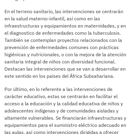
En el terreno sanitario, las intervenciones se centrarán
en la salud materno-infantil, así como en las
infraestructuras y equipamientos en maternidades, y en
el diagnostico de enfermedades como la tuberculosis.
También se contemplan proyectos relacionados con la
prevención de enfermedades comunes con prácticas
higiénicas y nutricionales, o con la mejora de la atención
sanitaria integral de niños con diversidad funcional.
Destacan las intervenciones que se van a desarrollar en
este sentido en los países del África Subsahariana.
Por último, en lo referente a las intervenciones de
carácter educativo, estas se centrarán en facilitar el
acceso a la educación y la calidad educativa de niños y
adolescentes indígenas y de comunidades aisladas y
altamente vulnerables. Se financiarán infraestructuras y
equipamientos para el suministro eléctrico adecuado en
las aulas, así como intervenciones dirigidas a ofrecer