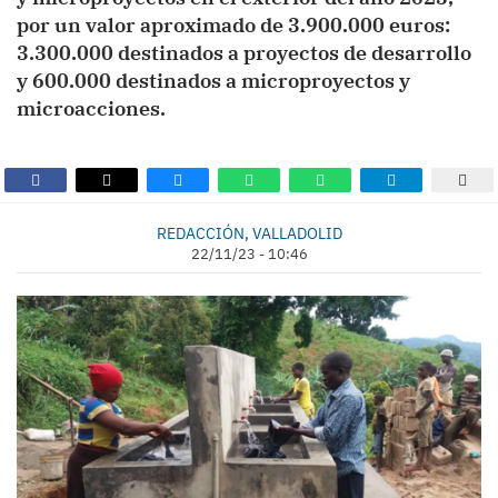
por un valor aproximado de 3.900.000 euros:
3.300.000 destinados a proyectos de desarrollo
y 600.000 destinados a microproyectos y
microacciones.
REDACCIÓN, VALLADOLID
22/11/23 - 10:46