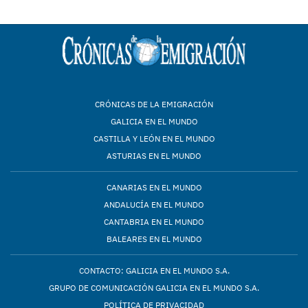
CRÓNICAS DE LA EMIGRACIÓN
GALICIA EN EL MUNDO
CASTILLA Y LEÓN EN EL MUNDO
ASTURIAS EN EL MUNDO
CANARIAS EN EL MUNDO
ANDALUCÍA EN EL MUNDO
CANTABRIA EN EL MUNDO
BALEARES EN EL MUNDO
CONTACTO: GALICIA EN EL MUNDO S.A.
GRUPO DE COMUNICACIÓN GALICIA EN EL MUNDO S.A.
POLÍTICA DE PRIVACIDAD