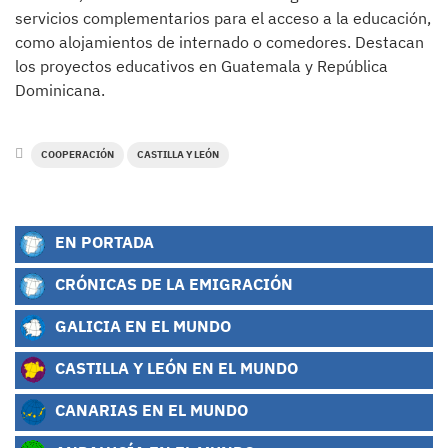
servicios complementarios para el acceso a la educación,
como alojamientos de internado o comedores. Destacan
los proyectos educativos en Guatemala y República
Dominicana.
COOPERACIÓN
CASTILLA Y LEÓN
EN PORTADA
CRÓNICAS DE LA EMIGRACIÓN
GALICIA EN EL MUNDO
CASTILLA Y LEÓN EN EL MUNDO
CANARIAS EN EL MUNDO