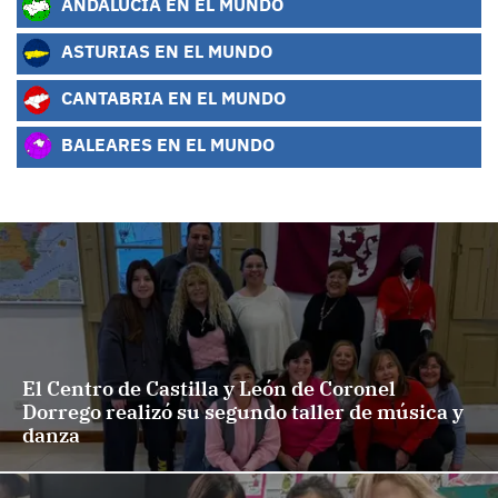
ANDALUCÍA EN EL MUNDO
ASTURIAS EN EL MUNDO
CANTABRIA EN EL MUNDO
BALEARES EN EL MUNDO
El Centro de Castilla y León de Coronel
Dorrego realizó su segundo taller de música y
danza