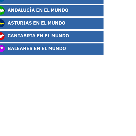
ANDALUCÍA EN EL MUNDO
ASTURIAS EN EL MUNDO
CANTABRIA EN EL MUNDO
BALEARES EN EL MUNDO