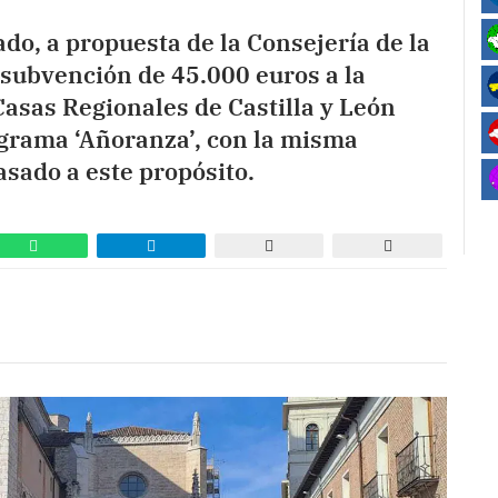
do, a propuesta de la Consejería de la
 subvención de 45.000 euros a la
asas Regionales de Castilla y León
ograma ‘Añoranza’, con la misma
asado a este propósito.