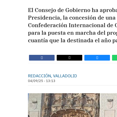
El Consejo de Gobierno ha aproba
Presidencia, la concesión de una
Confederación Internacional de C
para la puesta en marcha del pr
cuantía que la destinada el año p
REDACCIÓN, VALLADOLID
04/09/25 - 13:13