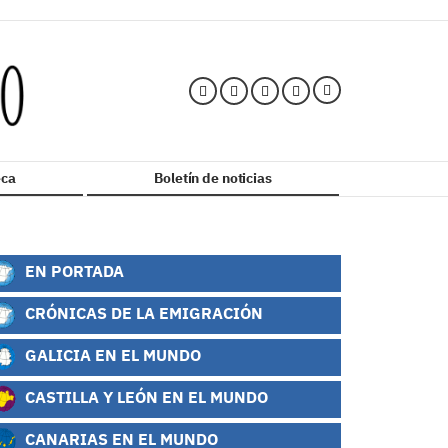
ca
Boletín de noticias
EN PORTADA
CRÓNICAS DE LA EMIGRACIÓN
GALICIA EN EL MUNDO
CASTILLA Y LEÓN EN EL MUNDO
CANARIAS EN EL MUNDO