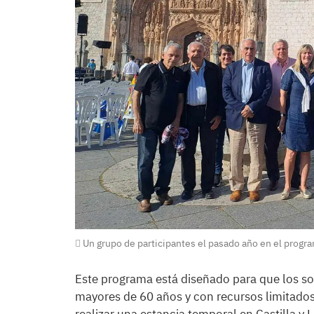
Un grupo de participantes el pasado año en el progra
Este programa está diseñado para que los soc
mayores de 60 años y con recursos limitado