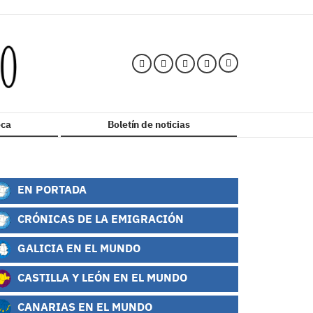
ca
Boletín de noticias
EN PORTADA
CRÓNICAS DE LA EMIGRACIÓN
GALICIA EN EL MUNDO
CASTILLA Y LEÓN EN EL MUNDO
CANARIAS EN EL MUNDO