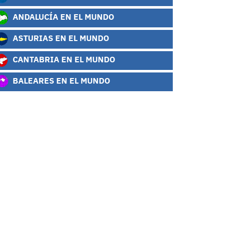
ANDALUCÍA EN EL MUNDO
ASTURIAS EN EL MUNDO
CANTABRIA EN EL MUNDO
BALEARES EN EL MUNDO