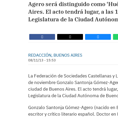
Agero será distinguido como ‘Hu
Aires. El acto tendrá lugar, a las
Legislatura de la Ciudad Autóno
REDACCIÓN, BUENOS AIRES
08/11/13 - 15:53
La Federación de Sociedades Castellanas y 
de noviembre Gonzalo Santonja Gómez-Agero
ciudad de Buenos Aires. El acto tendrá lugar,
Legislatura de la Ciudad Autónoma de Bueno
Gonzalo Santonja Gómez-Agero (nacido en Bé
escritor y crítico literario español. Doctor