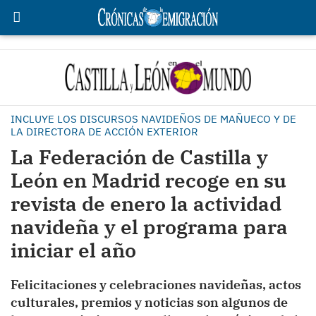
INCLUYE LOS DISCURSOS NAVIDEÑOS DE MAÑUECO Y DE
LA DIRECTORA DE ACCIÓN EXTERIOR
La Federación de Castilla y
León en Madrid recoge en su
revista de enero la actividad
navideña y el programa para
iniciar el año
Felicitaciones y celebraciones navideñas, actos
culturales, premios y noticias son algunos de