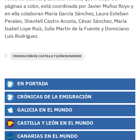
páginas a color, está coordinada por Javier Muñoz Royo y
en ella colaboran María García Sánchez, Laura Esteban
Perales, Shantell Castro Acosta, César Sánchez, María
Isabel Lope Ruiz, Julia Martín de la Fuente y Domiciano
Luis Rodríguez.
FEDERACIÓN DE CASTILLA Y LEÓN EN MADRID
EN PORTADA
CRÓNICAS DE LA EMIGRACIÓN
GALICIA EN EL MUNDO
CASTILLA Y LEÓN EN EL MUNDO
CANARIAS EN EL MUNDO