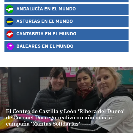
ANDALUCÍA EN EL MUNDO
ASTURIAS EN EL MUNDO
CANTABRIA EN EL MUNDO
BALEARES EN EL MUNDO
El Centro de Castilla y León ‘Ribera del Duero’
de Coronel Dorrego realizó un año más la
campaña ‘Mantas Solidarias’