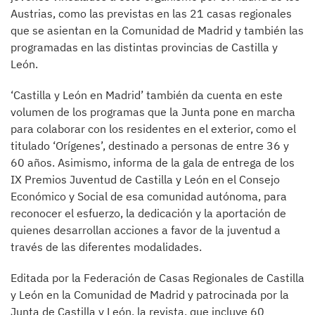
Austrias, como las previstas en las 21 casas regionales
que se asientan en la Comunidad de Madrid y también las
programadas en las distintas provincias de Castilla y
León.
‘Castilla y León en Madrid’ también da cuenta en este
volumen de los programas que la Junta pone en marcha
para colaborar con los residentes en el exterior, como el
titulado ‘Orígenes’, destinado a personas de entre 36 y
60 años. Asimismo, informa de la gala de entrega de los
IX Premios Juventud de Castilla y León en el Consejo
Económico y Social de esa comunidad autónoma, para
reconocer el esfuerzo, la dedicación y la aportación de
quienes desarrollan acciones a favor de la juventud a
través de las diferentes modalidades.
Editada por la Federación de Casas Regionales de Castilla
y León en la Comunidad de Madrid y patrocinada por la
Junta de Castilla y León, la revista, que incluye 60