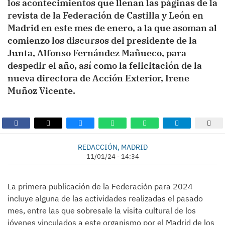
los acontecimientos que llenan las páginas de la
revista de la Federación de Castilla y León en
Madrid en este mes de enero, a la que asoman al
comienzo los discursos del presidente de la
Junta, Alfonso Fernández Mañueco, para
despedir el año, así como la felicitación de la
nueva directora de Acción Exterior, Irene
Muñoz Vicente.
REDACCIÓN, MADRID
11/01/24 - 14:34
La primera publicación de la Federación para 2024
incluye alguna de las actividades realizadas el pasado
mes, entre las que sobresale la visita cultural de los
jóvenes vinculados a este organismo por el Madrid de los