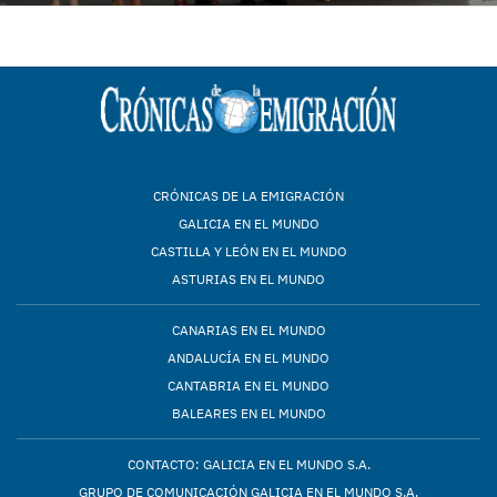
CRÓNICAS DE LA EMIGRACIÓN
GALICIA EN EL MUNDO
CASTILLA Y LEÓN EN EL MUNDO
ASTURIAS EN EL MUNDO
CANARIAS EN EL MUNDO
ANDALUCÍA EN EL MUNDO
CANTABRIA EN EL MUNDO
BALEARES EN EL MUNDO
CONTACTO: GALICIA EN EL MUNDO S.A.
GRUPO DE COMUNICACIÓN GALICIA EN EL MUNDO S.A.