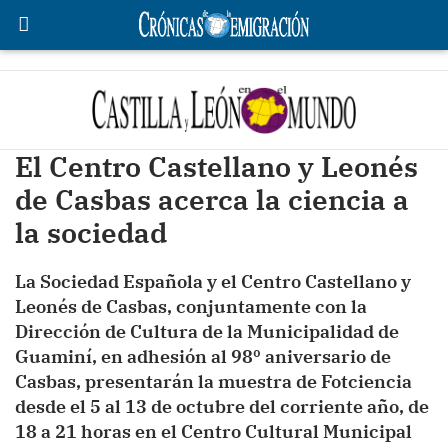
El Centro Castellano y Leonés
de Casbas acerca la ciencia a
la sociedad
La Sociedad Española y el Centro Castellano y
Leonés de Casbas, conjuntamente con la
Dirección de Cultura de la Municipalidad de
Guaminí, en adhesión al 98º aniversario de
Casbas, presentarán la muestra de Fotciencia
desde el 5 al 13 de octubre del corriente año, de
18 a 21 horas en el Centro Cultural Municipal