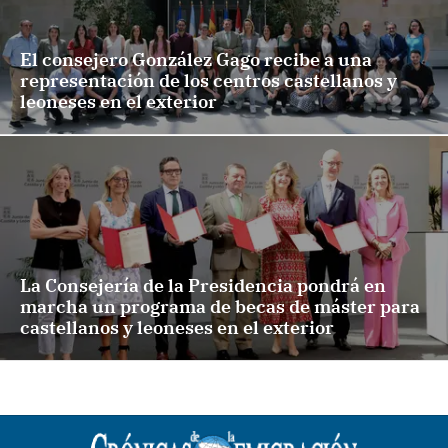
El consejero González Gago recibe a una
representación de los centros castellanos y
leoneses en el exterior
La Consejería de la Presidencia pondrá en
marcha un programa de becas de máster para
castellanos y leoneses en el exterior