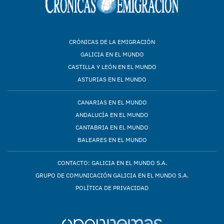
CRÓNICAS DE LA EMIGRACIÓN
GALICIA EN EL MUNDO
CASTILLA Y LEÓN EN EL MUNDO
ASTURIAS EN EL MUNDO
CANARIAS EN EL MUNDO
ANDALUCÍA EN EL MUNDO
CANTABRIA EN EL MUNDO
BALEARES EN EL MUNDO
CONTACTO: GALICIA EN EL MUNDO S.A.
GRUPO DE COMUNICACIÓN GALICIA EN EL MUNDO S.A.
POLÍTICA DE PRIVACIDAD