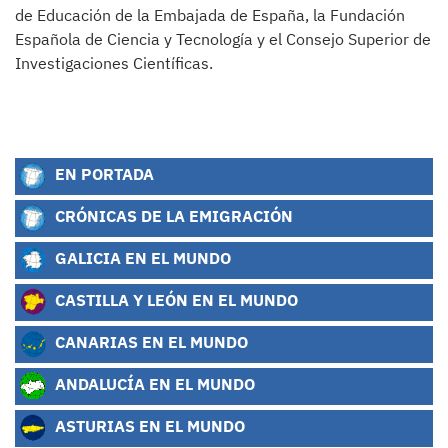
de Educación de la Embajada de España, la Fundación
Española de Ciencia y Tecnología y el Consejo Superior de
Investigaciones Científicas.
EN PORTADA
CRÓNICAS DE LA EMIGRACIÓN
GALICIA EN EL MUNDO
CASTILLA Y LEÓN EN EL MUNDO
CANARIAS EN EL MUNDO
ANDALUCÍA EN EL MUNDO
ASTURIAS EN EL MUNDO