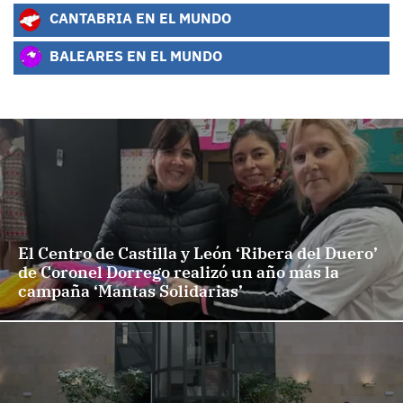
CANTABRIA EN EL MUNDO
BALEARES EN EL MUNDO
El Centro de Castilla y León ‘Ribera del Duero’
de Coronel Dorrego realizó un año más la
campaña ‘Mantas Solidarias’