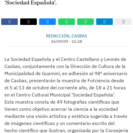
‘Sociedad Española’.
REDACCIÓN, CASBAS
26/09/09 - 16:28
La Sociedad Española y el Centro Castellano y Leonés de
Casbas, conjuntamente con la Dirección de Cultura de la
Municipalidad de Guaminí, en adhesión al 98º aniversario
de Casbas, presentarán la muestra de Fotciencia desde
el 5 al 13 de octubre del corriente año, de 18 a 21 horas
en el Centro Cultural Municipal ‘Sociedad Española’.
Esta muestra consta de 49 fotografías científicas que
tienen como objetivo acercar la ciencia a la sociedad
mediante una visión artística y estética sugerida a través
de imágenes científicas y un comentario escrito del
hecho científico que ilustran, organizada por la Consejería