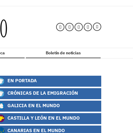
ca
Boletín de noticias
EN PORTADA
CRÓNICAS DE LA EMIGRACIÓN
GALICIA EN EL MUNDO
CASTILLA Y LEÓN EN EL MUNDO
CANARIAS EN EL MUNDO