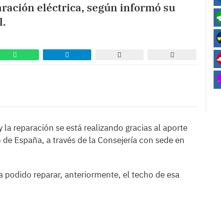
aración eléctrica, según informó su
l.
la reparación se está realizando gracias al aporte
 de España, a través de la Consejería con sede en
 podido reparar, anteriormente, el techo de esa