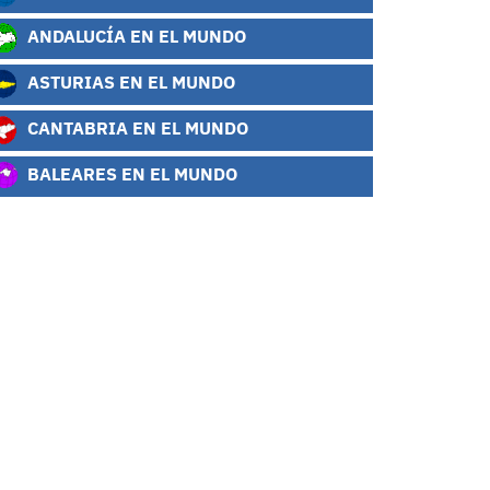
ANDALUCÍA EN EL MUNDO
ASTURIAS EN EL MUNDO
CANTABRIA EN EL MUNDO
BALEARES EN EL MUNDO