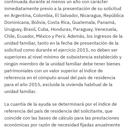
continuada durante al menos un año con carácter
inmediatamente previo a la presentación de su solicitud
en Argentina, Colombia, El Salvador, Nicaragua, República
Dominicana, Bolivia, Costa Rica, Guatemala, Panamá,
Uruguay, Brasil, Cuba, Honduras, Paraguay, Venezuela,
Chile, Ecuador, México y Perú. Además, los ingresos de la
unidad familiar, tanto en la fecha de presentación de la
solicitud como durante el ejercicio 2015, no deben ser
superiores al nivel mínimo de subsistencia establecido y
ningún miembro de la unidad familiar debe tener bienes
patrimoniales con un valor superior al índice de
referencia en el cómputo anual del país de residencia
para el año 2015, excluida la vivienda habitual de la
unidad familiar.
La cuantía de la ayuda se determinará por el índice de
referencia del país de residencia del solicitante, que
coincide con las bases de cálculo para las prestaciones
económicas por razón de necesidad fijadas anualmente