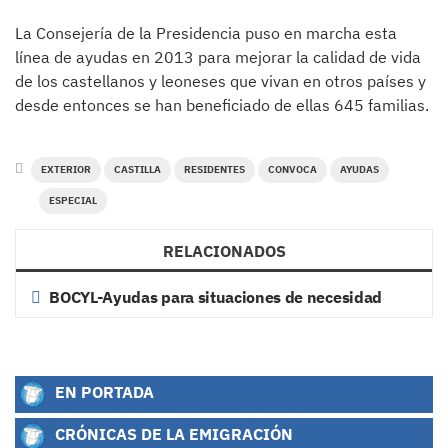
La Consejería de la Presidencia puso en marcha esta
línea de ayudas en 2013 para mejorar la calidad de vida
de los castellanos y leoneses que vivan en otros países y
desde entonces se han beneficiado de ellas 645 familias.
EXTERIOR
CASTILLA
RESIDENTES
CONVOCA
AYUDAS
ESPECIAL
RELACIONADOS
BOCYL-Ayudas para situaciones de necesidad
EN PORTADA
CRÓNICAS DE LA EMIGRACIÓN