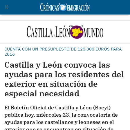
CUENTA CON UN PRESUPUESTO DE 120.000 EUROS PARA
2016
Castilla y León convoca las
ayudas para los residentes del
exterior en situación de
especial necesidad
El Boletín Oficial de Castilla y Léon (Bocyl)
publica hoy, miércoles 23, la convocatoria de
ayudas para los castellanos y leoneses en el
exterior que se encuentren en situación de