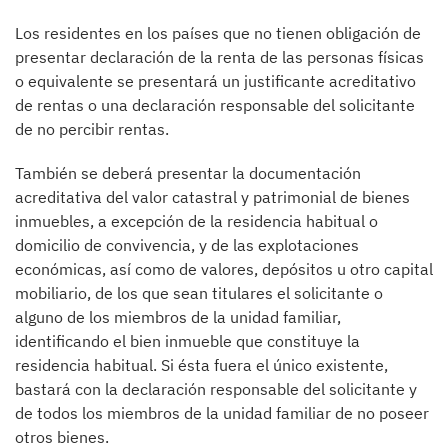
Los residentes en los países que no tienen obligación de
presentar declaración de la renta de las personas físicas
o equivalente se presentará un justificante acreditativo
de rentas o una declaración responsable del solicitante
de no percibir rentas.
También se deberá presentar la documentación
acreditativa del valor catastral y patrimonial de bienes
inmuebles, a excepción de la residencia habitual o
domicilio de convivencia, y de las explotaciones
económicas, así como de valores, depósitos u otro capital
mobiliario, de los que sean titulares el solicitante o
alguno de los miembros de la unidad familiar,
identificando el bien inmueble que constituye la
residencia habitual. Si ésta fuera el único existente,
bastará con la declaración responsable del solicitante y
de todos los miembros de la unidad familiar de no poseer
otros bienes.