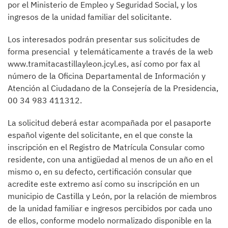
por el Ministerio de Empleo y Seguridad Social, y los
ingresos de la unidad familiar del solicitante.
Los interesados podrán presentar sus solicitudes de
forma presencial y telemáticamente a través de la web
www.tramitacastillayleon.jcyl.es, así como por fax al
número de la Oficina Departamental de Información y
Atención al Ciudadano de la Consejería de la Presidencia,
00 34 983 411312.
La solicitud deberá estar acompañada por el pasaporte
español vigente del solicitante, en el que conste la
inscripción en el Registro de Matrícula Consular como
residente, con una antigüedad al menos de un año en el
mismo o, en su defecto, certificación consular que
acredite este extremo así como su inscripción en un
municipio de Castilla y León, por la relación de miembros
de la unidad familiar e ingresos percibidos por cada uno
de ellos, conforme modelo normalizado disponible en la