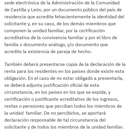
sede electrónica de la Administración de la Comunidad
de Castilla y León, por un documento público del país de
residencia que acredite fehacientemente la identidad del
solicitante y, en su caso, de los demás miembros que
componen la unidad familiar, por la certificación
acreditativa de la convivencia familiar y por el libro de
familia o documento análogo, y/o documento que
acredite la existencia de pareja de hecho.
También deberá presentarse copia de la declaración de la
renta para los residentes en los países donde existe esta
obligación. En el caso de no estar obligado a presentarla,
se deberá adjunta justificación oficial de esta
circunstancia, en los países en los que se expida, y
certificación o justificante acreditativo de los ingresos,
rentas o pensiones que perciban todos los miembros de
la unidad familiar. De no percibirlos, se aportará
declaración responsable de tal circunstancia del
solicitante y de todos los miembros de la unidad familiar.