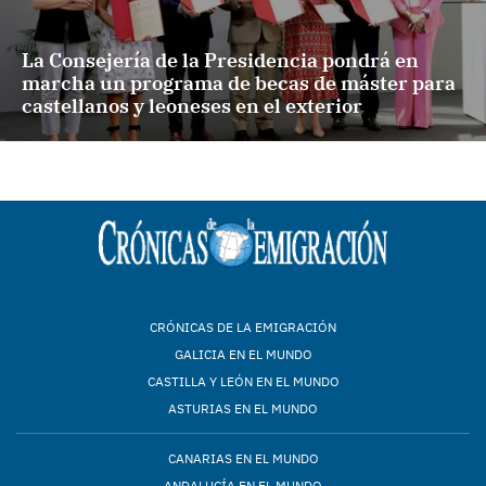
La Consejería de la Presidencia pondrá en
marcha un programa de becas de máster para
castellanos y leoneses en el exterior
CRÓNICAS DE LA EMIGRACIÓN
GALICIA EN EL MUNDO
CASTILLA Y LEÓN EN EL MUNDO
ASTURIAS EN EL MUNDO
CANARIAS EN EL MUNDO
ANDALUCÍA EN EL MUNDO