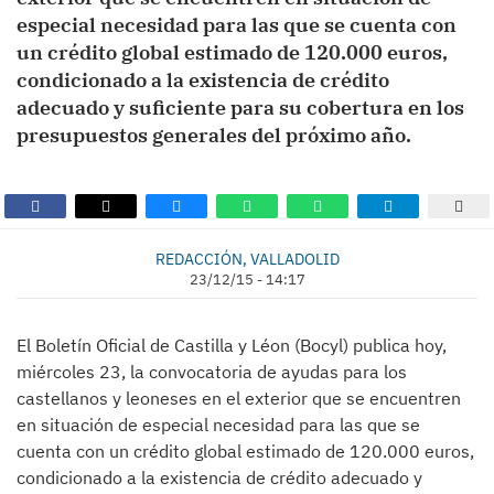
especial necesidad para las que se cuenta con
un crédito global estimado de 120.000 euros,
condicionado a la existencia de crédito
adecuado y suficiente para su cobertura en los
presupuestos generales del próximo año.
REDACCIÓN, VALLADOLID
23/12/15 - 14:17
El Boletín Oficial de Castilla y Léon (Bocyl) publica hoy,
miércoles 23, la convocatoria de ayudas para los
castellanos y leoneses en el exterior que se encuentren
en situación de especial necesidad para las que se
cuenta con un crédito global estimado de 120.000 euros,
condicionado a la existencia de crédito adecuado y