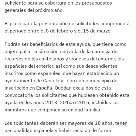
suficiente para su cobertura en los presupuestos
generales del próximo año.
El plazo para la presentación de solicitudes comprenderá
el periodo entre el 8 de febrero y el 15 de marzo.
Podrán ser beneficiarios de esta ayuda, que tiene como
objeto paliar la situación derivada de la carencia de
recursos de los castellanos y leoneses del exterior, los
españoles del exterior, así como sus descendientes
inscritos como españoles, que hayan establecido un
ayuntamiento de Castilla y León como municipio de
inscripción en España. Quedan excluidos de esta
convocatoria los solicitantes que hubiesen obtenido esta
ayuda en los años 2013, 2014 ó 2015, incluidos los
miembros que componen su unidad familiar.
Los solicitantes deberán ser mayores de 18 años, tener
nacionalidad española y haber residido de forma