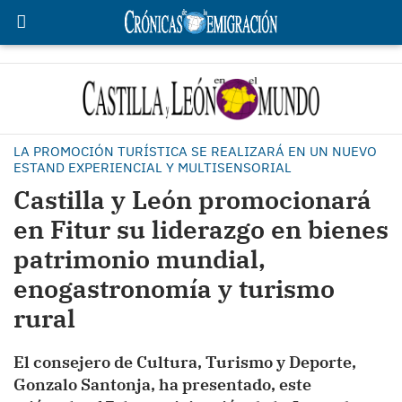
LA PROMOCIÓN TURÍSTICA SE REALIZARÁ EN UN NUEVO
ESTAND EXPERIENCIAL Y MULTISENSORIAL
Castilla y León promocionará
en Fitur su liderazgo en bienes
patrimonio mundial,
enogastronomía y turismo
rural
El consejero de Cultura, Turismo y Deporte,
Gonzalo Santonja, ha presentado, este