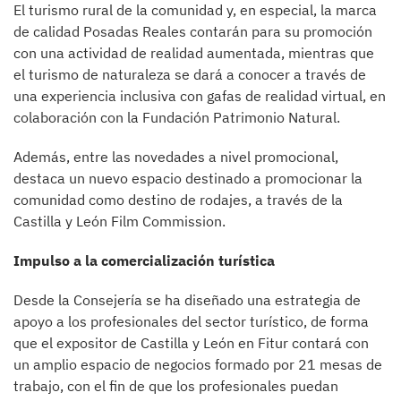
El turismo rural de la comunidad y, en especial, la marca
de calidad Posadas Reales contarán para su promoción
con una actividad de realidad aumentada, mientras que
el turismo de naturaleza se dará a conocer a través de
una experiencia inclusiva con gafas de realidad virtual, en
colaboración con la Fundación Patrimonio Natural.
Además, entre las novedades a nivel promocional,
destaca un nuevo espacio destinado a promocionar la
comunidad como destino de rodajes, a través de la
Castilla y León Film Commission.
Impulso a la comercialización turística
Desde la Consejería se ha diseñado una estrategia de
apoyo a los profesionales del sector turístico, de forma
que el expositor de Castilla y León en Fitur contará con
un amplio espacio de negocios formado por 21 mesas de
trabajo, con el fin de que los profesionales puedan