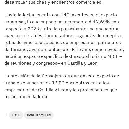
desarrollar sus citas y encuentros comerciales.
Hasta la fecha, cuenta con 140 inscritos en el espacio
comercial, lo que supone un incremento del 7,69% con
respecto a 2023. Entre los participantes se encuentran
agencias de viajes, turoperadores, agencias de receptivo,
rutas del vino, asociaciones de empresarios, patronatos
de turismo, ayuntamientos, etc. Este año, como novedad,
habrá un espacio específico destinado al turismo MICE –
de reuniones y congresos– en Castilla y León
La previsión de la Consejería es que en este espacio de
trabajo se superen los 1.900 encuentros entre los
empresarios de Castilla y León y los profesionales que
participen en la feria.
FITUR
CASTILLA Y LEÓN