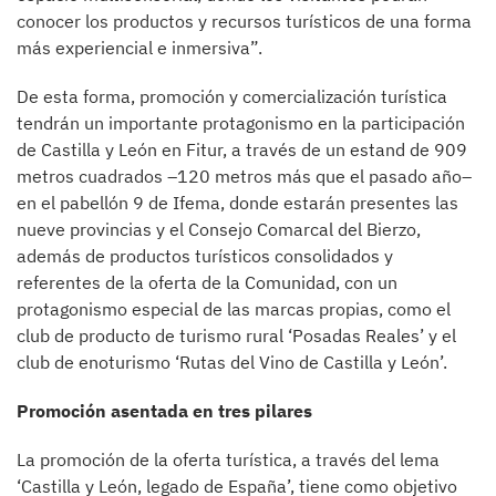
conocer los productos y recursos turísticos de una forma
más experiencial e inmersiva”.
De esta forma, promoción y comercialización turística
tendrán un importante protagonismo en la participación
de Castilla y León en Fitur, a través de un estand de 909
metros cuadrados –120 metros más que el pasado año–
en el pabellón 9 de Ifema, donde estarán presentes las
nueve provincias y el Consejo Comarcal del Bierzo,
además de productos turísticos consolidados y
referentes de la oferta de la Comunidad, con un
protagonismo especial de las marcas propias, como el
club de producto de turismo rural ‘Posadas Reales’ y el
club de enoturismo ‘Rutas del Vino de Castilla y León’.
Promoción asentada en tres pilares
La promoción de la oferta turística, a través del lema
‘Castilla y León, legado de España’, tiene como objetivo