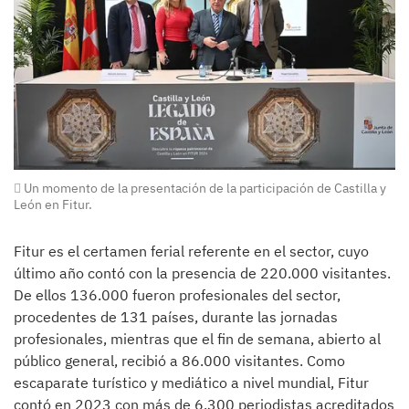
Un momento de la presentación de la participación de Castilla y
León en Fitur.
Fitur es el certamen ferial referente en el sector, cuyo
último año contó con la presencia de 220.000 visitantes.
De ellos 136.000 fueron profesionales del sector,
procedentes de 131 países, durante las jornadas
profesionales, mientras que el fin de semana, abierto al
público general, recibió a 86.000 visitantes. Como
escaparate turístico y mediático a nivel mundial, Fitur
contó en 2023 con más de 6.300 periodistas acreditados