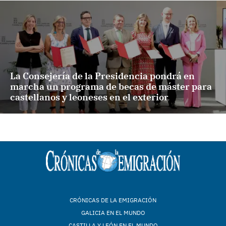
La Consejería de la Presidencia pondrá en
marcha un programa de becas de máster para
castellanos y leoneses en el exterior
CRÓNICAS DE LA EMIGRACIÓN
GALICIA EN EL MUNDO
CASTILLA Y LEÓN EN EL MUNDO