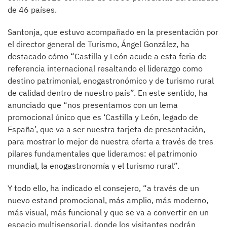
de 46 países.
Santonja, que estuvo acompañado en la presentación por
el director general de Turismo, Ángel González, ha
destacado cómo “Castilla y León acude a esta feria de
referencia internacional resaltando el liderazgo como
destino patrimonial, enogastronómico y de turismo rural
de calidad dentro de nuestro país”. En este sentido, ha
anunciado que “nos presentamos con un lema
promocional único que es ‘Castilla y León, legado de
España’, que va a ser nuestra tarjeta de presentación,
para mostrar lo mejor de nuestra oferta a través de tres
pilares fundamentales que lideramos: el patrimonio
mundial, la enogastronomía y el turismo rural”.
Y todo ello, ha indicado el consejero, “a través de un
nuevo estand promocional, más amplio, más moderno,
más visual, más funcional y que se va a convertir en un
espacio multisensorial, donde los visitantes podrán