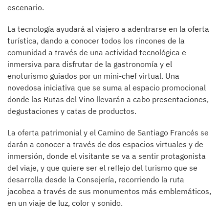
escenario.
La tecnología ayudará al viajero a adentrarse en la oferta
turística, dando a conocer todos los rincones de la
comunidad a través de una actividad tecnológica e
inmersiva para disfrutar de la gastronomía y el
enoturismo guiados por un mini-chef virtual. Una
novedosa iniciativa que se suma al espacio promocional
donde las Rutas del Vino llevarán a cabo presentaciones,
degustaciones y catas de productos.
La oferta patrimonial y el Camino de Santiago Francés se
darán a conocer a través de dos espacios virtuales y de
inmersión, donde el visitante se va a sentir protagonista
del viaje, y que quiere ser el reflejo del turismo que se
desarrolla desde la Consejería, recorriendo la ruta
jacobea a través de sus monumentos más emblemáticos,
en un viaje de luz, color y sonido.