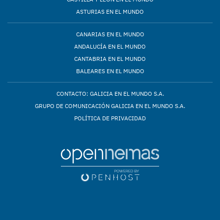
ASTURIAS EN EL MUNDO
CANARIAS EN EL MUNDO
ANDALUCÍA EN EL MUNDO
CANTABRIA EN EL MUNDO
BALEARES EN EL MUNDO
CONTACTO: GALICIA EN EL MUNDO S.A.
GRUPO DE COMUNICACIÓN GALICIA EN EL MUNDO S.A.
POLÍTICA DE PRIVACIDAD