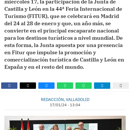
miércoles 17, la participación de la Junta de
Castilla y León en la 44ª Feria Internacional de
Turismo (FITUR), que se celebrará en Madrid
del 24 al 28 de enero y que, un año más, se
convierte en el principal escaparate nacional
para los destinos turísticos a nivel mundial. De
esta forma, la Junta apuesta por una presencia
en Fitur que impulse la promoción y
comercialización turística de Castilla y León en
España y en el resto del mundo.
REDACCIÓN, VALLADOLID
17/01/24 - 13:04