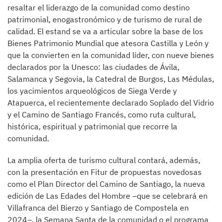
resaltar el liderazgo de la comunidad como destino
patrimonial, enogastronómico y de turismo de rural de
calidad. El estand se va a articular sobre la base de los
Bienes Patrimonio Mundial que atesora Castilla y León y
que la convierten en la comunidad líder, con nueve bienes
declarados por la Unesco: las ciudades de Ávila,
Salamanca y Segovia, la Catedral de Burgos, Las Médulas,
los yacimientos arqueológicos de Siega Verde y
Atapuerca, el recientemente declarado Soplado del Vidrio
y el Camino de Santiago Francés, como ruta cultural,
histórica, espiritual y patrimonial que recorre la
comunidad.
La amplia oferta de turismo cultural contará, además,
con la presentación en Fitur de propuestas novedosas
como el Plan Director del Camino de Santiago, la nueva
edición de Las Edades del Hombre –que se celebrará en
Villafranca del Bierzo y Santiago de Compostela en
2024–, la Semana Santa de la comunidad o el programa