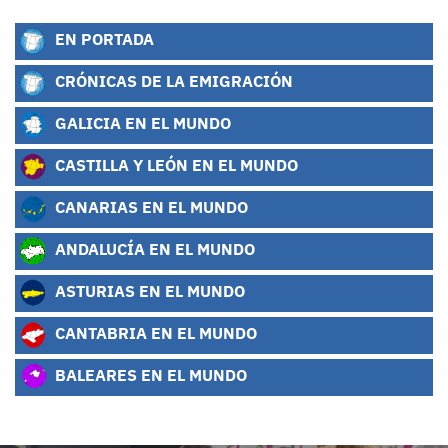
EN PORTADA
CRÓNICAS DE LA EMIGRACIÓN
GALICIA EN EL MUNDO
CASTILLA Y LEÓN EN EL MUNDO
CANARIAS EN EL MUNDO
ANDALUCÍA EN EL MUNDO
ASTURIAS EN EL MUNDO
CANTABRIA EN EL MUNDO
BALEARES EN EL MUNDO