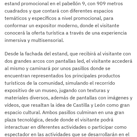
estand promocional en el pabellón 9, con 909 metros
cuadrados y que contará con diferentes espacios
temáticos y específicos a nivel promocional, para
conformar un expositor moderno, donde el visitante
conocerá la oferta turística a través de una experiencia
inmersiva y multisensorial.
Desde la fachada del estand, que recibirá al visitante con
dos grandes arcos con pantallas led, el visitante accederá
al mismo y caminará por unos pasillos donde se
encuentran representados los principales productos
turísticos de la comunidad, simulando el recorrido
expositivo de un museo, jugando con texturas y
materiales diversos, además de pantallas con imágenes y
vídeos, que resaltan la idea de Castilla y León como gran
espacio cultural. Ambos pasillos culminan en una gran
plaza tecnológica, desde donde el visitante podrá
interactuar en diferentes actividades o participar como
espectador en las actividades que se desarrollarán en el