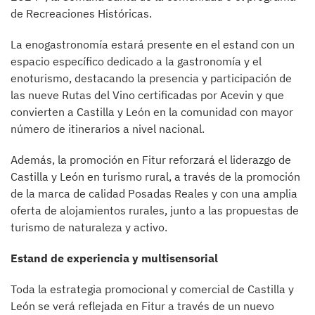
de Recreaciones Históricas.
La enogastronomía estará presente en el estand con un
espacio específico dedicado a la gastronomía y el
enoturismo, destacando la presencia y participación de
las nueve Rutas del Vino certificadas por Acevin y que
convierten a Castilla y León en la comunidad con mayor
número de itinerarios a nivel nacional.
Además, la promoción en Fitur reforzará el liderazgo de
Castilla y León en turismo rural, a través de la promoción
de la marca de calidad Posadas Reales y con una amplia
oferta de alojamientos rurales, junto a las propuestas de
turismo de naturaleza y activo.
Estand de experiencia y multisensorial
Toda la estrategia promocional y comercial de Castilla y
León se verá reflejada en Fitur a través de un nuevo