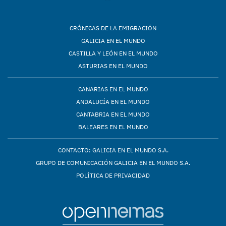
CRÓNICAS DE LA EMIGRACIÓN
GALICIA EN EL MUNDO
CASTILLA Y LEÓN EN EL MUNDO
ASTURIAS EN EL MUNDO
CANARIAS EN EL MUNDO
ANDALUCÍA EN EL MUNDO
CANTABRIA EN EL MUNDO
BALEARES EN EL MUNDO
CONTACTO: GALICIA EN EL MUNDO S.A.
GRUPO DE COMUNICACIÓN GALICIA EN EL MUNDO S.A.
POLÍTICA DE PRIVACIDAD