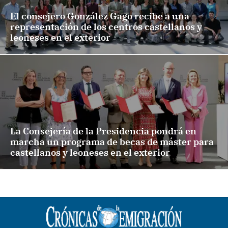
El consejero González Gago recibe a una
representación de los centros castellanos y
leoneses en el exterior
La Consejería de la Presidencia pondrá en
marcha un programa de becas de máster para
castellanos y leoneses en el exterior