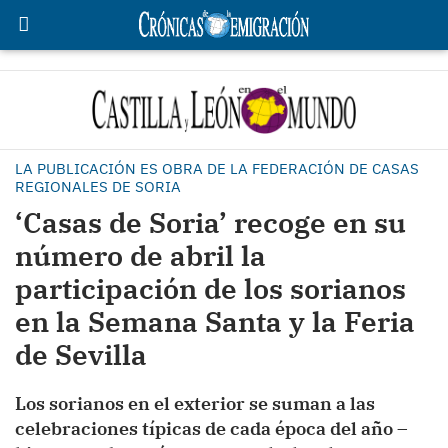
LA PUBLICACIÓN ES OBRA DE LA FEDERACIÓN DE CASAS
REGIONALES DE SORIA
‘Casas de Soria’ recoge en su
número de abril la
participación de los sorianos
en la Semana Santa y la Feria
de Sevilla
Los sorianos en el exterior se suman a las
celebraciones típicas de cada época del año –