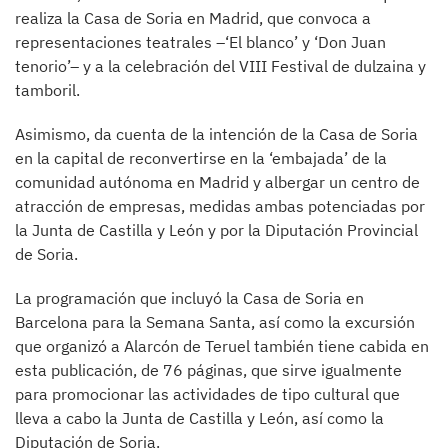
realiza la Casa de Soria en Madrid, que convoca a
representaciones teatrales –‘El blanco’ y ‘Don Juan
tenorio’– y a la celebración del VIII Festival de dulzaina y
tamboril.
Asimismo, da cuenta de la intención de la Casa de Soria
en la capital de reconvertirse en la ‘embajada’ de la
comunidad autónoma en Madrid y albergar un centro de
atracción de empresas, medidas ambas potenciadas por
la Junta de Castilla y León y por la Diputación Provincial
de Soria.
La programación que incluyó la Casa de Soria en
Barcelona para la Semana Santa, así como la excursión
que organizó a Alarcón de Teruel también tiene cabida en
esta publicación, de 76 páginas, que sirve igualmente
para promocionar las actividades de tipo cultural que
lleva a cabo la Junta de Castilla y León, así como la
Diputación de Soria.