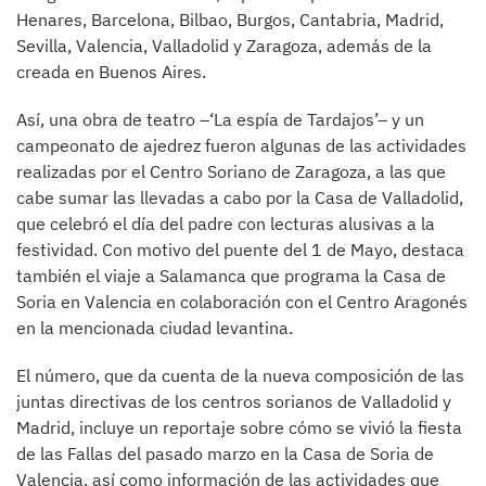
Henares, Barcelona, Bilbao, Burgos, Cantabria, Madrid,
Sevilla, Valencia, Valladolid y Zaragoza, además de la
creada en Buenos Aires.
Así, una obra de teatro –‘La espía de Tardajos’– y un
campeonato de ajedrez fueron algunas de las actividades
realizadas por el Centro Soriano de Zaragoza, a las que
cabe sumar las llevadas a cabo por la Casa de Valladolid,
que celebró el día del padre con lecturas alusivas a la
festividad. Con motivo del puente del 1 de Mayo, destaca
también el viaje a Salamanca que programa la Casa de
Soria en Valencia en colaboración con el Centro Aragonés
en la mencionada ciudad levantina.
El número, que da cuenta de la nueva composición de las
juntas directivas de los centros sorianos de Valladolid y
Madrid, incluye un reportaje sobre cómo se vivió la fiesta
de las Fallas del pasado marzo en la Casa de Soria de
Valencia, así como información de las actividades que