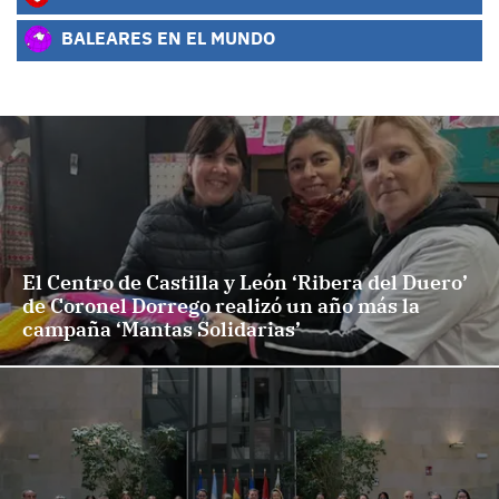
BALEARES EN EL MUNDO
El Centro de Castilla y León ‘Ribera del Duero’
de Coronel Dorrego realizó un año más la
campaña ‘Mantas Solidarias’