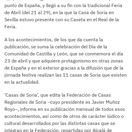
punto de España, y llegó a su fin con la tradicional Feria
de Abril (del 21 al 29), en la que la Casa de Soria en
Sevilla estuvo presente con su Caseta en el Real de la
Feria.
A los acontecimientos, de los que da cuenta la
publicación, se suma la celebración del Día de la
Comunidad de Castilla y León, que se conmemora el día
23 de abril y que adquiere protagonismo en otras zonas
de España y en el exterior gracias a la difusión que de la
jornada festiva realizan las 11 casas de Soria que existen
en la actualidad.
‘Casas de Soria’, que edita la Federación de Casas
Regionales de Soria –cuyo presidente es Javier Muñoz
Royo–, informa en su publicación mensual de todos esos
acontecimientos, así como de otros de carácter lúdico o
cultural desarrollados por las distintas casas que se
integran en la Federación, repartidas por Alcalá de