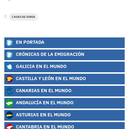
CASAS DE SORIA
EN PORTADA
CRÓNICAS DE LA EMIGRACIÓN
GALICIA EN EL MUNDO
CASTILLA Y LEÓN EN EL MUNDO
CANARIAS EN EL MUNDO
ANDALUCÍA EN EL MUNDO
ASTURIAS EN EL MUNDO
CANTABRIA EN EL MUNDO