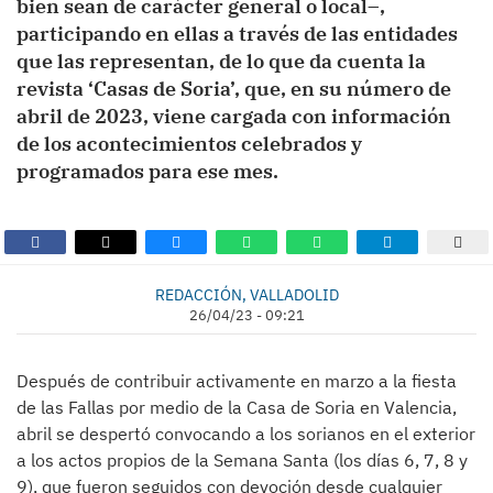
bien sean de carácter general o local–,
participando en ellas a través de las entidades
que las representan, de lo que da cuenta la
revista ‘Casas de Soria’, que, en su número de
abril de 2023, viene cargada con información
de los acontecimientos celebrados y
programados para ese mes.
REDACCIÓN, VALLADOLID
26/04/23 - 09:21
Después de contribuir activamente en marzo a la fiesta
de las Fallas por medio de la Casa de Soria en Valencia,
abril se despertó convocando a los sorianos en el exterior
a los actos propios de la Semana Santa (los días 6, 7, 8 y
9), que fueron seguidos con devoción desde cualquier